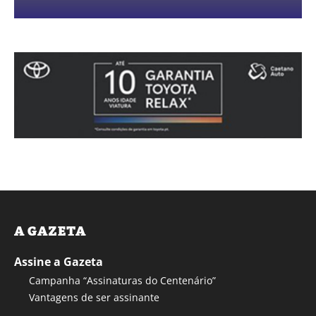
A GAZETA
Assine a Gazeta
Campanha “Assinaturas do Centenário”
Vantagens de ser assinante