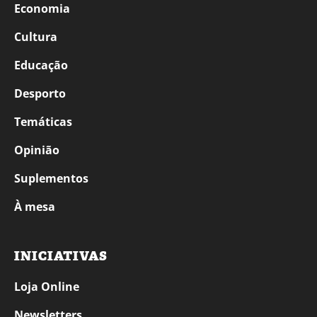
Economia
Cultura
Educação
Desporto
Temáticas
Opinião
Suplementos
À mesa
INICIATIVAS
Loja Online
Newsletters