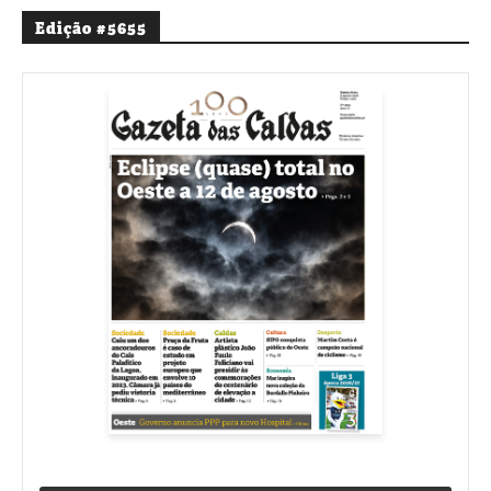
Edição #5655