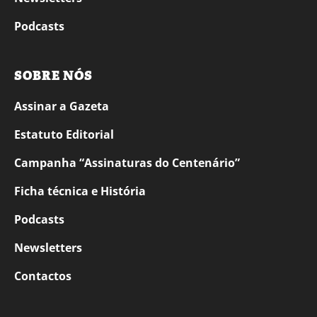
Podcasts
SOBRE NÓS
Assinar a Gazeta
Estatuto Editorial
Campanha “Assinaturas do Centenário”
Ficha técnica e História
Podcasts
Newsletters
Contactos