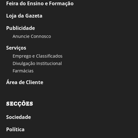
Feira do Ensino e Formação
Loja da Gazeta
Publicidade
Anuncie Connosco
Serviços
Emprego e Classificados
Divulgação Institucional
Farmácias
Área de Cliente
SECÇÕES
Sociedade
Política