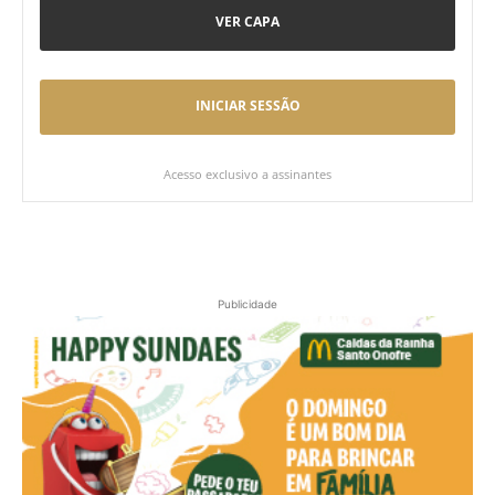
VER CAPA
INICIAR SESSÃO
Acesso exclusivo a assinantes
Publicidade