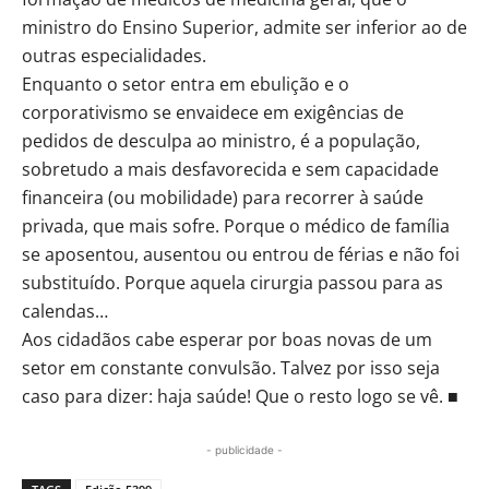
ministro do Ensino Superior, admite ser inferior ao de
outras especialidades.
Enquanto o setor entra em ebulição e o
corporativismo se envaidece em exigências de
pedidos de desculpa ao ministro, é a população,
sobretudo a mais desfavorecida e sem capacidade
financeira (ou mobilidade) para recorrer à saúde
privada, que mais sofre. Porque o médico de família
se aposentou, ausentou ou entrou de férias e não foi
substituído. Porque aquela cirurgia passou para as
calendas…
Aos cidadãos cabe esperar por boas novas de um
setor em constante convulsão. Talvez por isso seja
caso para dizer: haja saúde! Que o resto logo se vê. ■
- publicidade -