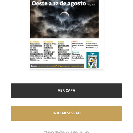
VER CAPA
INICIAR SESSÃO
Acesso exclusivo a assinantes