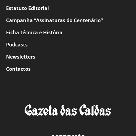
Estatuto Editorial
Campanha “Assinaturas do Centenário”
Ficha técnica e História
Podcasts
Newsletters
Contactos