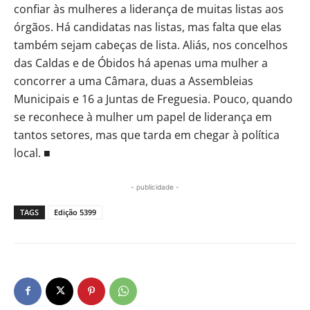
confiar às mulheres a liderança de muitas listas aos
órgãos. Há candidatas nas listas, mas falta que elas
também sejam cabeças de lista. Aliás, nos concelhos
das Caldas e de Óbidos há apenas uma mulher a
concorrer a uma Câmara, duas a Assembleias
Municipais e 16 a Juntas de Freguesia. Pouco, quando
se reconhece à mulher um papel de liderança em
tantos setores, mas que tarda em chegar à política
local. ■
- publicidade -
TAGS
Edição 5399