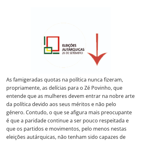
As famigeradas quotas na política nunca fizeram,
propriamente, as delícias para o Zé Povinho, que
entende que as mulheres devem entrar na nobre arte
da política devido aos seus méritos e não pelo
género. Contudo, o que se afigura mais preocupante
é que a paridade continue a ser pouco respeitada e
que os partidos e movimentos, pelo menos nestas
eleições autárquicas, não tenham sido capazes de