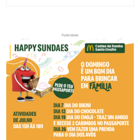
Publicidade