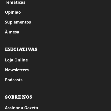
Temáticas
Opinião
Suplementos
À mesa
INICIATIVAS
Loja Online
Newsletters
Podcasts
SOBRE NÓS
Assinar a Gazeta