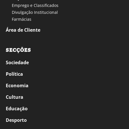
Emprego e Classificados
Divulgação Institucional
Farmácias
Área de Cliente
SECÇÕES
Sociedade
Política
Economia
Cultura
Educação
Desporto