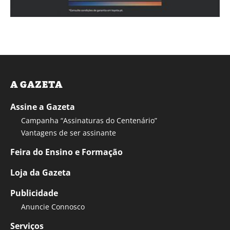
A GAZETA
Assine a Gazeta
Campanha “Assinaturas do Centenário”
Vantagens de ser assinante
Feira do Ensino e Formação
Loja da Gazeta
Publicidade
Anuncie Connosco
Serviços