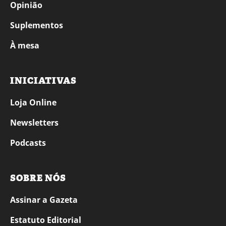
Opinião
Suplementos
À mesa
INICIATIVAS
Loja Online
Newsletters
Podcasts
SOBRE NÓS
Assinar a Gazeta
Estatuto Editorial