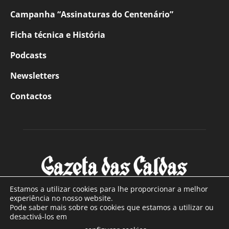
Campanha “Assinaturas do Centenário”
Ficha técnica e História
Podcasts
Newsletters
Contactos
Estamos a utilizar cookies para lhe proporcionar a melhor
experiência no nosso website.
Pode saber mais sobre os cookies que estamos a utilizar ou
SOBRE NÓS
desactivá-los em