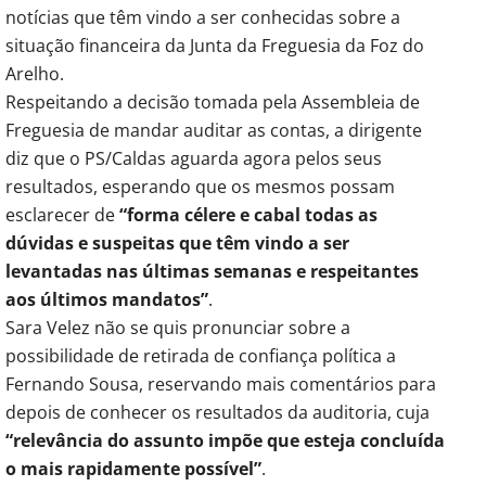
notícias que têm vindo a ser conhecidas sobre a
situação financeira da Junta da Freguesia da Foz do
Arelho.
Respeitando a decisão tomada pela Assembleia de
Freguesia de mandar auditar as contas, a dirigente
diz que o PS/Caldas aguarda agora pelos seus
resultados, esperando que os mesmos possam
esclarecer de
“forma célere e cabal todas as
dúvidas e suspeitas que têm vindo a ser
levantadas nas últimas semanas e respeitantes
aos últimos mandatos”
.
Sara Velez não se quis pronunciar sobre a
possibilidade de retirada de confiança política a
Fernando Sousa, reservando mais comentários para
depois de conhecer os resultados da auditoria, cuja
“relevância do assunto impõe que esteja concluída
o mais rapidamente possível”
.