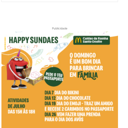
Publicidade