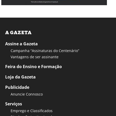
A GAZETA
Assine a Gazeta
Campanha “Assinaturas do Centenário”
Vantagens de ser assinante
Feira do Ensino e Formação
Loja da Gazeta
Publicidade
Anuncie Connosco
Serviços
Emprego e Classificados