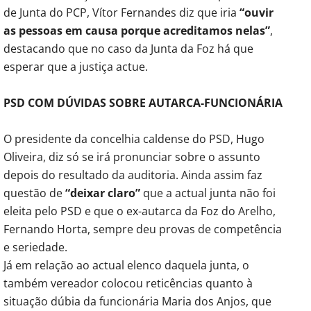
de Junta do PCP, Vítor Fernandes diz que iria
“ouvir
as pessoas em causa porque acreditamos nelas”
,
destacando que no caso da Junta da Foz há que
esperar que a justiça actue.
PSD COM DÚVIDAS SOBRE AUTARCA-FUNCIONÁRIA
O presidente da concelhia caldense do PSD, Hugo
Oliveira, diz só se irá pronunciar sobre o assunto
depois do resultado da auditoria. Ainda assim faz
questão de
“deixar claro”
que a actual junta não foi
eleita pelo PSD e que o ex-autarca da Foz do Arelho,
Fernando Horta, sempre deu provas de competência
e seriedade.
Já em relação ao actual elenco daquela junta, o
também vereador colocou reticências quanto à
situação dúbia da funcionária Maria dos Anjos, que