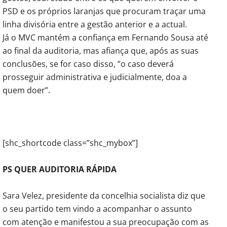
PSD e os próprios laranjas que procuram traçar uma
linha divisória entre a gestão anterior e a actual.
Já o MVC mantém a confiança em Fernando Sousa até
ao final da auditoria, mas afiança que, após as suas
conclusões, se for caso disso, “o caso deverá
prosseguir administrativa e judicialmente, doa a
quem doer”.
[shc_shortcode class=”shc_mybox”]
PS QUER AUDITORIA RÁPIDA
Sara Velez, presidente da concelhia socialista diz que
o seu partido tem vindo a acompanhar o assunto
com atenção e manifestou a sua preocupação com as