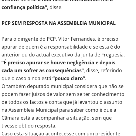
confiança política”
, disse.
PCP SEM RESPOSTA NA ASSEMBLEIA MUNICIPAL
Para o dirigente do PCP, Vítor Fernandes, é preciso
apurar de quem é a responsabilidade e se esta é do
anterior ou do actual executivo da Junta de Freguesia.
“É preciso apurar se houve negligência e depois
cada um sofrer as consequências”
, disse, referindo
que o caso ainda está
“pouco claro”
.
O também deputado municipal considera que não se
podem fazer juízos de valor sem se ter conhecimento
de todos os factos e conta que já levantou o assunto
na Assembleia Municipal para saber como é que a
Câmara está a acompanhar a situação, sem que
tivesse obtido resposta.
Caso esta situação acontecesse com um presidente