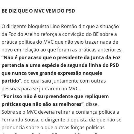
BE DIZ QUE O MVC VEM DO PSD
O dirigente bloquista Lino Romão diz que a situação
da Foz do Arelho reforça a convicção do BE sobre a
prática política do MVC que não veio trazer nada de
novo em relação ao que foram as práticas anteriores.
“Não é por acaso que o presidente da Junta da Foz
pertencia a uma espécie de segunda linha do PSD
que nunca teve grande expressão naquele
partido”
, do qual saiu juntamente com outras
pessoas para se juntarem no MVC.
“Por isso não é surpreendente que repliquem
práticas que não são as melhores”
, disse.
Sobre se o MVC deveria retirar a confiança política a
Fernando Sousa, o dirigente bloquista diz que não se
pronuncia sobre o que outras forças políticas