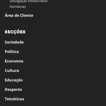
Divulgação Institucional
Farmácias
Área de Cliente
SECÇÕES
Sociedade
Política
Economia
Cultura
Educação
Desporto
Temáticas