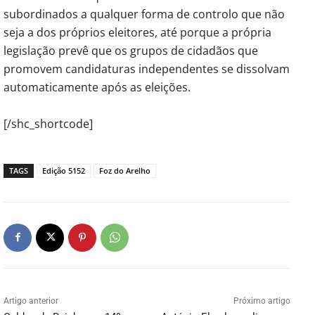
subordinados a qualquer forma de controlo que não
seja a dos próprios eleitores, até porque a própria
legislação prevê que os grupos de cidadãos que
promovem candidaturas independentes se dissolvam
automaticamente após as eleições.
[/shc_shortcode]
TAGS
Edição 5152
Foz do Arelho
Artigo anterior
Próximo artigo