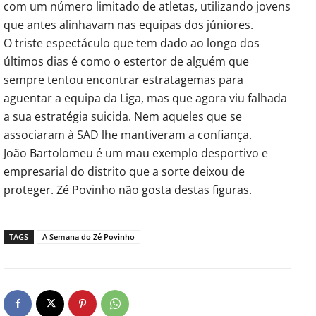
com um número limitado de atletas, utilizando jovens
que antes alinhavam nas equipas dos júniores.
O triste espectáculo que tem dado ao longo dos
últimos dias é como o estertor de alguém que
sempre tentou encontrar estratagemas para
aguentar a equipa da Liga, mas que agora viu falhada
a sua estratégia suicida. Nem aqueles que se
associaram à SAD lhe mantiveram a confiança.
João Bartolomeu é um mau exemplo desportivo e
empresarial do distrito que a sorte deixou de
proteger. Zé Povinho não gosta destas figuras.
TAGS
A Semana do Zé Povinho