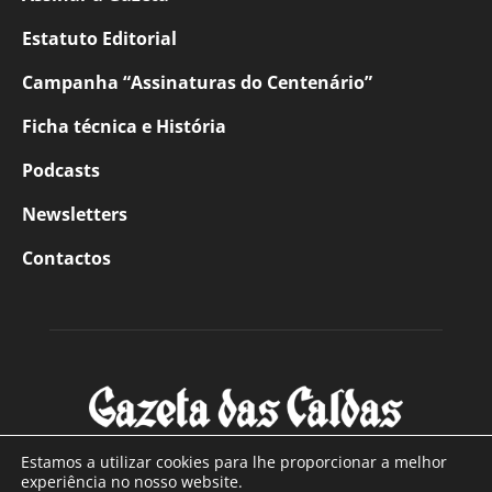
Estatuto Editorial
Campanha “Assinaturas do Centenário”
Ficha técnica e História
Podcasts
Newsletters
Contactos
Estamos a utilizar cookies para lhe proporcionar a melhor
experiência no nosso website.