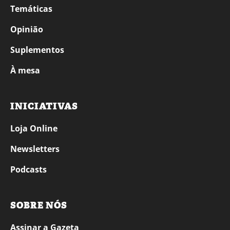
Temáticas
Opinião
Suplementos
À mesa
INICIATIVAS
Loja Online
Newsletters
Podcasts
SOBRE NÓS
Assinar a Gazeta