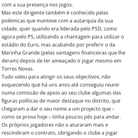
com a sua presença nos jogos.
Mas este dirigente também é conhecido pelas
polémicas que manteve com a autarquia da sua
cidade, quer quando era liderada pelo PSD, como
agora pelo PS, utilizando a chantagem para utilizar o
estádio do Euro, mas acabando por preferir o da
Marinha Grande (pelas vantagens financeiras que lhe
deram) depois de ter ameaçado ir jogar mesmo em
Torres Novas.
Tudo valeu para atingir os seus objectivos, não
esquecendo que há uns anos até conseguiu reunir
numa comissão de apoio ao seu clube algumas das
figuras políticas de maior destaque no distrito, que
chegaram a dar o seu nome a um projecto que –
como se prova hoje – tinha poucos pés para andar.
Os próprios jogadores não o aturaram mais e
rescindiram o contrato, obrigando o clube a jogar