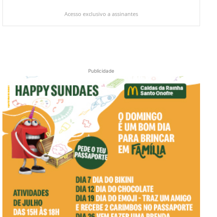
Acesso exclusivo a assinantes
Publicidade