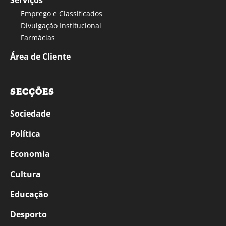
Serviços
Emprego e Classificados
Divulgação Institucional
Farmácias
Área de Cliente
SECÇÕES
Sociedade
Política
Economia
Cultura
Educação
Desporto