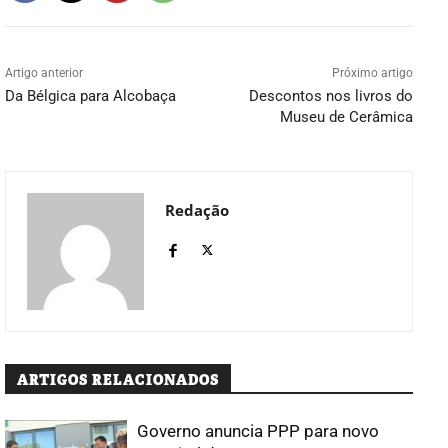
Artigo anterior
Próximo artigo
Da Bélgica para Alcobaça
Descontos nos livros do
Museu de Cerâmica
Redação
ARTIGOS RELACIONADOS
Governo anuncia PPP para novo