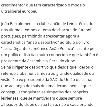
crescimento” que tem caracterizado o modelo
ultraliberal europeu.
João Bartolomeu e o clube União de Leiria têm sido
nos últimos tempos o tema de chacota do futebol
português, permitindo acrescentar agora a
característica “anão desportivo” ao título do livro
“Leiria Gigante Económico Anão Político”, escrito por
um político distrital muito conhecido e que também é
presidente da Assembleia Geral do clube.
Se há dirigente desportivo que desde que liderou o
referido clube nunca mostrou grande qualidade ou
visão, é o ex-presidente da SAD do União de Leiria,
que ao longo de mais de uma década nem sequer
conseguiu conquistar as simpatias dos próprios
leirienses, que se mantiveram quase sempre
alheados do clube da sua terra, não o caucionando