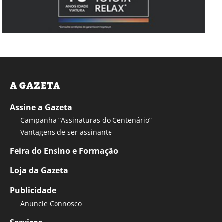
A GAZETA
Assine a Gazeta
Campanha “Assinaturas do Centenário”
Vantagens de ser assinante
Feira do Ensino e Formação
Loja da Gazeta
Publicidade
Anuncie Connosco