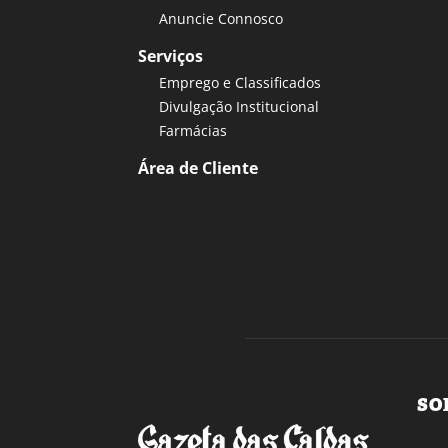
Anuncie Connosco
Serviços
Emprego e Classificados
Divulgação Institucional
Farmácias
Área de Cliente
SO