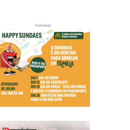
Publicidade