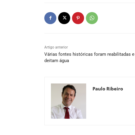
Artigo anterior
Várias fontes históricas foram reabilitadas e
deitam água
Paulo Ribeiro