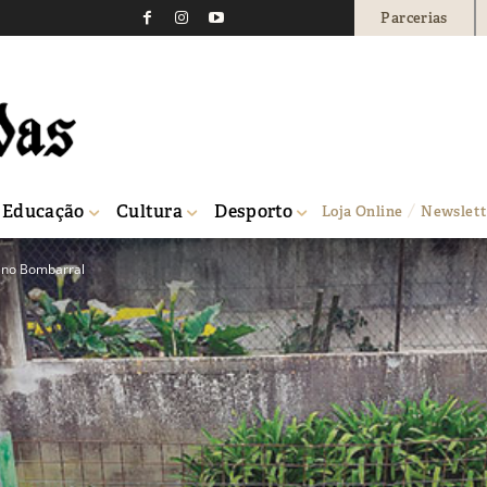
Parcerias
Educação
Cultura
Desporto
Loja Online
Newslett
e no Bombarral