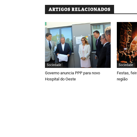
ARTIGOS RELACIONADOS
Sociedade
Sociedade
Governo anuncia PPP para novo
Festas, fei
Hospital do Oeste
região