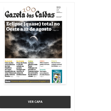
VER CAPA