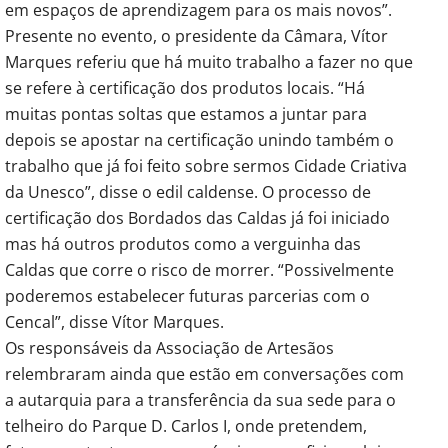
em espaços de aprendizagem para os mais novos”.
Presente no evento, o presidente da Câmara, Vítor
Marques referiu que há muito trabalho a fazer no que
se refere à certificação dos produtos locais. “Há
muitas pontas soltas que estamos a juntar para
depois se apostar na certificação unindo também o
trabalho que já foi feito sobre sermos Cidade Criativa
da Unesco”, disse o edil caldense. O processo de
certificação dos Bordados das Caldas já foi iniciado
mas há outros produtos como a verguinha das
Caldas que corre o risco de morrer. “Possivelmente
poderemos estabelecer futuras parcerias com o
Cencal”, disse Vítor Marques.
Os responsáveis da Associação de Artesãos
relembraram ainda que estão em conversações com
a autarquia para a transferência da sua sede para o
telheiro do Parque D. Carlos I, onde pretendem,