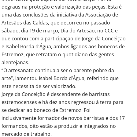
degraus na proteção e valorização das peças. Esta é
uma das conclusões da iniciativa da Associação de
Artesãos das Caldas, que decorreu no passado
sábado, dia 19 de março, Dia do Artesão, no CCC e
que contou com a participação de Jorge da Conceição
e Isabel Borda d’Água, ambos ligados aos bonecos de
Estremoz, que retratam o quotidiano das gentes
alentejanas.
“O artesanato continua a ser o parente pobre da
arte”, lamentou Isabel Borda d’Água, referindo que
este necessita de ser valorizado.
Jorge da Conceição é descendente de barristas
estremocenses e há dez anos regressou à terra para
se dedicar ao boneco de Estremoz. Foi
inclusivamente formador de novos barristas e dos 17
formandos, oito estão a produzir e integrados no
mercado de trabalho.