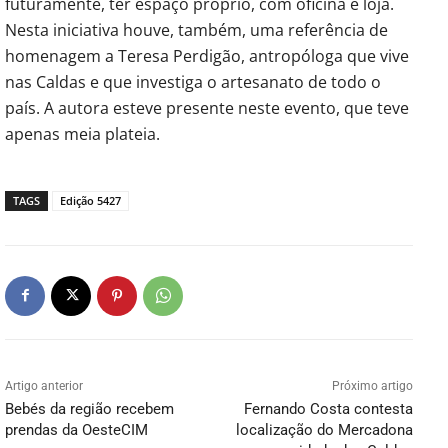
futuramente, ter espaço próprio, com oficina e loja.
Nesta iniciativa houve, também, uma referência de
homenagem a Teresa Perdigão, antropóloga que vive
nas Caldas e que investiga o artesanato de todo o
país. A autora esteve presente neste evento, que teve
apenas meia plateia.
TAGS
Edição 5427
Artigo anterior
Próximo artigo
Bebés da região recebem
Fernando Costa contesta
prendas da OesteCIM
localização do Mercadona