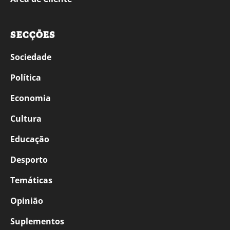
SECÇÕES
Sociedade
Política
Economia
Cultura
Educação
Desporto
Temáticas
Opinião
Suplementos