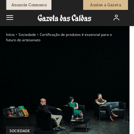
Anuncie Connosco
Assine a Gazeta
Início
Sociedade
Certificação de produtos é essencial para o
futuro do artesanato
SOCIEDADE