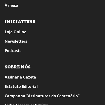
À mesa
INICIATIVAS
Loja Online
Newsletters
Podcasts
SOBRE NÓS
Assinar a Gazeta
Estatuto Editorial
Campanha “Assinaturas do Centenário”