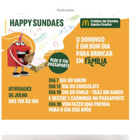
Publicidade