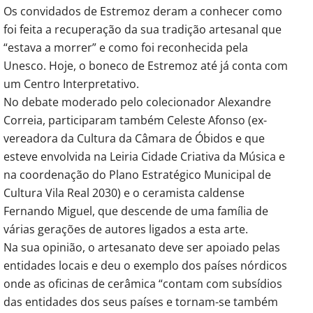
Os convidados de Estremoz deram a conhecer como
foi feita a recuperação da sua tradição artesanal que
“estava a morrer” e como foi reconhecida pela
Unesco. Hoje, o boneco de Estremoz até já conta com
um Centro Interpretativo.
No debate moderado pelo colecionador Alexandre
Correia, participaram também Celeste Afonso (ex-
vereadora da Cultura da Câmara de Óbidos e que
esteve envolvida na Leiria Cidade Criativa da Música e
na coordenação do Plano Estratégico Municipal de
Cultura Vila Real 2030) e o ceramista caldense
Fernando Miguel, que descende de uma família de
várias gerações de autores ligados a esta arte.
Na sua opinião, o artesanato deve ser apoiado pelas
entidades locais e deu o exemplo dos países nórdicos
onde as oficinas de cerâmica “contam com subsídios
das entidades dos seus países e tornam-se também