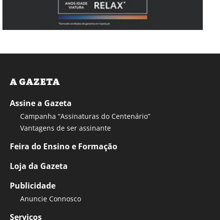
A GAZETA
Assine a Gazeta
Campanha “Assinaturas do Centenário”
Vantagens de ser assinante
Feira do Ensino e Formação
Loja da Gazeta
Publicidade
Anuncie Connosco
Serviços