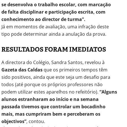
se desenvolva o trabalho escolar, com marcação
de falta disciplinar e participação escrita, com
conhecimento ao director de turma”.
Já em momentos de avaliação, uma infração deste
tipo pode determinar ainda a anulação da prova.
RESULTADOS FORAM IMEDIATOS
A directora do Colégio, Sandra Santos, revelou à
Gazeta das Caldas
que os primeiros tempos têm
sido positivos, ainda que este seja um desafio para
todos (até porque os próprios professores não
podem utilizar estes aparelhos no refeitório).
“Alguns
alunos estranharam ao início e na semana
passada tivemos que controlar um bocadinho
mais, mas cumpriram bem e perceberam os
objectivos”
, contou.