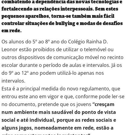
combatendo a dependência das novas tecnologias e
fortalecendo as relações interpessoais. Sem estes
pequenos aparelhos, torna-se também mais fácil
controlar situações de bullying e modas de desafios
em rede.
Os alunos do 5º ao 8º ano do Colégio Rainha D.
Leonor estão proibidos de utilizar o telemóvel ou
outros dispositivos de comunicação móvel no recinto
escolar durante o período de aulas e intervalos. Já os
do 9º ao 12º ano podem utilizá-lo apenas nos
intervalos.
Esta é a principal medida do novo regulamento, que
entrou este ano em vigor e que, conforme pode ler-se
no documento, pretende que os jovens
“cresçam
num ambiente mais saudável do ponto de vista
social e até individual, porque as redes sociais e
alguns jogos, nomeadamente em rede, estão a