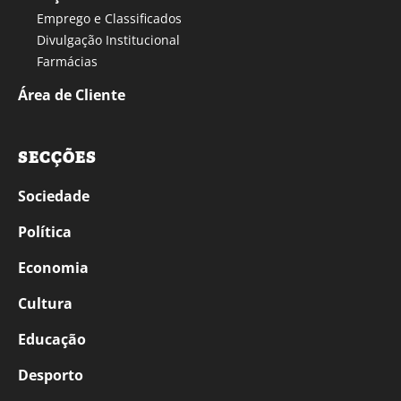
Emprego e Classificados
Divulgação Institucional
Farmácias
Área de Cliente
SECÇÕES
Sociedade
Política
Economia
Cultura
Educação
Desporto