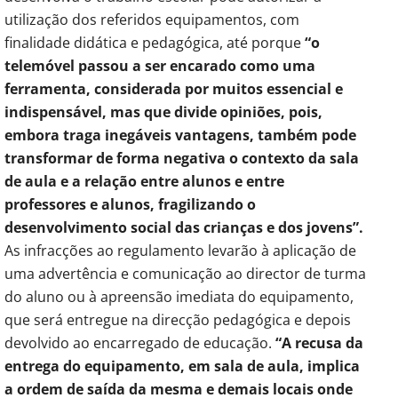
utilização dos referidos equipamentos, com
finalidade didática e pedagógica, até porque
“o
telemóvel passou a ser encarado como uma
ferramenta, considerada por muitos essencial e
indispensável, mas que divide opiniões, pois,
embora traga inegáveis vantagens, também pode
transformar de forma negativa o contexto da sala
de aula e a relação entre alunos e entre
professores e alunos, fragilizando o
desenvolvimento social das crianças e dos jovens”.
As infracções ao regulamento levarão à aplicação de
uma advertência e comunicação ao director de turma
do aluno ou à apreensão imediata do equipamento,
que será entregue na direcção pedagógica e depois
devolvido ao encarregado de educação.
“A recusa da
entrega do equipamento, em sala de aula, implica
a ordem de saída da mesma e demais locais onde