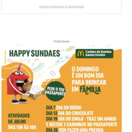
Acesso exclusivo a assinantes
Publicidade