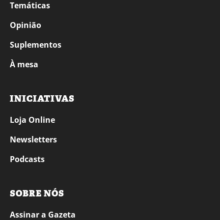
Temáticas
Opinião
Suplementos
À mesa
INICIATIVAS
Loja Online
Newsletters
Podcasts
SOBRE NÓS
Assinar a Gazeta