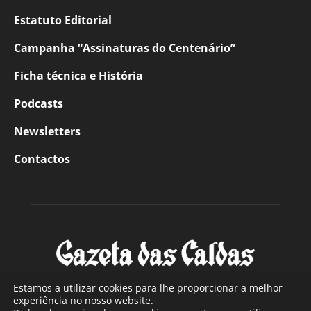
Estatuto Editorial
Campanha “Assinaturas do Centenário”
Ficha técnica e História
Podcasts
Newsletters
Contactos
Estamos a utilizar cookies para lhe proporcionar a melhor
experiência no nosso website.