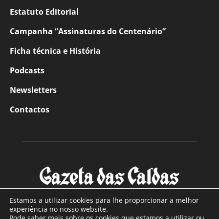
Estatuto Editorial
Campanha “Assinaturas do Centenário”
Ficha técnica e História
Podcasts
Newsletters
Contactos
Estamos a utilizar cookies para lhe proporcionar a melhor
experiência no nosso website.
Pode saber mais sobre os cookies que estamos a utilizar ou