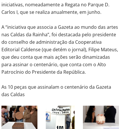
iniciativas, nomeadamente a Regata no Parque D.
Carlos I, que se realiza anualmente, em junho.
A “iniciativa que associa a Gazeta ao mundo das artes
nas Caldas da Rainha”, foi destacada pelo presidente
do conselho de administração da Cooperativa
Editorial Caldense (que detém o jornal), Filipe Mateus,
que deu conta que mais ações serão dinamizadas
para assinar o centenário, que conta com o Alto
Patrocínio do Presidente da República.
As 10 peças que assinalam o centenário da Gazeta
das Caldas