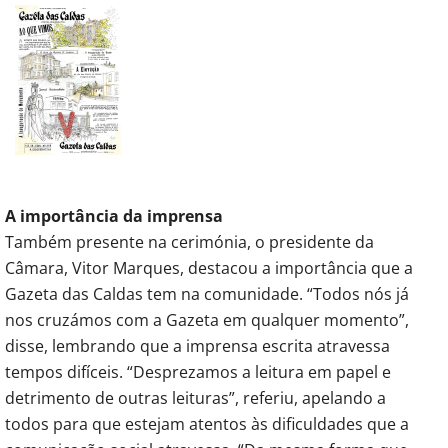
A importância da imprensa
Também presente na cerimónia, o presidente da
Câmara, Vitor Marques, destacou a importância que a
Gazeta das Caldas tem na comunidade. “Todos nós já
nos cruzámos com a Gazeta em qualquer momento”,
disse, lembrando que a imprensa escrita atravessa
tempos difíceis. “Desprezamos a leitura em papel e
detrimento de outras leituras”, referiu, apelando a
todos para que estejam atentos às dificuldades que a