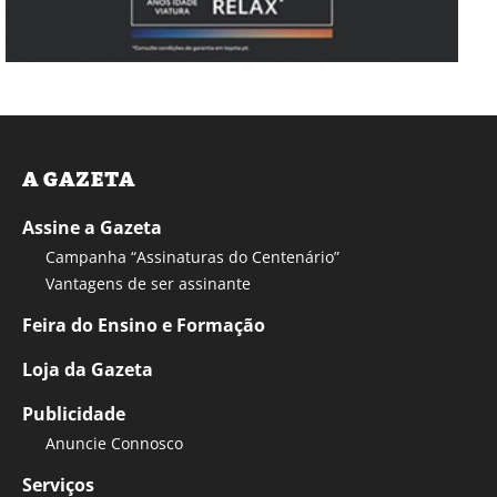
A GAZETA
Assine a Gazeta
Campanha “Assinaturas do Centenário”
Vantagens de ser assinante
Feira do Ensino e Formação
Loja da Gazeta
Publicidade
Anuncie Connosco
Serviços