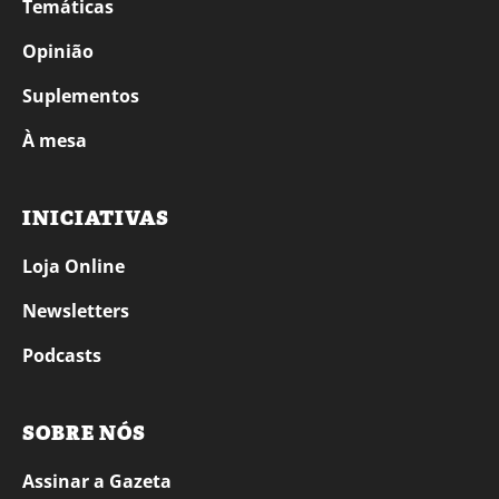
Temáticas
Opinião
Suplementos
À mesa
INICIATIVAS
Loja Online
Newsletters
Podcasts
SOBRE NÓS
Assinar a Gazeta