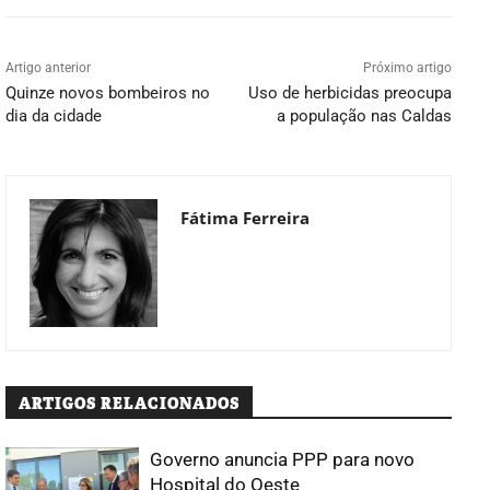
Artigo anterior
Próximo artigo
Quinze novos bombeiros no
Uso de herbicidas preocupa
dia da cidade
a população nas Caldas
Fátima Ferreira
ARTIGOS RELACIONADOS
Governo anuncia PPP para novo
Hospital do Oeste