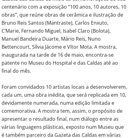
centenário com a exposição “100 anos, 10 autores, 10
obras”, que reúne obras de cerâmica e ilustração de
Bruno Reis Santos (Mantraste), Carlos Enxuto,
C’Marie, Fernando Miguel, Isabel Claro (Bolota),
Manuel Bandeira Duarte, Mário Reis, Nuno
Bettencourt, Sílvia Jácome e Vítor Mota. A mostra,
inaugurada na tarde de 16 de maio, encontra-se
patente no Museu do Hospital e das Caldas até ao
final do mês.
Foram convidados 10 artistas locais a desenvolverem,
cada um, uma obra inédita, que será replicada em 10,
devidamente numerada, numa edição limitada e
comemorativa. A mostra tem, assim, o propósito de
apresentar o resultado final, num diálogo entre as
várias linguagens plásticas, exposto num Museu que
é também parceiro da Gazeta das Caldas em várias