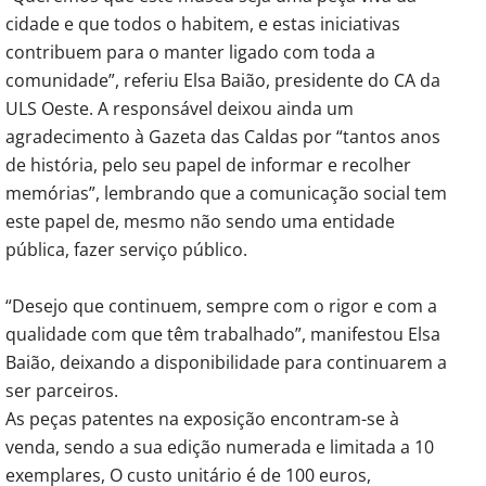
cidade e que todos o habitem, e estas iniciativas
contribuem para o manter ligado com toda a
comunidade”, referiu Elsa Baião, presidente do CA da
ULS Oeste. A responsável deixou ainda um
agradecimento à Gazeta das Caldas por “tantos anos
de história, pelo seu papel de informar e recolher
memórias”, lembrando que a comunicação social tem
este papel de, mesmo não sendo uma entidade
pública, fazer serviço público.
“Desejo que continuem, sempre com o rigor e com a
qualidade com que têm trabalhado”, manifestou Elsa
Baião, deixando a disponibilidade para continuarem a
ser parceiros.
As peças patentes na exposição encontram-se à
venda, sendo a sua edição numerada e limitada a 10
exemplares, O custo unitário é de 100 euros,