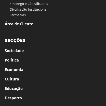
Emprego e Classificados
Divulgação Institucional
Farmácias
Área de Cliente
SECÇÕES
Sociedade
Política
Economia
Cultura
Educação
Desporto