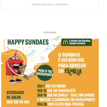
Acesso exclusivo a assinantes
Publicidade