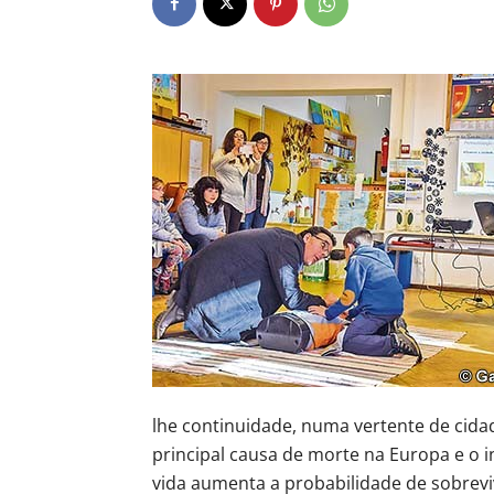
lhe continuidade, numa vertente de cida
principal causa de morte na Europa e o 
vida aumenta a probabilidade de sobrevi