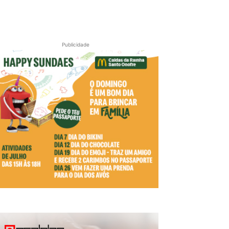
Publicidade