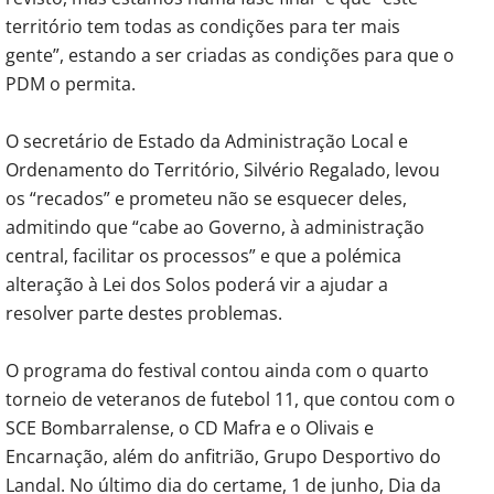
território tem todas as condições para ter mais
gente”, estando a ser criadas as condições para que o
PDM o permita.
O secretário de Estado da Administração Local e
Ordenamento do Território, Silvério Regalado, levou
os “recados” e prometeu não se esquecer deles,
admitindo que “cabe ao Governo, à administração
central, facilitar os processos” e que a polémica
alteração à Lei dos Solos poderá vir a ajudar a
resolver parte destes problemas.
O programa do festival contou ainda com o quarto
torneio de veteranos de futebol 11, que contou com o
SCE Bombarralense, o CD Mafra e o Olivais e
Encarnação, além do anfitrião, Grupo Desportivo do
Landal. No último dia do certame, 1 de junho, Dia da