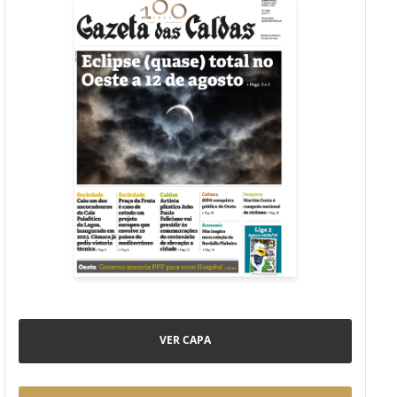
VER CAPA