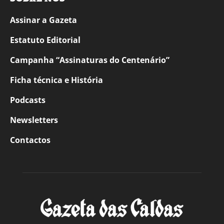
Assinar a Gazeta
Estatuto Editorial
Campanha “Assinaturas do Centenário”
Ficha técnica e História
Podcasts
Newsletters
Contactos