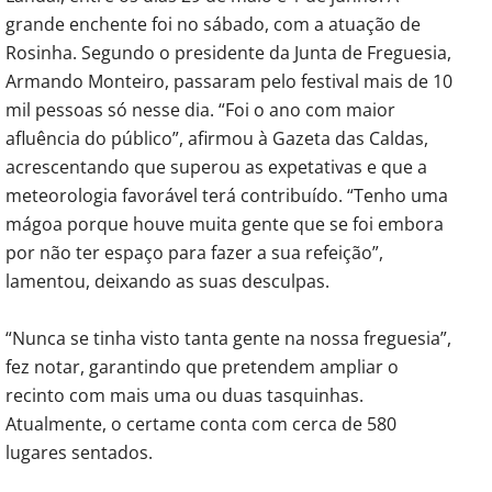
grande enchente foi no sábado, com a atuação de
Rosinha. Segundo o presidente da Junta de Freguesia,
Armando Monteiro, passaram pelo festival mais de 10
mil pessoas só nesse dia. “Foi o ano com maior
afluência do público”, afirmou à Gazeta das Caldas,
acrescentando que superou as expetativas e que a
meteorologia favorável terá contribuído. “Tenho uma
mágoa porque houve muita gente que se foi embora
por não ter espaço para fazer a sua refeição”,
lamentou, deixando as suas desculpas.
“Nunca se tinha visto tanta gente na nossa freguesia”,
fez notar, garantindo que pretendem ampliar o
recinto com mais uma ou duas tasquinhas.
Atualmente, o certame conta com cerca de 580
lugares sentados.