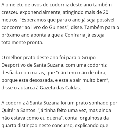
A omelete de ovos de codorniz deste ano também
cresceu exponencialmente, atingindo mais de 20
metros. “Esperamos que para o ano já seja possível
concorrer ao livro do Guiness”, disse. Também para o
próximo ano aponta a que a Confraria já esteja
totalmente pronta.
O melhor prato deste ano foi para o Grupo
Desportivo de Santa Suzana, com uma codorniz
desfiada com natas, que “não tem mão de obra,
porque está desossada, e está a sair muito bem”,
disse o autarca à Gazeta das Caldas.
A codorniz à Santa Suzana foi um prato sonhado por
Quitéria Santos. “Já tinha feito uma vez, mas ainda
não estava como eu queria”, conta, orgulhosa da
quarta distinção neste concurso, explicando que