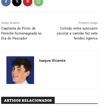
Artigo anterior
Próximo artigo
Capitania do Porto de
Colisão entre autocarro
Peniche homenageada no
escolar e camião fez sete
Dia do Pescador
feridos ligeiros
Isaque Vicente
ARTIGOS RELACIONADOS