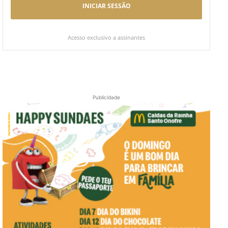
INICIAR SESSÃO
Acesso exclusivo a assinantes
Publicidade