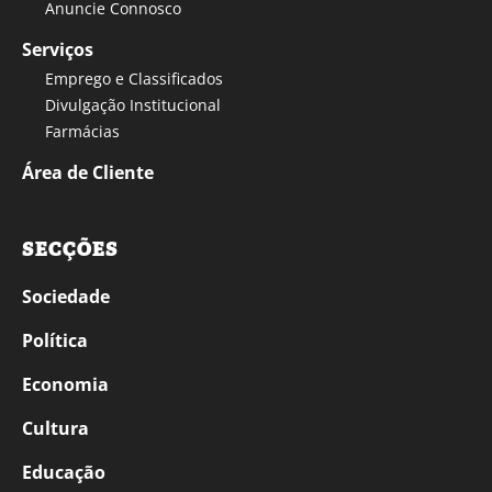
Anuncie Connosco
Serviços
Emprego e Classificados
Divulgação Institucional
Farmácias
Área de Cliente
SECÇÕES
Sociedade
Política
Economia
Cultura
Educação