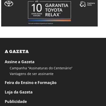
A GAZETA
Assine a Gazeta
Campanha “Assinaturas do Centenário”
Vantagens de ser assinante
Feira do Ensino e Formação
Loja da Gazeta
Publicidade