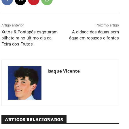
Artigo anterior
Próximo artigo
Xutos & Pontapés esgotaram
A cidade das águas sem
bilheteira no último dia da
água em repuxos e fontes
Feira dos Frutos
Isaque Vicente
ARTIGOS RELACIONADOS