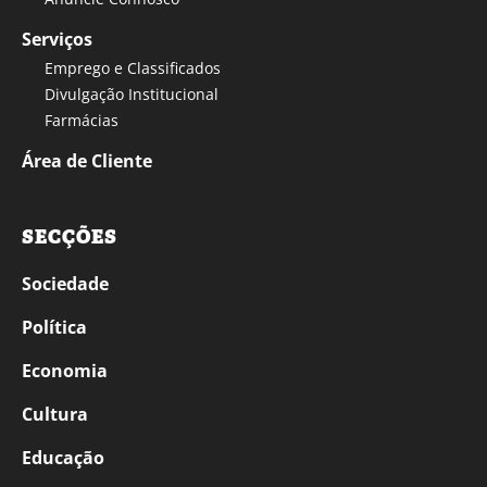
Serviços
Emprego e Classificados
Divulgação Institucional
Farmácias
Área de Cliente
SECÇÕES
Sociedade
Política
Economia
Cultura
Educação