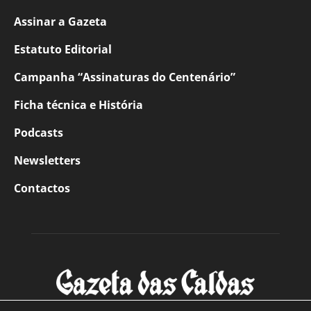
Assinar a Gazeta
Estatuto Editorial
Campanha “Assinaturas do Centenário”
Ficha técnica e História
Podcasts
Newsletters
Contactos