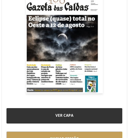
VER CAPA