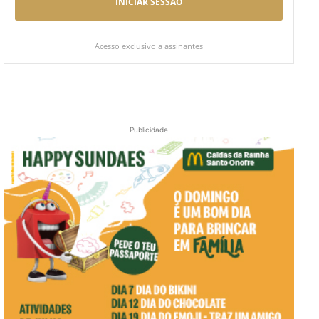
INICIAR SESSÃO
Acesso exclusivo a assinantes
Publicidade