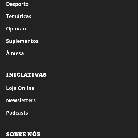
Desporto
Temáticas
Opinião
Suplementos
À mesa
INICIATIVAS
Loja Online
Newsletters
Podcasts
SOBRE NÓS