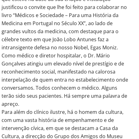
justificou o convite que lhe foi feito para colaborar no
livro “Médicos e Sociedade – Para uma História da
Medicina em Portugal no Século XX”, ao lado de
grandes vultos da medicina, com destaque para o
célebre texto em que João Lobo Antunes faz a
intransigente defesa no nosso Nobel, Egas Moniz.
Como médico e diretor hospitalar, o Dr. Mário
Gonçalves atingiu um elevado nível de prestígio e de
reconhecimento social, manifestado na calorosa
interpelação de quem entra no estabelecimento onde
conversamos. Todos conhecem o médico. Alguns
terão sido seus pacientes. Há sempre uma palavra de
apreço.
Para além do clínico ilustre, há o homem da cultura,
com uma vasta história de empenhamento e de
intervenção cívica, em que se destacam a Casa da
Cultura, a direcção do Grupo dos Amigos do Museu