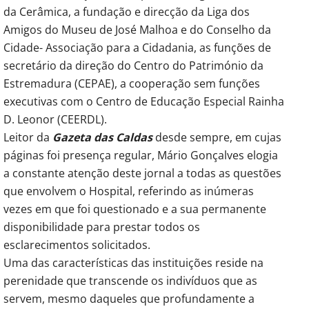
da Cerâmica, a fundação e direcção da Liga dos
Amigos do Museu de José Malhoa e do Conselho da
Cidade- Associação para a Cidadania, as funções de
secretário da direção do Centro do Património da
Estremadura (CEPAE), a cooperação sem funções
executivas com o Centro de Educação Especial Rainha
D. Leonor (CEERDL).
Leitor da
Gazeta das Caldas
desde sempre, em cujas
páginas foi presença regular, Mário Gonçalves elogia
a constante atenção deste jornal a todas as questões
que envolvem o Hospital, referindo as inúmeras
vezes em que foi questionado e a sua permanente
disponibilidade para prestar todos os
esclarecimentos solicitados.
Uma das características das instituições reside na
perenidade que transcende os indivíduos que as
servem, mesmo daqueles que profundamente a