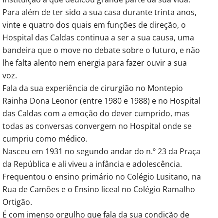
Para além de ter sido a sua casa durante trinta anos,
vinte e quatro dos quais em funções de direção, o
Hospital das Caldas continua a ser a sua causa, uma
bandeira que o move no debate sobre o futuro, e não
lhe falta alento nem energia para fazer ouvir a sua
voz.
Fala da sua experiência de cirurgião no Montepio
Rainha Dona Leonor (entre 1980 e 1988) e no Hospital
das Caldas com a emoção do dever cumprido, mas
todas as conversas convergem no Hospital onde se
cumpriu como médico.
Nasceu em 1931 no segundo andar do n.º 23 da Praça
da República e ali viveu a infância e adolescência.
Frequentou o ensino primário no Colégio Lusitano, na
Rua de Camões e o Ensino liceal no Colégio Ramalho
Ortigão.
É com imenso orgulho que fala da sua condição de