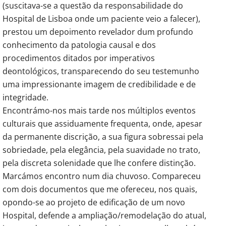
(suscitava-se a questão da responsabilidade do
Hospital de Lisboa onde um paciente veio a falecer),
prestou um depoimento revelador dum profundo
conhecimento da patologia causal e dos
procedimentos ditados por imperativos
deontológicos, transparecendo do seu testemunho
uma impressionante imagem de credibilidade e de
integridade.
Encontrámo-nos mais tarde nos múltiplos eventos
culturais que assiduamente frequenta, onde, apesar
da permanente discrição, a sua figura sobressai pela
sobriedade, pela elegância, pela suavidade no trato,
pela discreta solenidade que lhe confere distinção.
Marcámos encontro num dia chuvoso. Compareceu
com dois documentos que me ofereceu, nos quais,
opondo-se ao projeto de edificação de um novo
Hospital, defende a ampliação/remodelação do atual,