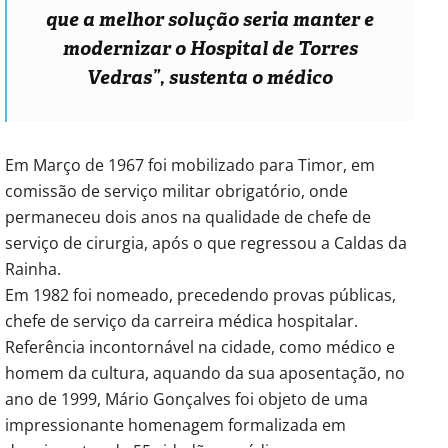
que a melhor solução seria manter e
modernizar o Hospital de Torres
Vedras”
, sustenta o médico
Em Março de 1967 foi mobilizado para Timor, em
comissão de serviço militar obrigatório, onde
permaneceu dois anos na qualidade de chefe de
serviço de cirurgia, após o que regressou a Caldas da
Rainha.
Em 1982 foi nomeado, precedendo provas públicas,
chefe de serviço da carreira médica hospitalar.
Referência incontornável na cidade, como médico e
homem da cultura, aquando da sua aposentação, no
ano de 1999, Mário Gonçalves foi objeto de uma
impressionante homenagem formalizada em