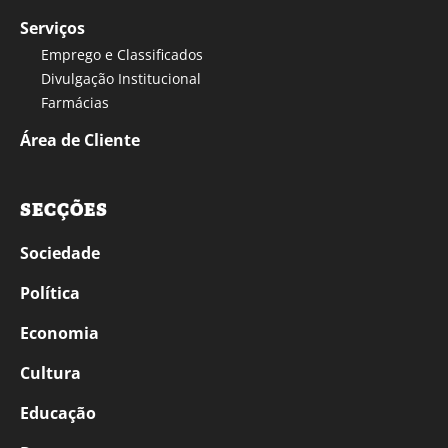
Serviços
Emprego e Classificados
Divulgação Institucional
Farmácias
Área de Cliente
SECÇÕES
Sociedade
Política
Economia
Cultura
Educação