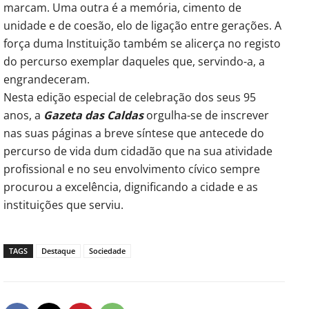
marcam. Uma outra é a memória, cimento de
unidade e de coesão, elo de ligação entre gerações. A
força duma Instituição também se alicerça no registo
do percurso exemplar daqueles que, servindo-a, a
engrandeceram.
Nesta edição especial de celebração dos seus 95
anos, a
Gazeta das Caldas
orgulha-se de inscrever
nas suas páginas a breve síntese que antecede do
percurso de vida dum cidadão que na sua atividade
profissional e no seu envolvimento cívico sempre
procurou a excelência, dignificando a cidade e as
instituições que serviu.
TAGS
Destaque
Sociedade