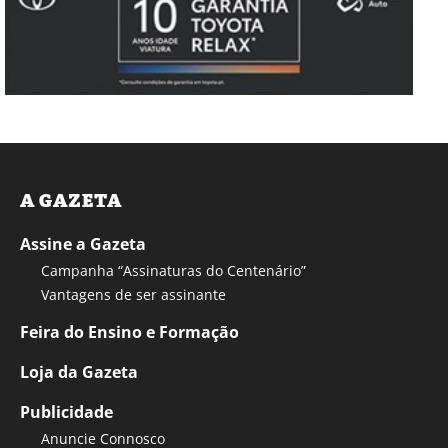
A GAZETA
Assine a Gazeta
Campanha “Assinaturas do Centenário”
Vantagens de ser assinante
Feira do Ensino e Formação
Loja da Gazeta
Publicidade
Anuncie Connosco