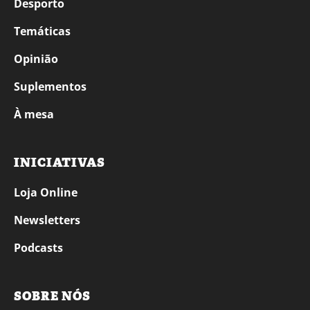
Desporto
Temáticas
Opinião
Suplementos
À mesa
INICIATIVAS
Loja Online
Newsletters
Podcasts
SOBRE NÓS