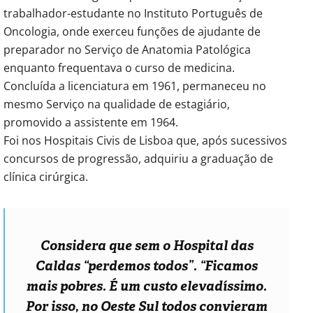
trabalhador-estudante no Instituto Português de
Oncologia, onde exerceu funções de ajudante de
preparador no Serviço de Anatomia Patológica
enquanto frequentava o curso de medicina.
Concluída a licenciatura em 1961, permaneceu no
mesmo Serviço na qualidade de estagiário,
promovido a assistente em 1964.
Foi nos Hospitais Civis de Lisboa que, após sucessivos
concursos de progressão, adquiriu a graduação de
clínica cirúrgica.
Considera que sem o Hospital das
Caldas
“perdemos todos”
.
“Ficamos
mais pobres. É um custo elevadíssimo.
Por isso, no Oeste Sul todos convieram