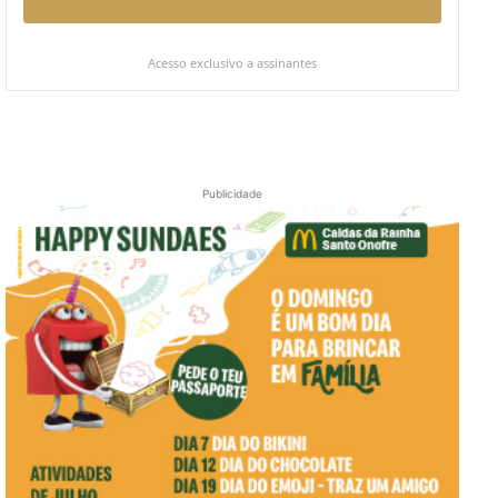
Acesso exclusivo a assinantes
Publicidade