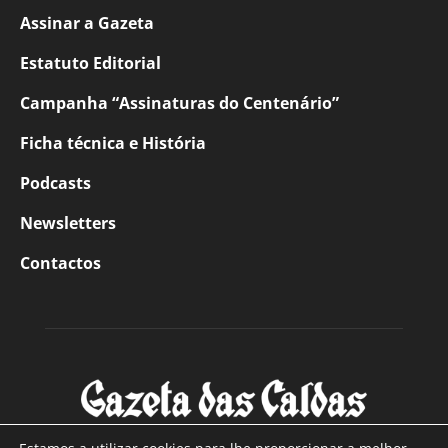
Assinar a Gazeta
Estatuto Editorial
Campanha “Assinaturas do Centenário”
Ficha técnica e História
Podcasts
Newsletters
Contactos