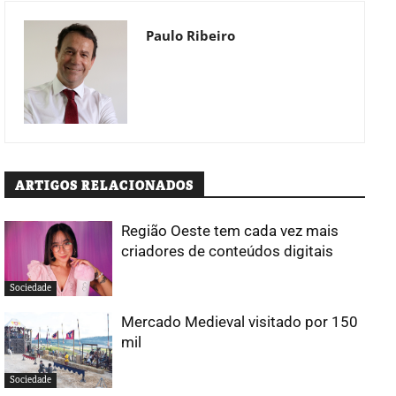
Paulo Ribeiro
ARTIGOS RELACIONADOS
Região Oeste tem cada vez mais
criadores de conteúdos digitais
Sociedade
Mercado Medieval visitado por 150
mil
Sociedade