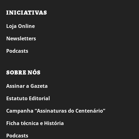
INICIATIVAS
Loja Online
Newsletters
Podcasts
SOBRE NÓS
Assinar a Gazeta
Estatuto Editorial
Campanha “Assinaturas do Centenário”
Ficha técnica e História
Podcasts