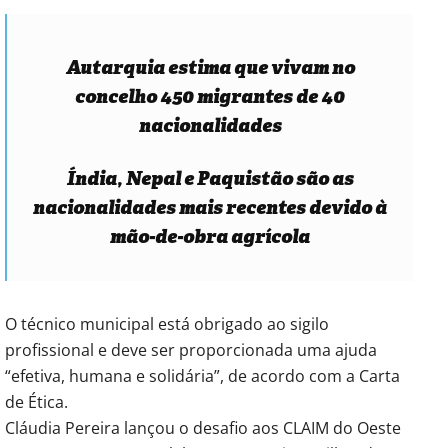
Autarquia estima que vivam no
concelho 450 migrantes de 40
nacionalidades
Índia, Nepal e Paquistão são as
nacionalidades mais recentes devido à
mão-de-obra agrícola
O técnico municipal está obrigado ao sigilo
profissional e deve ser proporcionada uma ajuda
“efetiva, humana e solidária”, de acordo com a Carta
de Ética.
Cláudia Pereira lançou o desafio aos CLAIM do Oeste