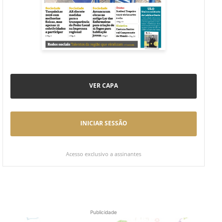
VER CAPA
INICIAR SESSÃO
Acesso exclusivo a assinantes
Publicidade