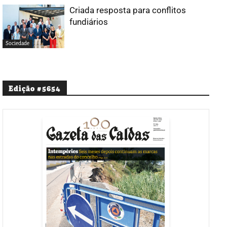
Criada resposta para conflitos
fundiários
Sociedade
Edição #5654