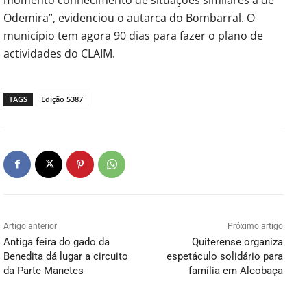
Odemira”, evidenciou o autarca do Bombarral. O
município tem agora 90 dias para fazer o plano de
actividades do CLAIM.
TAGS
Edição 5387
Artigo anterior
Próximo artigo
Antiga feira do gado da
Quiterense organiza
Benedita dá lugar a circuito
espetáculo solidário para
da Parte Manetes
família em Alcobaça