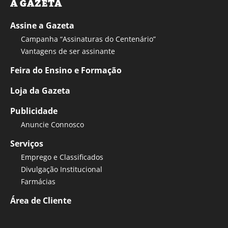
A GAZETA
Assine a Gazeta
Campanha “Assinaturas do Centenário”
Vantagens de ser assinante
Feira do Ensino e Formação
Loja da Gazeta
Publicidade
Anuncie Connosco
Serviços
Emprego e Classificados
Divulgação Institucional
Farmácias
Área de Cliente