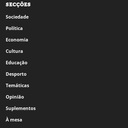
SECÇÕES
Sociedade
Política
Economia
Cultura
Educação
Desporto
Temáticas
Opinião
Suplementos
À mesa