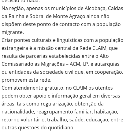
decisão tomada.
Na região, apenas os municípios de Alcobaça, Caldas
da Rainha e Sobral de Monte Agraço ainda não
dispõem deste ponto de contacto com a população
migrante.
Criar pontes culturais e linguísticas com a população
estrangeira é a missão central da Rede CLAIM, que
resulta de parcerias estabelecidas entre o Alto
Comissariado as Migrações – ACM, I.P. e autarquias
ou entidades da sociedade civil que, em cooperação,
promovem esta rede.
Com atendimento gratuito, no CLAIM os utentes
podem obter apoio e informação geral em diversas
áreas, tais como regularização, obtenção da
nacionalidade, reagrupamento familiar, habitação,
retorno voluntário, trabalho, saúde, educação, entre
outras questões do quotidiano.