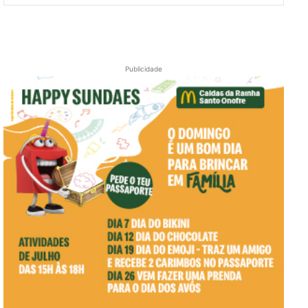
Publicidade