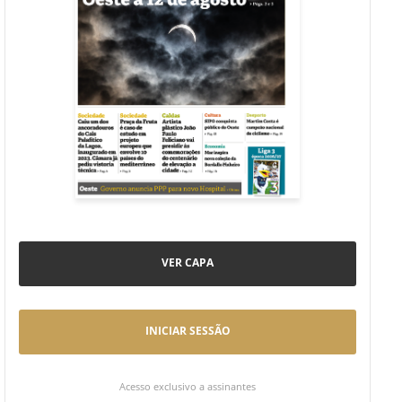
VER CAPA
INICIAR SESSÃO
Acesso exclusivo a assinantes