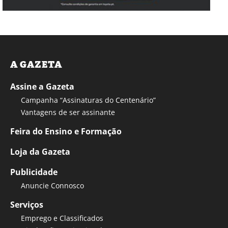
A GAZETA
Assine a Gazeta
Campanha “Assinaturas do Centenário”
Vantagens de ser assinante
Feira do Ensino e Formação
Loja da Gazeta
Publicidade
Anuncie Connosco
Serviços
Emprego e Classificados