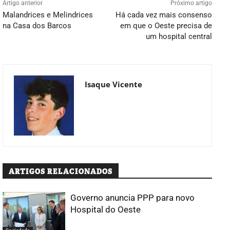
Artigo anterior
Próximo artigo
Malandrices e Melindrices
Há cada vez mais consenso
na Casa dos Barcos
em que o Oeste precisa de
um hospital central
Isaque Vicente
ARTIGOS RELACIONADOS
Governo anuncia PPP para novo
Hospital do Oeste