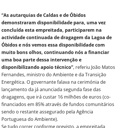
“As autarquias de Caldas e de Óbidos
demonstraram disponibilidade para, uma vez
concluída esta empreitada, participarem na
actividade continuada de dragagem da Lagoa de
Óbidos e nós vemos essa disponibilidade com
muito bons olhos, continuando nós a financiar
uma boa parte dessa intervenção e
disponibilizando apoio técnico”
, referiu João Matos
Fernandes, ministro do Ambiente e da Transição
Energética. O governante falava na cerimónia de
lançamento da já anunciada segunda fase das
dragagens, que irá custar 16 milhões de euros (co-
financiados em 85% através de fundos comunitários
sendo o restante assegurado pela Agência
Portuguesa do Ambiente).
Se tudo correr conforme previsto, a empreitada