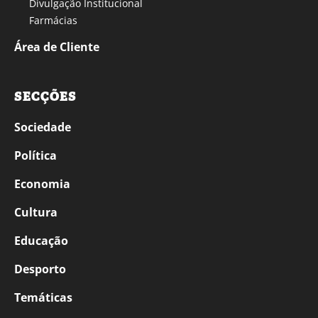
Divulgação Institucional
Farmácias
Área de Cliente
SECÇÕES
Sociedade
Política
Economia
Cultura
Educação
Desporto
Temáticas