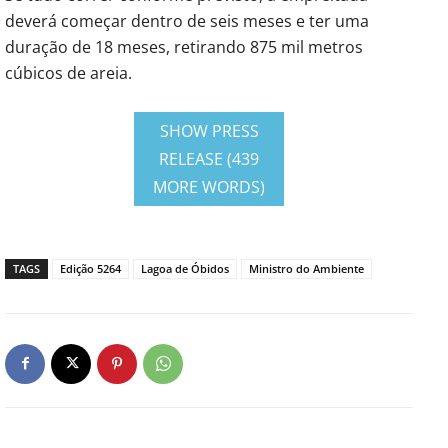
deverá começar dentro de seis meses e ter uma
duração de 18 meses, retirando 875 mil metros
cúbicos de areia.
SHOW PRESS
RELEASE (439
MORE WORDS)
TAGS
Edição 5264
Lagoa de Óbidos
Ministro do Ambiente