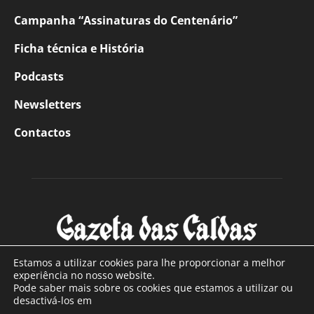
Campanha “Assinaturas do Centenário”
Ficha técnica e História
Podcasts
Newsletters
Contactos
Estamos a utilizar cookies para lhe proporcionar a melhor
experiência no nosso website.
Pode saber mais sobre os cookies que estamos a utilizar ou
SOBRE NÓS
desactivá-los em