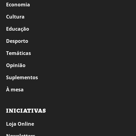
Economia
Cultura
Educação
Desporto
Temáticas
Opinião
Suplementos
À mesa
INICIATIVAS
Loja Online