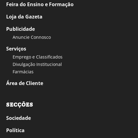
Feira do Ensino e Formação
Loja da Gazeta
Publicidade
Anuncie Connosco
Serviços
Emprego e Classificados
Divulgação Institucional
Farmácias
Área de Cliente
SECÇÕES
Sociedade
Política