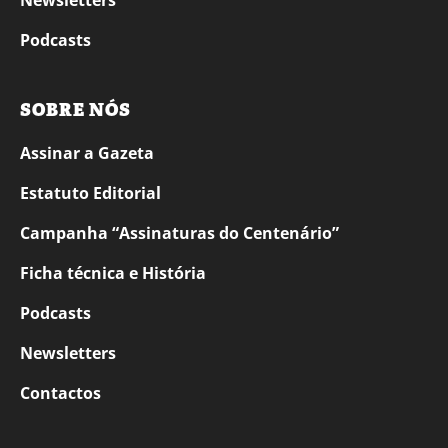
Newsletters
Podcasts
SOBRE NÓS
Assinar a Gazeta
Estatuto Editorial
Campanha “Assinaturas do Centenário”
Ficha técnica e História
Podcasts
Newsletters
Contactos