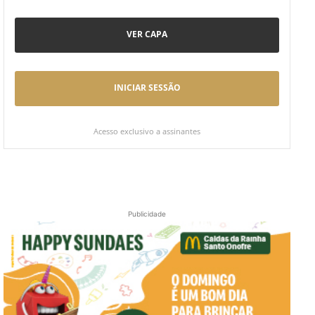
VER CAPA
INICIAR SESSÃO
Acesso exclusivo a assinantes
Publicidade