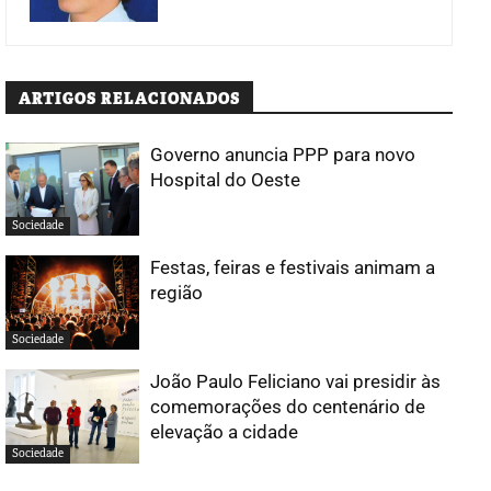
ARTIGOS RELACIONADOS
Governo anuncia PPP para novo
Hospital do Oeste
Sociedade
Festas, feiras e festivais animam a
região
Sociedade
João Paulo Feliciano vai presidir às
comemorações do centenário de
elevação a cidade
Sociedade