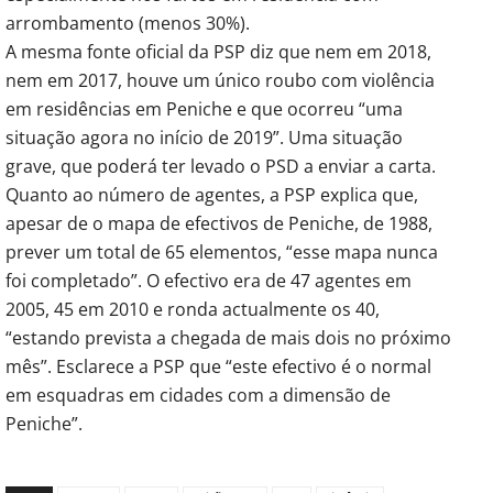
arrombamento (menos 30%).
A mesma fonte oficial da PSP diz que nem em 2018,
nem em 2017, houve um único roubo com violência
em residências em Peniche e que ocorreu “uma
situação agora no início de 2019”. Uma situação
grave, que poderá ter levado o PSD a enviar a carta.
Quanto ao número de agentes, a PSP explica que,
apesar de o mapa de efectivos de Peniche, de 1988,
prever um total de 65 elementos, “esse mapa nunca
foi completado”. O efectivo era de 47 agentes em
2005, 45 em 2010 e ronda actualmente os 40,
“estando prevista a chegada de mais dois no próximo
mês”. Esclarece a PSP que “este efectivo é o normal
em esquadras em cidades com a dimensão de
Peniche”.