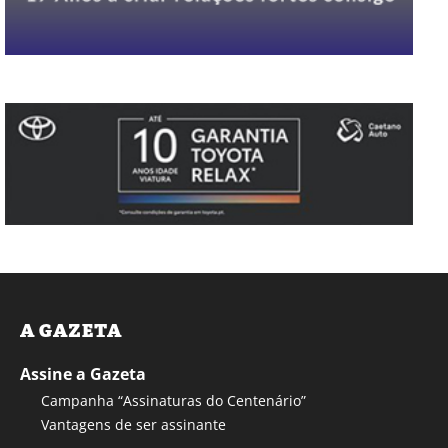
A GAZETA
Assine a Gazeta
Campanha “Assinaturas do Centenário”
Vantagens de ser assinante