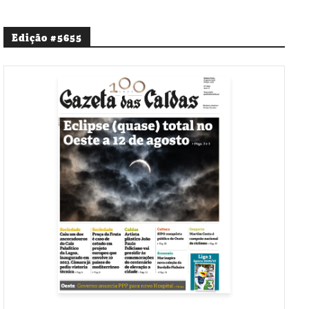
Edição #5655