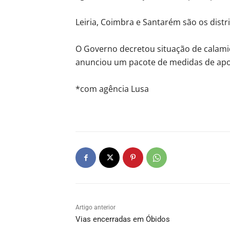
Leiria, Coimbra e Santarém são os distr
O Governo decretou situação de calami
anunciou um pacote de medidas de apoio
*com agência Lusa
Artigo anterior
Vias encerradas em Óbidos