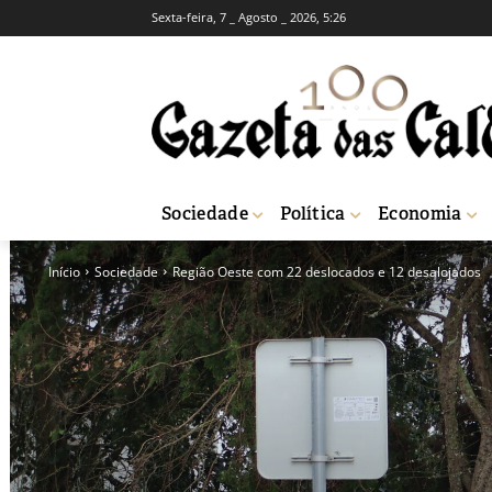
Sexta-feira, 7 _ Agosto _ 2026, 5:26
Sociedade
Política
Economia
Início
Sociedade
Região Oeste com 22 deslocados e 12 desalojados