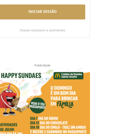
INICIAR SESSÃO
Acesso exclusivo a assinantes
Publicidade