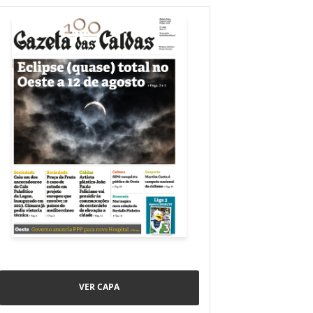
VER CAPA