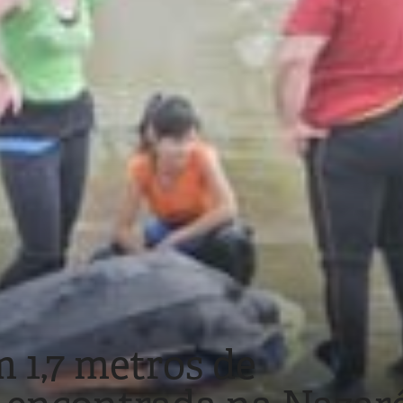
 1,7 metros de