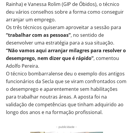
Rainha) e Vanessa Rolim (GIP de Óbidos), o técnico
deu vários conselhos sobre a forma como conseguir
arranjar um emprego.
Os três técnicos quiseram aproveitar a sessão para
“trabalhar com as pessoas”
, no sentido de
desenvolver uma estratégia para a sua situação.
“Não vamos aqui arranjar milagres para resolver o
desemprego, nem dizer que é rápido”
, comentou
Adolfo Pereira.
O técnico bombarralense deu o exemplo dos antigos
funcionários da Secla que se viram confrontados com
o desemprego e aparentemente sem habilitações
para trabalhar noutras áreas. A aposta foi na
validação de competências que tinham adquirido ao
longo dos anos e na formação profissional.
- publicidade -