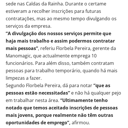
sede nas Caldas da Rainha. Durante o certame
estiveram a recolher inscrições para futuras
contratações, mas ao mesmo tempo divulgando os
serviços da empresa.
“A divulgação dos nossos serviços permite que
haja mais trabalho e assim podermos contratar
mais pessoas”
, referiu Florbela Pereira, gerente da
Manomagic, que actualmente emprega 10
funcionários. Para além disso, também contratam
pessoas para trabalho temporário, quando há mais
limpezas a fazer.
Segundo Florbela Pereira, dá para notar
“que as
pessoas estão necessitadas”
e não há qualquer pejo
em trabalhar nesta área.
“Ultimamente tenho
notado que temos aceitado inscrições de pessoas
mais jovens, porque realmente não têm outras
oportunidades de emprego”,
afirmou.