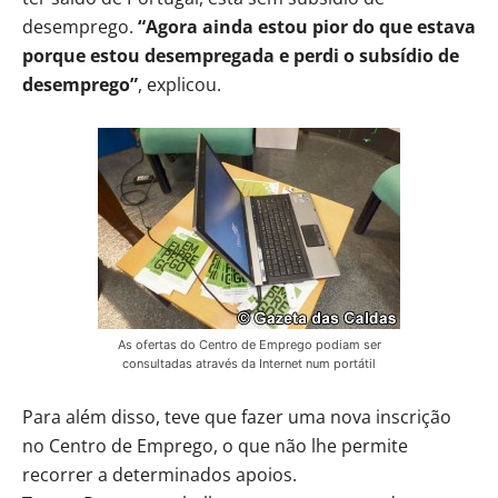
desemprego.
“Agora ainda estou pior do que estava
porque estou desempregada e perdi o subsídio de
desemprego”
, explicou.
As ofertas do Centro de Emprego podiam ser
consultadas através da Internet num portátil
Para além disso, teve que fazer uma nova inscrição
no Centro de Emprego, o que não lhe permite
recorrer a determinados apoios.