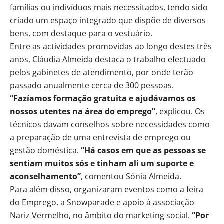
famílias ou indivíduos mais necessitados, tendo sido
criado um espaço integrado que dispõe de diversos
bens, com destaque para o vestuário.
Entre as actividades promovidas ao longo destes três
anos, Cláudia Almeida destaca o trabalho efectuado
pelos gabinetes de atendimento, por onde terão
passado anualmente cerca de 300 pessoas.
“Fazíamos formação gratuita e ajudávamos os
nossos utentes na área do emprego”
, explicou. Os
técnicos davam conselhos sobre necessidades como
a preparação de uma entrevista de emprego ou
gestão doméstica.
“Há casos em que as pessoas se
sentiam muitos sós e tinham ali um suporte e
aconselhamento”
, comentou Sónia Almeida.
Para além disso, organizaram eventos como a feira
do Emprego, a Snowparade e apoio à associação
Nariz Vermelho, no âmbito do marketing social.
“Por