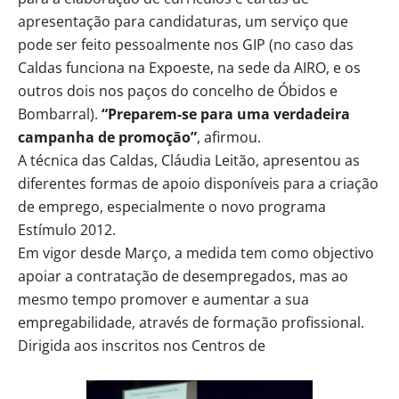
apresentação para candidaturas, um serviço que
pode ser feito pessoalmente nos GIP (no caso das
Caldas funciona na Expoeste, na sede da AIRO, e os
outros dois nos paços do concelho de Óbidos e
Bombarral).
“Preparem-se para uma verdadeira
campanha de promoção”
, afirmou.
A técnica das Caldas, Cláudia Leitão, apresentou as
diferentes formas de apoio disponíveis para a criação
de emprego, especialmente o novo programa
Estímulo 2012.
Em vigor desde Março, a medida tem como objectivo
apoiar a contratação de desempregados, mas ao
mesmo tempo promover e aumentar a sua
empregabilidade, através de formação profissional.
Dirigida aos inscritos nos Centros de