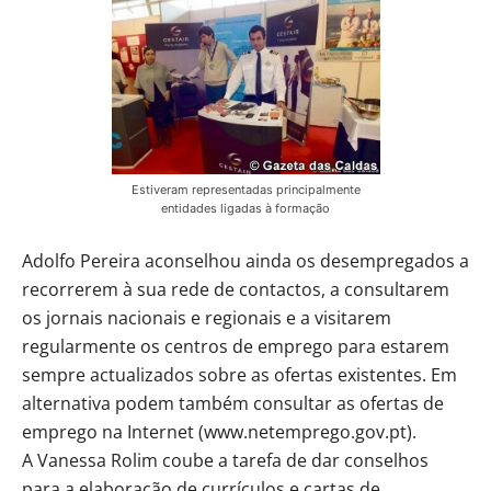
Estiveram representadas principalmente
entidades ligadas à formação
Adolfo Pereira aconselhou ainda os desempregados a
recorrerem à sua rede de contactos, a consultarem
os jornais nacionais e regionais e a visitarem
regularmente os centros de emprego para estarem
sempre actualizados sobre as ofertas existentes. Em
alternativa podem também consultar as ofertas de
emprego na Internet (www.netemprego.gov.pt).
A Vanessa Rolim coube a tarefa de dar conselhos
para a elaboração de currículos e cartas de