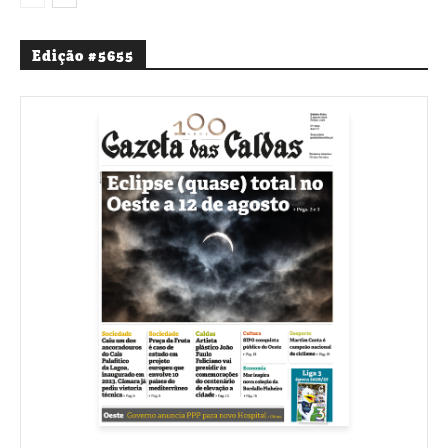
Edição #5655