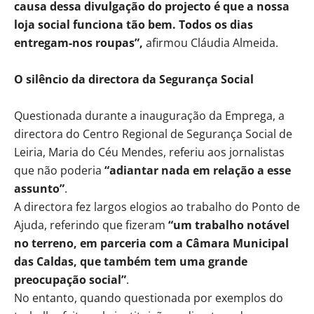
causa dessa divulgação do projecto é que a nossa
loja social funciona tão bem. Todos os dias
entregam-nos roupas”,
afirmou Cláudia Almeida.
O silêncio da directora da Segurança Social
Questionada durante a inauguração da Emprega, a
directora do Centro Regional de Segurança Social de
Leiria, Maria do Céu Mendes, referiu aos jornalistas
que não poderia
“adiantar nada em relação a esse
assunto”
.
A directora fez largos elogios ao trabalho do Ponto de
Ajuda, referindo que fizeram
“um trabalho notável
no terreno, em parceria com a Câmara Municipal
das Caldas, que também tem uma grande
preocupação social”
.
No entanto, quando questionada por exemplos do