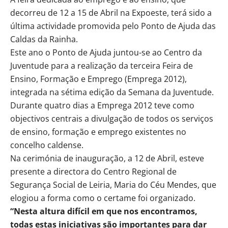
decorreu de 12 a 15 de Abril na Expoeste, terá sido a
última actividade promovida pelo Ponto de Ajuda das
Caldas da Rainha.
Este ano o Ponto de Ajuda juntou-se ao Centro da
Juventude para a realização da terceira Feira de
Ensino, Formação e Emprego (Emprega 2012),
integrada na sétima edição da Semana da Juventude.
Durante quatro dias a Emprega 2012 teve como
objectivos centrais a divulgação de todos os serviços
de ensino, formação e emprego existentes no
concelho caldense.
Na cerimónia de inauguração, a 12 de Abril, esteve
presente a directora do Centro Regional de
Segurança Social de Leiria, Maria do Céu Mendes, que
elogiou a forma como o certame foi organizado.
“Nesta altura difícil em que nos encontramos,
todas estas iniciativas são importantes para dar