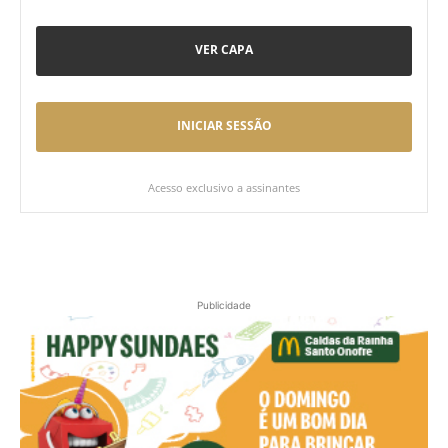
VER CAPA
INICIAR SESSÃO
Acesso exclusivo a assinantes
Publicidade