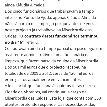
ainda Cláudia Almeida.
Dos cinco funcionários que trabalhavam a tempo
inteiro no Ponto de Ajuda, apenas Cláudia Almeida
não irá para o desemprego porque antes de entrar
neste projecto já trabalhava na Misericórdia das
Caldas.
“O contrato destes funcionários terminou
no dia 16”
, referiu.
Colaboravam ainda a tempo parcial um psicólogo, um
assistente administrativo e uma funcionária da
limpeza, que fazem parte da equipa da Misericórdia.
Dos 501 mil euros que o projecto recebeu na
totalidade de 2009 a 2012, cerca de 120 mil euros
eram gastos anualmente em vencimentos.
A loja social, que funciona às quintas-feiras na rua
Cidade de Abrantes, vai continuar, a cargo da
Misericórdia das Caldas. Esta loja, que conta com 360
utentes, pretende responder às necessidades das