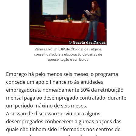
Vanessa Rolim (GIP de Óbidos) deu alguns
conselhos sobre a elaboração de cartas de
apresentação e currículos
Emprego há pelo menos seis meses, o programa
concede um apoio financeiro às entidades
empregadoras, nomeadamente 50% da retribuição
mensal paga ao desempregado contratado, durante
um período máximo de seis meses.
A sessão de discussão serviu para alguns
desempregados conhecerem algumas opções das
quais não tinham sido informados nos centros de