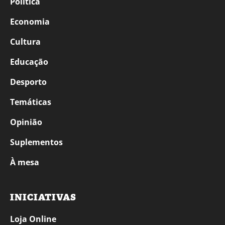
Política
Economia
Cultura
Educação
Desporto
Temáticas
Opinião
Suplementos
À mesa
INICIATIVAS
Loja Online