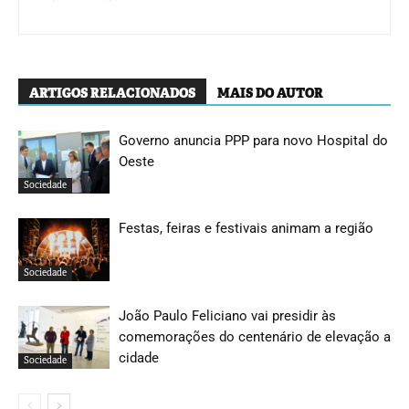
ARTIGOS RELACIONADOS
MAIS DO AUTOR
Governo anuncia PPP para novo Hospital do
Oeste
Sociedade
Festas, feiras e festivais animam a região
Sociedade
João Paulo Feliciano vai presidir às
comemorações do centenário de elevação a
cidade
Sociedade