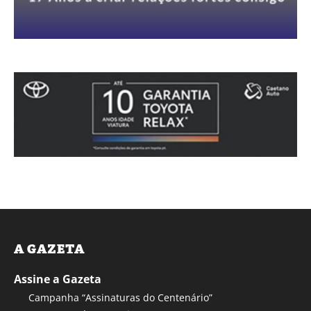
A GAZETA
Assine a Gazeta
Campanha “Assinaturas do Centenário”