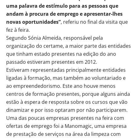
uma palavra de estímulo para as pessoas que
andam à procura de emprego e apresentar-lhes
novas oportunidades”
, referiu no final da visita que
fez à feira.
Segundo Sónia Almeida, responsável pela
organização do certame, a maior parte das entidades
que tinham estado presentes na edição do ano
passado estiveram presentes em 2012.
Estiveram representadas principalmente entidades
ligadas à formação, mas também ao voluntariado e
ao empreendedorismo. Este ano houve menos
centros de formação presentes, porque alguns ainda
estão à espera de resposta sobre os cursos que vão
dinamizar e por isso optaram por não participarem.
Uma das poucas empresas presentes na feira com
ofertas de emprego foi a Manomagic, uma empresa
de prestação de serviços na área da limpeza com