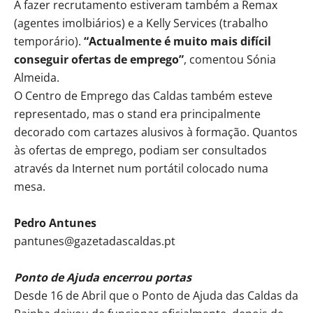
A fazer recrutamento estiveram também a Remax
(agentes imolbiários) e a Kelly Services (trabalho
temporário).
“Actualmente é muito mais difícil
conseguir ofertas de emprego”
, comentou Sónia
Almeida.
O Centro de Emprego das Caldas também esteve
representado, mas o stand era principalmente
decorado com cartazes alusivos à formação. Quantos
às ofertas de emprego, podiam ser consultados
através da Internet num portátil colocado numa
mesa.
Pedro Antunes
pantunes@gazetadascaldas.pt
Ponto de Ajuda encerrou portas
Desde 16 de Abril que o Ponto de Ajuda das Caldas da