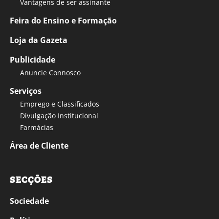
Vantagens de ser assinante
Feira do Ensino e Formação
Loja da Gazeta
Publicidade
Anuncie Connosco
Serviços
Emprego e Classificados
Divulgação Institucional
Farmácias
Área de Cliente
SECÇÕES
Sociedade