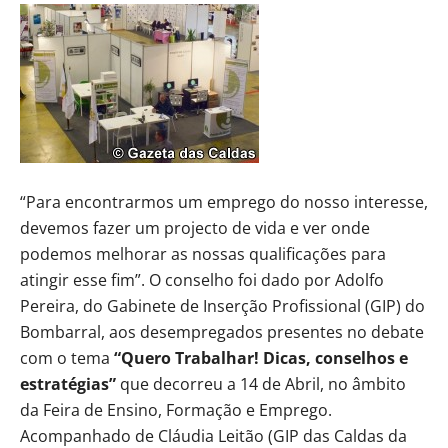
“Para encontrarmos um emprego do nosso interesse,
devemos fazer um projecto de vida e ver onde
podemos melhorar as nossas qualificações para
atingir esse fim”. O conselho foi dado por Adolfo
Pereira, do Gabinete de Inserção Profissional (GIP) do
Bombarral, aos desempregados presentes no debate
com o tema
“Quero Trabalhar! Dicas, conselhos e
estratégias”
que decorreu a 14 de Abril, no âmbito
da Feira de Ensino, Formação e Emprego.
Acompanhado de Cláudia Leitão (GIP das Caldas da