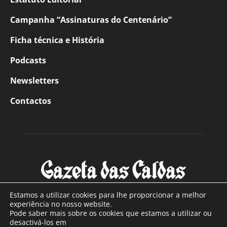
Campanha “Assinaturas do Centenário”
Ficha técnica e História
Podcasts
Newsletters
Contactos
Estamos a utilizar cookies para lhe proporcionar a melhor
experiência no nosso website.
Pode saber mais sobre os cookies que estamos a utilizar ou
SOBRE NÓS
desactivá-los em