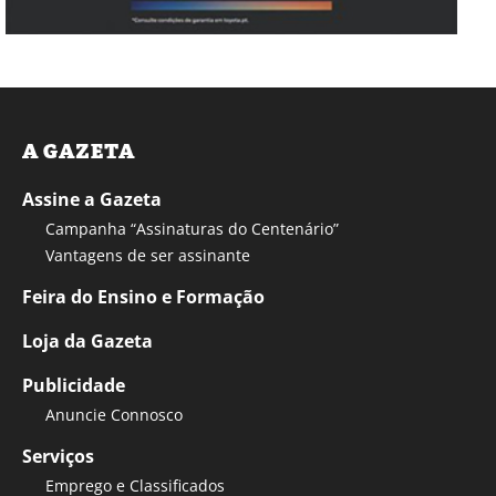
A GAZETA
Assine a Gazeta
Campanha “Assinaturas do Centenário”
Vantagens de ser assinante
Feira do Ensino e Formação
Loja da Gazeta
Publicidade
Anuncie Connosco
Serviços
Emprego e Classificados