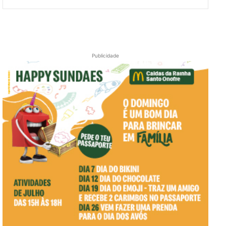
Publicidade