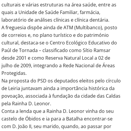
culturais e várias estruturas na área saúde, entre as
quais a Unidade de Saúde Familiar, farmácia,
laboratório de análises clínicas e clínica dentária.
A freguesia dispõe ainda de ATM (Multibanco), posto
de correios e, no plano turístico e do património
cultural, destaca-se o Centro Ecológico Educativo do
Paúl de Tornada – classificado como Sítio Ramsar
desde 2001 e como Reserva Natural Local a 02 de
julho de 2009, integrando a Rede Nacional de Áreas
Protegidas.
Na proposta do PSD os deputados eleitos pelo círculo
de Leiria juntavam ainda a importância histórica da
povoação, associada à fundação da cidade das Caldas
pela Rainha D. Leonor.
Conta a lenda que a Rainha D. Leonor vinha do seu
castelo de Óbidos e ia para a Batalha encontrar-se
com D. João II, seu marido, quando, ao passar por