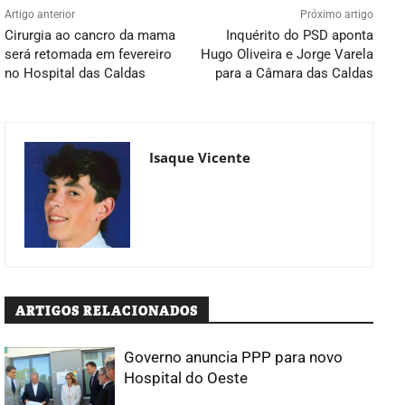
Artigo anterior
Próximo artigo
Cirurgia ao cancro da mama
Inquérito do PSD aponta
será retomada em fevereiro
Hugo Oliveira e Jorge Varela
no Hospital das Caldas
para a Câmara das Caldas
Isaque Vicente
ARTIGOS RELACIONADOS
Governo anuncia PPP para novo
Hospital do Oeste