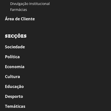
Divulgação Institucional
Farmácias
Área de Cliente
SECÇÕES
Sociedade
Política
Economia
Cultura
Educação
Desporto
Temáticas