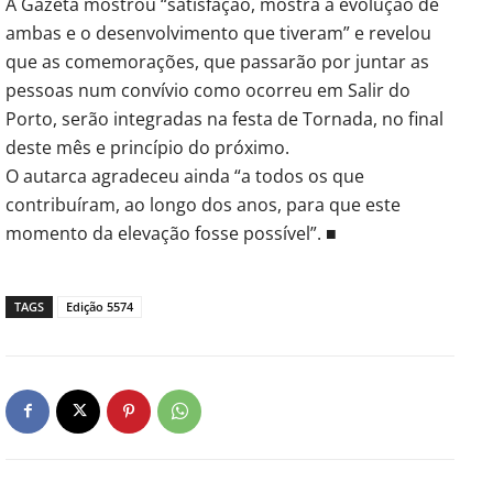
À Gazeta mostrou “satisfação, mostra a evolução de
ambas e o desenvolvimento que tiveram” e revelou
que as comemorações, que passarão por juntar as
pessoas num convívio como ocorreu em Salir do
Porto, serão integradas na festa de Tornada, no final
deste mês e princípio do próximo.
O autarca agradeceu ainda “a todos os que
contribuíram, ao longo dos anos, para que este
momento da elevação fosse possível”. ■
TAGS
Edição 5574