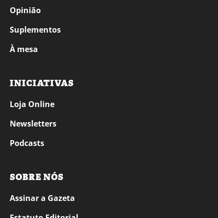
Opinião
Suplementos
À mesa
INICIATIVAS
Loja Online
Newsletters
Podcasts
SOBRE NÓS
Assinar a Gazeta
Estatuto Editorial