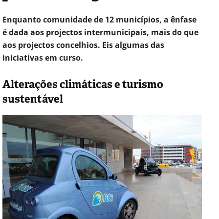
Enquanto comunidade de 12 municípios, a ênfase
é dada aos projectos intermunicipais, mais do que
aos projectos concelhios. Eis algumas das
iniciativas em curso.
Alterações climáticas e turismo
sustentável