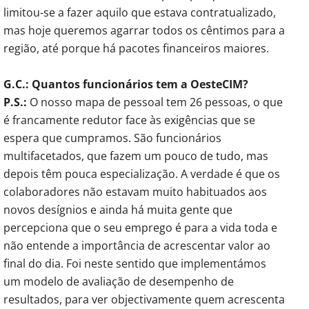
limitou-se a fazer aquilo que estava contratualizado,
mas hoje queremos agarrar todos os cêntimos para a
região, até porque há pacotes financeiros maiores.
G.C.: Quantos funcionários tem a OesteCIM?
P.S.:
O nosso mapa de pessoal tem 26 pessoas, o que
é francamente redutor face às exigências que se
espera que cumpramos. São funcionários
multifacetados, que fazem um pouco de tudo, mas
depois têm pouca especialização. A verdade é que os
colaboradores não estavam muito habituados aos
novos desígnios e ainda há muita gente que
percepciona que o seu emprego é para a vida toda e
não entende a importância de acrescentar valor ao
final do dia. Foi neste sentido que implementámos
um modelo de avaliação de desempenho de
resultados, para ver objectivamente quem acrescenta