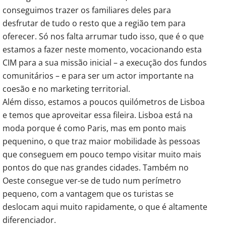
conseguimos trazer os familiares deles para
desfrutar de tudo o resto que a região tem para
oferecer. Só nos falta arrumar tudo isso, que é o que
estamos a fazer neste momento, vocacionando esta
CIM para a sua missão inicial – a execução dos fundos
comunitários – e para ser um actor importante na
coesão e no marketing territorial.
Além disso, estamos a poucos quilómetros de Lisboa
e temos que aproveitar essa fileira. Lisboa está na
moda porque é como Paris, mas em ponto mais
pequenino, o que traz maior mobilidade às pessoas
que conseguem em pouco tempo visitar muito mais
pontos do que nas grandes cidades. Também no
Oeste consegue ver-se de tudo num perímetro
pequeno, com a vantagem que os turistas se
deslocam aqui muito rapidamente, o que é altamente
diferenciador.