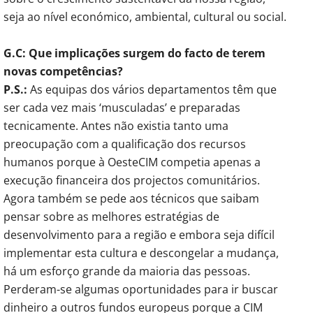
seja ao nível económico, ambiental, cultural ou social.
G.C: Que implicações surgem do facto de terem
novas competências?
P.S.:
As equipas dos vários departamentos têm que
ser cada vez mais ‘musculadas’ e preparadas
tecnicamente. Antes não existia tanto uma
preocupação com a qualificação dos recursos
humanos porque à OesteCIM competia apenas a
execução financeira dos projectos comunitários.
Agora também se pede aos técnicos que saibam
pensar sobre as melhores estratégias de
desenvolvimento para a região e embora seja difícil
implementar esta cultura e descongelar a mudança,
há um esforço grande da maioria das pessoas.
Perderam-se algumas oportunidades para ir buscar
dinheiro a outros fundos europeus porque a CIM