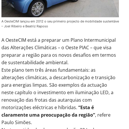
A OesteCIM lançou em 2012 o seu primeiro projecto de mobilidade sustentáve
– Joel Ribeiro e Beatriz Raposo
A OesteCIM está a preparar um Plano Intermunicipal
das Alterações Climáticas – o Oeste PIAC – que visa
preparar a região para os novos desafios em termos
de sustentabilidade ambiental.
Este plano tem três áreas fundamentais: as
alterações climáticas, a descarbonização e transição
para energias limpas. São exemplos da actuação
neste capítulo o investimento em iluminação LED, a
renovação das frotas das autarquias com
motorizações eléctricas e híbridas.
“Esta é
claramente uma preocupação da região”
, refere
Paulo Simões.