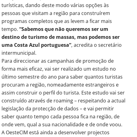
turísticas, dando deste modo várias opções às
pessoas que visitam a região para construírem
programas completos que as levem a ficar mais
tempo.
“Sabemos que não queremos ser um
destino de turismo de massas, mas podemos ser
uma Costa Azul portuguesa”
, acredita o secretário
intermunicipal.
Para direccionar as campanhas de promoção de
forma mais eficaz, vai ser realizado um estudo no
último semestre do ano para saber quantos turistas
procuram a região, nomeadamente estrangeiros e
assim construir o perfil do turista. Este estudo vai ser
construído através de roaming – respeitando a actual
legislação da protecção de dados – e vai permitir
saber quanto tempo cada pessoa fica na região, de
onde vem, qual a sua nacionalidade e de onde voou.
A OesteCIM está ainda a desenvolver projectos