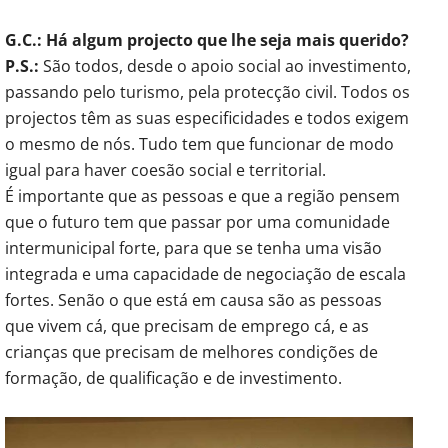
G.C.: Há algum projecto que lhe seja mais querido?
P.S.:
São todos, desde o apoio social ao investimento,
passando pelo turismo, pela protecção civil. Todos os
projectos têm as suas especificidades e todos exigem
o mesmo de nós. Tudo tem que funcionar de modo
igual para haver coesão social e territorial.
É importante que as pessoas e que a região pensem
que o futuro tem que passar por uma comunidade
intermunicipal forte, para que se tenha uma visão
integrada e uma capacidade de negociação de escala
fortes. Senão o que está em causa são as pessoas
que vivem cá, que precisam de emprego cá, e as
crianças que precisam de melhores condições de
formação, de qualificação e de investimento.