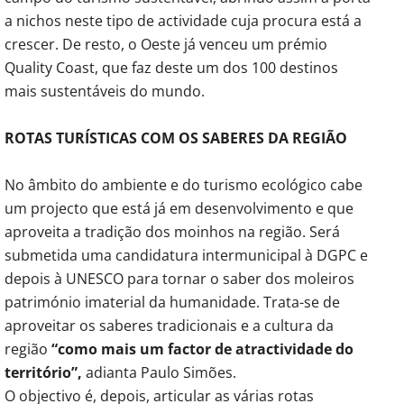
a nichos neste tipo de actividade cuja procura está a
crescer. De resto, o Oeste já venceu um prémio
Quality Coast, que faz deste um dos 100 destinos
mais sustentáveis do mundo.
ROTAS TURÍSTICAS COM OS SABERES DA REGIÃO
No âmbito do ambiente e do turismo ecológico cabe
um projecto que está já em desenvolvimento e que
aproveita a tradição dos moinhos na região. Será
submetida uma candidatura intermunicipal à DGPC e
depois à UNESCO para tornar o saber dos moleiros
património imaterial da humanidade. Trata-se de
aproveitar os saberes tradicionais e a cultura da
região
“como mais um factor de atractividade do
território”,
adianta Paulo Simões.
O objectivo é, depois, articular as várias rotas