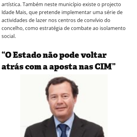
artística. Também neste município existe o projecto
Idade Mais, que pretende implementar uma série de
actividades de lazer nos centros de convívio do
concelho, como estratégia de combate ao isolamento
social.
“O Estado não pode voltar
atrás com a aposta nas CIM”