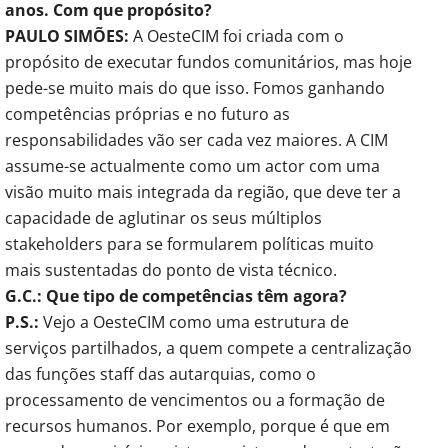
anos. Com que propósito?
PAULO SIMÕES:
A OesteCIM foi criada com o
propósito de executar fundos comunitários, mas hoje
pede-se muito mais do que isso. Fomos ganhando
competências próprias e no futuro as
responsabilidades vão ser cada vez maiores. A CIM
assume-se actualmente como um actor com uma
visão muito mais integrada da região, que deve ter a
capacidade de aglutinar os seus múltiplos
stakeholders para se formularem políticas muito
mais sustentadas do ponto de vista técnico.
G.C.: Que tipo de competências têm agora?
P.S.:
Vejo a OesteCIM como uma estrutura de
serviços partilhados, a quem compete a centralização
das funções staff das autarquias, como o
processamento de vencimentos ou a formação de
recursos humanos. Por exemplo, porque é que em