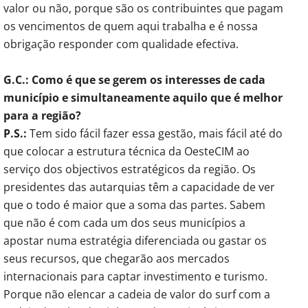
valor ou não, porque são os contribuintes que pagam
os vencimentos de quem aqui trabalha e é nossa
obrigação responder com qualidade efectiva.
G.C.: Como é que se gerem os interesses de cada
município e simultaneamente aquilo que é melhor
para a região?
P.S.:
Tem sido fácil fazer essa gestão, mais fácil até do
que colocar a estrutura técnica da OesteCIM ao
serviço dos objectivos estratégicos da região. Os
presidentes das autarquias têm a capacidade de ver
que o todo é maior que a soma das partes. Sabem
que não é com cada um dos seus municípios a
apostar numa estratégia diferenciada ou gastar os
seus recursos, que chegarão aos mercados
internacionais para captar investimento e turismo.
Porque não elencar a cadeia de valor do surf com a