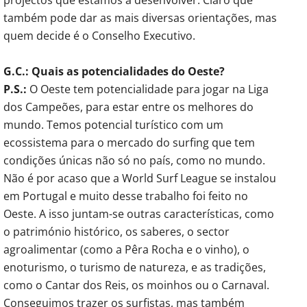
também pode dar as mais diversas orientações, mas
quem decide é o Conselho Executivo.
G.C.: Quais as potencialidades do Oeste?
P.S.:
O Oeste tem potencialidade para jogar na Liga
dos Campeões, para estar entre os melhores do
mundo. Temos potencial turístico com um
ecossistema para o mercado do surfing que tem
condições únicas não só no país, como no mundo.
Não é por acaso que a World Surf League se instalou
em Portugal e muito desse trabalho foi feito no
Oeste. A isso juntam-se outras características, como
o património histórico, os saberes, o sector
agroalimentar (como a Pêra Rocha e o vinho), o
enoturismo, o turismo de natureza, e as tradições,
como o Cantar dos Reis, os moinhos ou o Carnaval.
Conseguimos trazer os surfistas, mas também