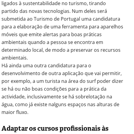
ligados à sustentabilidade no turismo, tirando
partido das novas tecnologias. Num deles será
submetida ao Turismo de Portugal uma candidatura
para a elaboração de uma ferramenta para aparelhos
móveis que emite alertas para boas práticas
ambientais quando a pessoa se encontra em
determinado local, de modo a preservar os recursos
ambientais.
Há ainda uma outra candidatura para o
desenvolvimento de outra aplicação que vai permitir,
por exemplo, a um turista na área do surf poder dizer
se há ou não boas condições para a prática da
actividade, inclusivamente se há sobrelotação na
água, como já existe nalguns espaços nas alturas de
maior fluxo.
Adaptar os cursos profissionais às