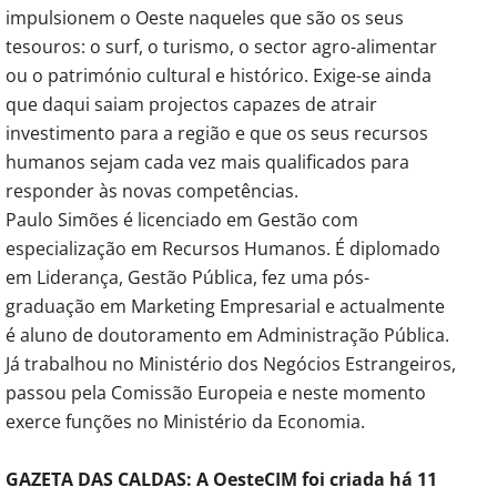
impulsionem o Oeste naqueles que são os seus
tesouros: o surf, o turismo, o sector agro-alimentar
ou o património cultural e histórico. Exige-se ainda
que daqui saiam projectos capazes de atrair
investimento para a região e que os seus recursos
humanos sejam cada vez mais qualificados para
responder às novas competências.
Paulo Simões é licenciado em Gestão com
especialização em Recursos Humanos. É diplomado
em Liderança, Gestão Pública, fez uma pós-
graduação em Marketing Empresarial e actualmente
é aluno de doutoramento em Administração Pública.
Já trabalhou no Ministério dos Negócios Estrangeiros,
passou pela Comissão Europeia e neste momento
exerce funções no Ministério da Economia.
GAZETA DAS CALDAS: A OesteCIM foi criada há 11