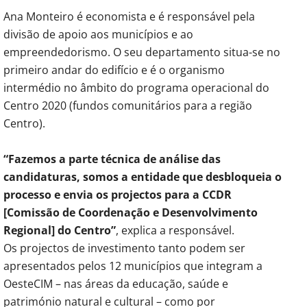
Ana Monteiro é economista e é responsável pela
divisão de apoio aos municípios e ao
empreendedorismo. O seu departamento situa-se no
primeiro andar do edifício e é o organismo
intermédio no âmbito do programa operacional do
Centro 2020 (fundos comunitários para a região
Centro).
“Fazemos a parte técnica de análise das
candidaturas, somos a entidade que desbloqueia o
processo e envia os projectos para a CCDR
[Comissão de Coordenação e Desenvolvimento
Regional] do Centro”
, explica a responsável.
Os projectos de investimento tanto podem ser
apresentados pelos 12 municípios que integram a
OesteCIM – nas áreas da educação, saúde e
património natural e cultural – como por