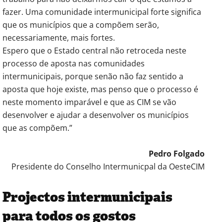
fazer. Uma comunidade intermunicipal forte significa
que os municípios que a compõem serão,
necessariamente, mais fortes.
Espero que o Estado central não retroceda neste
processo de aposta nas comunidades
intermunicipais, porque senão não faz sentido a
aposta que hoje existe, mas penso que o processo é
neste momento imparável e que as CIM se vão
desenvolver e ajudar a desenvolver os municípios
que as compõem.”
Pedro Folgado
Presidente do Conselho Intermunicpal da OesteCIM
Projectos intermunicipais
para todos os gostos