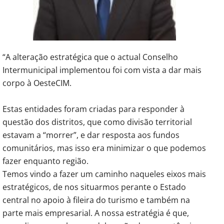
“A alteração estratégica que o actual Conselho
Intermunicipal implementou foi com vista a dar mais
corpo à OesteCIM.
Estas entidades foram criadas para responder à
questão dos distritos, que como divisão territorial
estavam a “morrer”, e dar resposta aos fundos
comunitários, mas isso era minimizar o que podemos
fazer enquanto região.
Temos vindo a fazer um caminho naqueles eixos mais
estratégicos, de nos situarmos perante o Estado
central no apoio à fileira do turismo e também na
parte mais empresarial. A nossa estratégia é que,