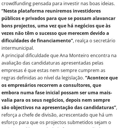
crowdfunding pensada para investir nas boas ideias.
“Nesta plataforma reuniremos investidores
públicos e privados para que se possam alavancar
bons projectos, uma vez que há negócios que às
vezes não têm o sucesso que merecem devido a
dificuldades de financiamento”
, realça o secretário
intermunicipal.
A principal dificuldade que Ana Monteiro encontra na
avaliação das candidaturas apresentadas pelas
empresas é que estas nem sempre cumprem as
regras definidas ao nível da legislação.
“Acontece que
os empresários recorrem a consultores, que
embora numa fase inicial possam ser uma mais-
valia para os seus negócios, depois nem sempre
são objectivos na apresentação das candidaturas”
,
reforça a chefe de divisão, acrescentado que há um
esforço para que os projectos submetidos sejam o