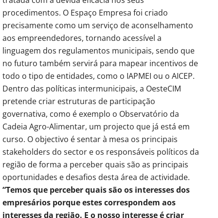
procedimentos. O Espaço Empresa foi criado
precisamente como um serviço de aconselhamento
aos empreendedores, tornando acessível a
linguagem dos regulamentos municipais, sendo que
no futuro também servirá para mapear incentivos de
todo o tipo de entidades, como o IAPMEI ou o AICEP.
Dentro das políticas intermunicipais, a OesteCIM
pretende criar estruturas de participação
governativa, como é exemplo o Observatório da
Cadeia Agro-Alimentar, um projecto que já está em
curso. O objectivo é sentar à mesa os principais
stakeholders do sector e os responsáveis políticos da
região de forma a perceber quais são as principais
oportunidades e desafios desta área de actividade.
“Temos que perceber quais são os interesses dos
empresários porque estes correspondem aos
interesses da região. E o nosso interesse é criar