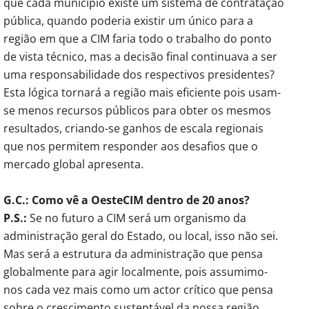
que cada município existe um sistema de contratação
pública, quando poderia existir um único para a
região em que a CIM faria todo o trabalho do ponto
de vista técnico, mas a decisão final continuava a ser
uma responsabilidade dos respectivos presidentes?
Esta lógica tornará a região mais eficiente pois usam-
se menos recursos públicos para obter os mesmos
resultados, criando-se ganhos de escala regionais
que nos permitem responder aos desafios que o
mercado global apresenta.
G.C.: Como vê a OesteCIM dentro de 20 anos?
P.S.:
Se no futuro a CIM será um organismo da
administração geral do Estado, ou local, isso não sei.
Mas será a estrutura da administração que pensa
globalmente para agir localmente, pois assumimo-
nos cada vez mais como um actor crítico que pensa
sobre o crescimento sustentável da nossa região,