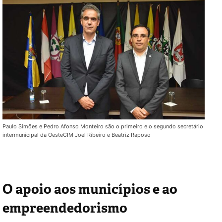
Paulo Simões e Pedro Afonso Monteiro são o primeiro e o segundo secretário
intermunicipal da OesteCIM Joel Ribeiro e Beatriz Raposo
O apoio aos municípios e ao
empreendedorismo