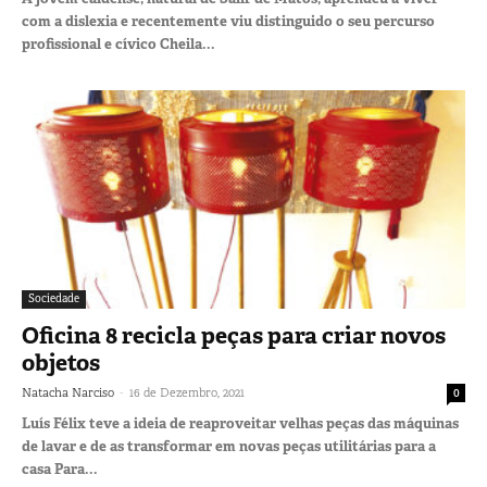
com a dislexia e recentemente viu distinguido o seu percurso
profissional e cívico Cheila...
Sociedade
Oficina 8 recicla peças para criar novos
objetos
-
Natacha Narciso
16 de Dezembro, 2021
0
Luís Félix teve a ideia de reaproveitar velhas peças das máquinas
de lavar e de as transformar em novas peças utilitárias para a
casa Para...