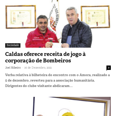
Sociedade
Caldas oferece receita de jogo à
corporação de Bombeiros
-
Joel Ribeiro
16 de Dezembro, 2021
0
Verba relativa à bilheteira do encontro com o Amora, realizado a
5 de dezembro, reverteu para a associação humanitária.
Dirigentes do clube visitante abdicaram...