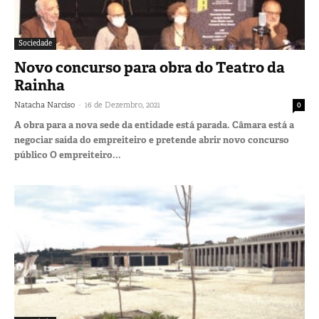
Sociedade
Novo concurso para obra do Teatro da
Rainha
-
Natacha Narciso
16 de Dezembro, 2021
0
A obra para a nova sede da entidade está parada. Câmara está a
negociar saída do empreiteiro e pretende abrir novo concurso
público O empreiteiro...