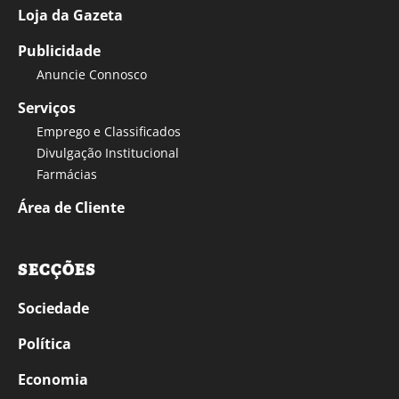
Loja da Gazeta
Publicidade
Anuncie Connosco
Serviços
Emprego e Classificados
Divulgação Institucional
Farmácias
Área de Cliente
SECÇÕES
Sociedade
Política
Economia