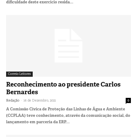
dificuldade deste exercício resida...
Correio Leitores
Reconhecimento ao presidente Carlos
Bernardes
-
Redação
16 de Dezembro, 2021
0
A Comissão Cívica de Proteção das Linhas de Água e Ambiente
(CCPLAA) teve conhecimento, através da comunicação social, do
lançamento em parceria da ERP...