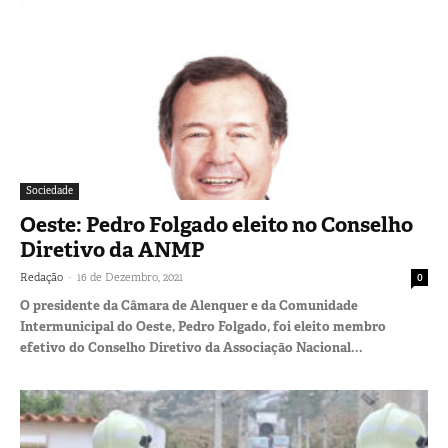
Sociedade
Oeste: Pedro Folgado eleito no Conselho
Diretivo da ANMP
-
Redação
16 de Dezembro, 2021
0
O presidente da Câmara de Alenquer e da Comunidade
Intermunicipal do Oeste, Pedro Folgado, foi eleito membro
efetivo do Conselho Diretivo da Associação Nacional...