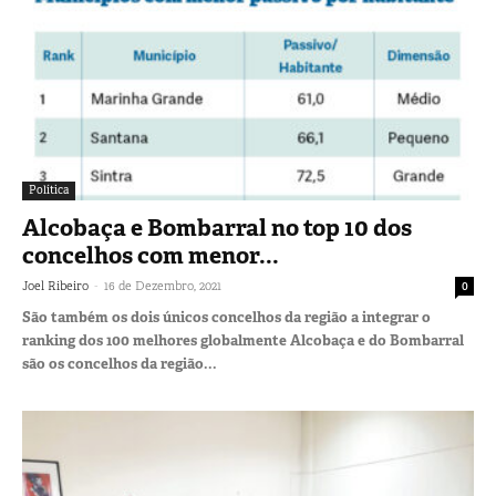
Política
Alcobaça e Bombarral no top 10 dos
concelhos com menor...
-
Joel Ribeiro
16 de Dezembro, 2021
0
São também os dois únicos concelhos da região a integrar o
ranking dos 100 melhores globalmente Alcobaça e do Bombarral
são os concelhos da região...