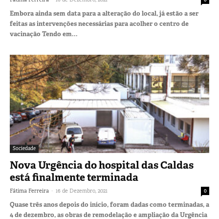
Embora ainda sem data para a alteração do local, já estão a ser
feitas as intervenções necessárias para acolher o centro de
vacinação Tendo em...
Sociedade
Nova Urgência do hospital das Caldas
está finalmente terminada
-
Fátima Ferreira
16 de Dezembro, 2021
0
Quase três anos depois do início, foram dadas como terminadas, a
4 de dezembro, as obras de remodelação e ampliação da Urgência