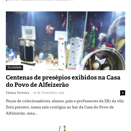
Sociedade
Centenas de presépios exibidos na Casa
do Povo de Alfeizerão
-
Fátima Ferreira
16 de Dezembro, 2021
0
Peças de colecionadores, alunos, pais e professores da EB1 da vila
Está patente, numa sala contígua ao bar da Casa do Povo de
Alfeizerão, uma...