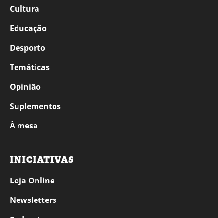
Cultura
Educação
Desporto
Temáticas
Opinião
Suplementos
À mesa
INICIATIVAS
Loja Online
Newsletters