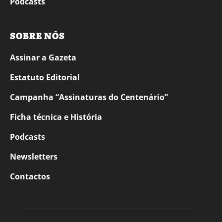
Podcasts
SOBRE NÓS
Assinar a Gazeta
Estatuto Editorial
Campanha “Assinaturas do Centenário”
Ficha técnica e História
Podcasts
Newsletters
Contactos