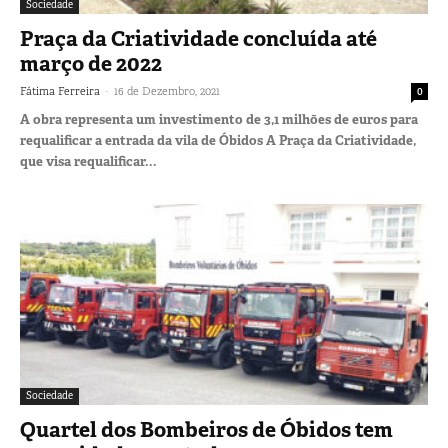
Sociedade
Praça da Criatividade concluída até
março de 2022
-
Fátima Ferreira
16 de Dezembro, 2021
0
A obra representa um investimento de 3,1 milhões de euros para
requalificar a entrada da vila de Óbidos A Praça da Criatividade,
que visa requalificar...
Sociedade
Quartel dos Bombeiros de Óbidos tem