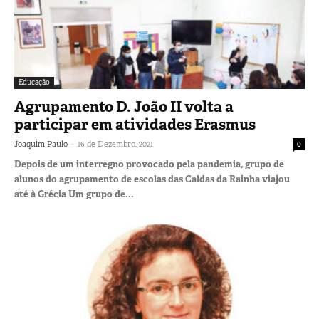
Educação
Agrupamento D. João II volta a
participar em atividades Erasmus
-
Joaquim Paulo
16 de Dezembro, 2021
0
Depois de um interregno provocado pela pandemia, grupo de
alunos do agrupamento de escolas das Caldas da Rainha viajou
até à Grécia Um grupo de...