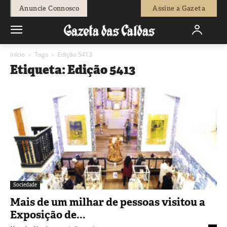
Anuncie Connosco
Assine a Gazeta
Início
Tags
Edição 5413
Etiqueta: Edição 5413
Sociedade
Mais de um milhar de pessoas visitou a
Exposição de...