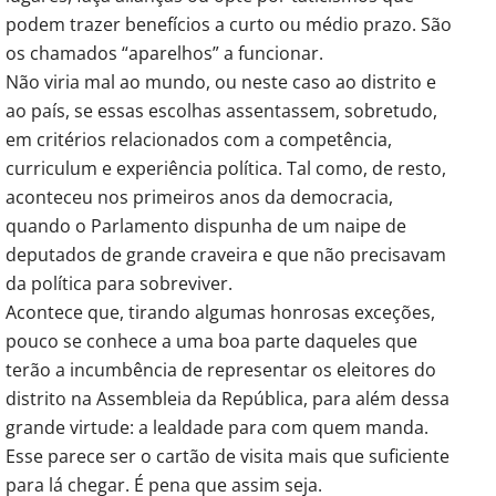
podem trazer benefícios a curto ou médio prazo. São
os chamados “aparelhos” a funcionar.
Não viria mal ao mundo, ou neste caso ao distrito e
ao país, se essas escolhas assentassem, sobretudo,
em critérios relacionados com a competência,
curriculum e experiência política. Tal como, de resto,
aconteceu nos primeiros anos da democracia,
quando o Parlamento dispunha de um naipe de
deputados de grande craveira e que não precisavam
da política para sobreviver.
Acontece que, tirando algumas honrosas exceções,
pouco se conhece a uma boa parte daqueles que
terão a incumbência de representar os eleitores do
distrito na Assembleia da República, para além dessa
grande virtude: a lealdade para com quem manda.
Esse parece ser o cartão de visita mais que suficiente
para lá chegar. É pena que assim seja.