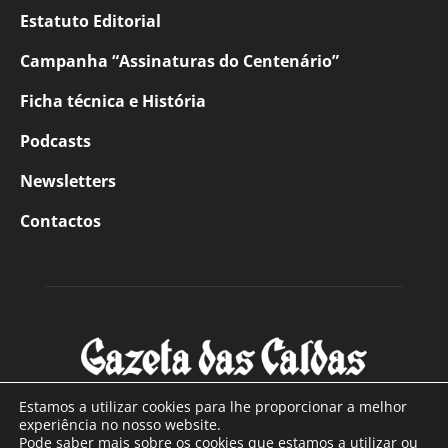
Estatuto Editorial
Campanha “Assinaturas do Centenário”
Ficha técnica e História
Podcasts
Newsletters
Contactos
Estamos a utilizar cookies para lhe proporcionar a melhor
experiência no nosso website.
Pode saber mais sobre os cookies que estamos a utilizar ou
SOBRE NÓS