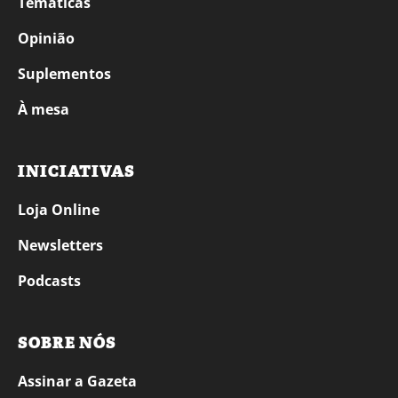
Temáticas
Opinião
Suplementos
À mesa
INICIATIVAS
Loja Online
Newsletters
Podcasts
SOBRE NÓS
Assinar a Gazeta