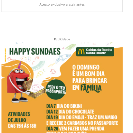
Acesso exclusivo a assinantes
Publicidade