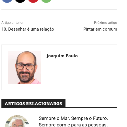
Artigo anterior
Próximo artigo
10. Desenhar é uma relação
Pintar em comum
Joaquim Paulo
ARTIGOS RELACIONADOS
Sempre o Mar. Sempre o Futuro.
Sempre com e para as pessoas.