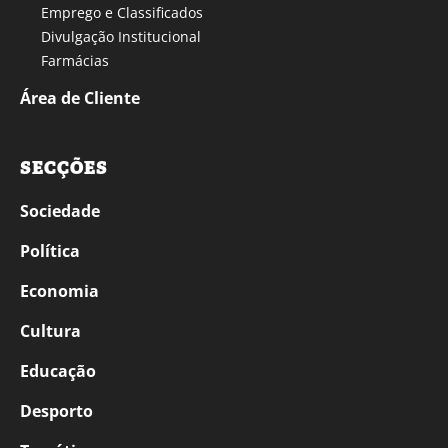
Emprego e Classificados
Divulgação Institucional
Farmácias
Área de Cliente
SECÇÕES
Sociedade
Política
Economia
Cultura
Educação
Desporto