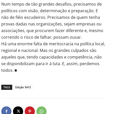
Num tempo de tão grandes desafios, precisamos de
políticos com visão, determinação e preparação. E
não de fiéis escudeiros. Precisamos de quem tenha
provas dadas nas organizações, sejam empresas ou
associações, que procurem fazer diferente e, mesmo
correndo o risco de falhar, possam ousar.
Há uma enorme falta de meritocracia na política local,
regional e nacional. Mas os grandes culpados são
aqueles que, tendo capacidades e competência, não
se disponibilizam para ir à luta. E, assim, perdemos
todos. ■
TAGS
Edição 5413