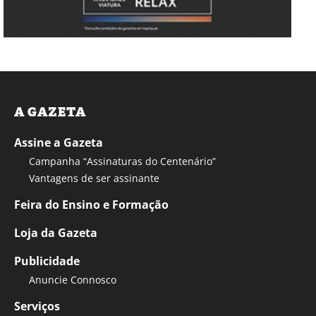
A GAZETA
Assine a Gazeta
Campanha “Assinaturas do Centenário”
Vantagens de ser assinante
Feira do Ensino e Formação
Loja da Gazeta
Publicidade
Anuncie Connosco
Serviços