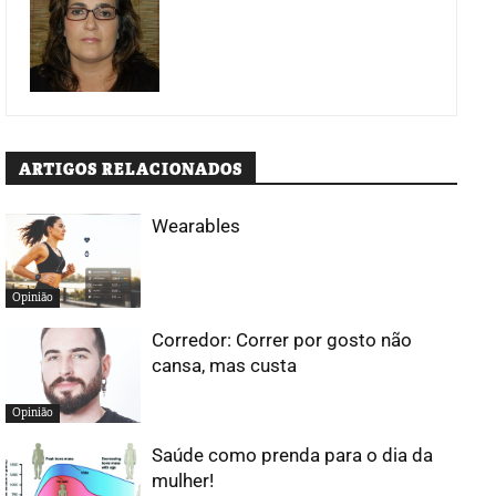
ARTIGOS RELACIONADOS
Wearables
Opinião
Corredor: Correr por gosto não
cansa, mas custa
Opinião
Saúde como prenda para o dia da
mulher!