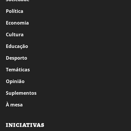
Política
Economia
Cultura
Educação
Desporto
Temáticas
Opinião
Suplementos
À mesa
INICIATIVAS