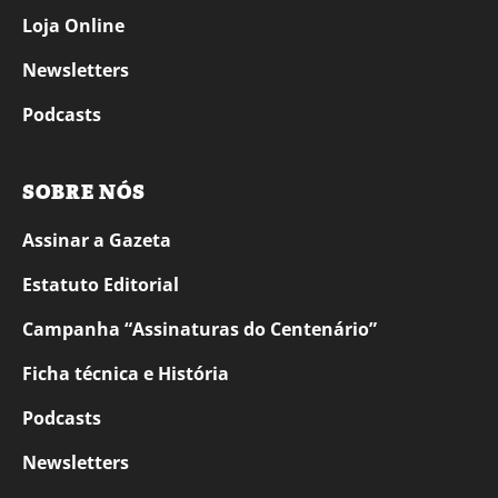
Loja Online
Newsletters
Podcasts
SOBRE NÓS
Assinar a Gazeta
Estatuto Editorial
Campanha “Assinaturas do Centenário”
Ficha técnica e História
Podcasts
Newsletters