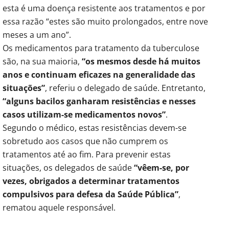
esta é uma doença resistente aos tratamentos e por
essa razão “estes são muito prolongados, entre nove
meses a um ano”.
Os medicamentos para tratamento da tuberculose
são, na sua maioria,
“os mesmos desde há muitos
anos e continuam eficazes na generalidade das
situações”
, referiu o delegado de saúde. Entretanto,
“alguns bacilos ganharam resistências e nesses
casos utilizam-se medicamentos novos”
.
Segundo o médico, estas resistências devem-se
sobretudo aos casos que não cumprem os
tratamentos até ao fim. Para prevenir estas
situações, os delegados de saúde
“vêem-se, por
vezes, obrigados a determinar tratamentos
compulsivos para defesa da Saúde Pública”
,
rematou aquele responsável.