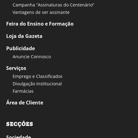
Campanha “Assinaturas do Centenário”
Vantagens de ser assinante
Feira do Ensino e Formação
Loja da Gazeta
Publicidade
Anuncie Connosco
Serviços
Emprego e Classificados
Divulgação Institucional
Farmácias
Área de Cliente
SECÇÕES
Sociedade