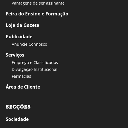
Vantagens de ser assinante
Feira do Ensino e Formação
Loja da Gazeta
Publicidade
Anuncie Connosco
Serviços
Emprego e Classificados
Divulgação Institucional
Farmácias
Área de Cliente
SECÇÕES
Sociedade