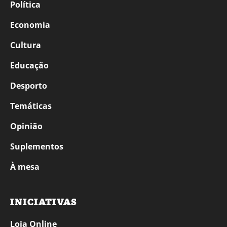
Política
Economia
Cultura
Educação
Desporto
Temáticas
Opinião
Suplementos
À mesa
INICIATIVAS
Loja Online