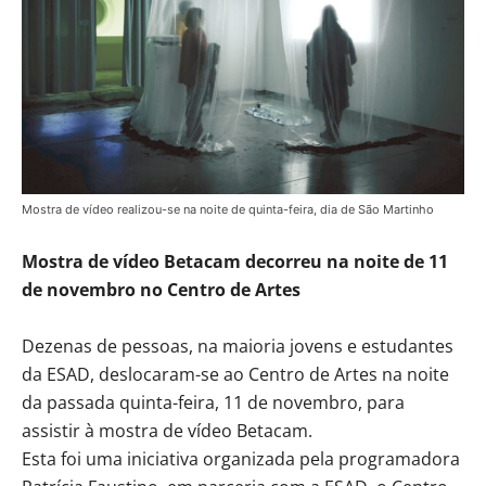
Mostra de vídeo realizou-se na noite de quinta-feira, dia de São Martinho
Mostra de vídeo Betacam decorreu na noite de 11
de novembro no Centro de Artes
Dezenas de pessoas, na maioria jovens e estudantes
da ESAD, deslocaram-se ao Centro de Artes na noite
da passada quinta-feira, 11 de novembro, para
assistir à mostra de vídeo Betacam.
Esta foi uma iniciativa organizada pela programadora