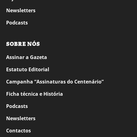
Newsletters
Podcasts
SOBRE NÓS
Assinar a Gazeta
Estatuto Editorial
Campanha “Assinaturas do Centenário”
Ficha técnica e História
Podcasts
Newsletters
Contactos