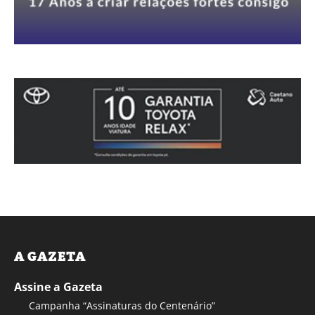
A GAZETA
Assine a Gazeta
Campanha “Assinaturas do Centenário”