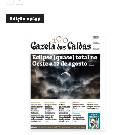
Edição #5655