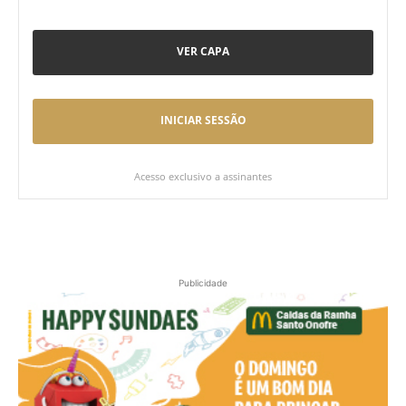
VER CAPA
INICIAR SESSÃO
Acesso exclusivo a assinantes
Publicidade