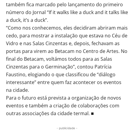
também fica marcado pelo lançamento do primeiro
número do Jornal “If it walks like a duck and it talks like
a duck, it’s a duck”.
“Como nos conhecemos, eles decidiram abriram mais
cedo, para mostrar a instalação que estava no Céu de
Vidro e nas Salas Cinzentas e, depois, fechavam as
portas para virem ao Betacam no Centro de Artes. No
final do Betacam, voltámos todos para as Salas
Cinzentas para o Germinação”, contou Patrícia
Faustino, elogiando o que classificou de “diálogo
interessante” entre quem faz acontecer os eventos
na cidade.
Para o futuro está prevista a organização de novos
eventos e também a criação de colaborações com
outras associações da cidade termal. ■
- publicidade -