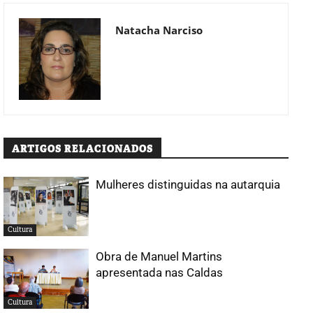
Natacha Narciso
ARTIGOS RELACIONADOS
Mulheres distinguidas na autarquia
Cultura
Obra de Manuel Martins
apresentada nas Caldas
Cultura