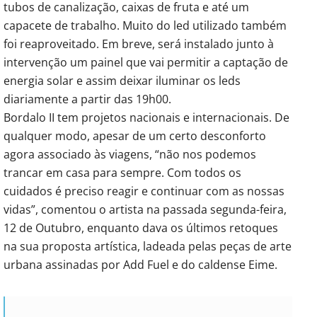
tubos de canalização, caixas de fruta e até um
capacete de trabalho. Muito do led utilizado também
foi reaproveitado. Em breve, será instalado junto à
intervenção um painel que vai permitir a captação de
energia solar e assim deixar iluminar os leds
diariamente a partir das 19h00.
Bordalo II tem projetos nacionais e internacionais. De
qualquer modo, apesar de um certo desconforto
agora associado às viagens, “não nos podemos
trancar em casa para sempre. Com todos os
cuidados é preciso reagir e continuar com as nossas
vidas”, comentou o artista na passada segunda-feira,
12 de Outubro, enquanto dava os últimos retoques
na sua proposta artística, ladeada pelas peças de arte
urbana assinadas por Add Fuel e do caldense Eime.