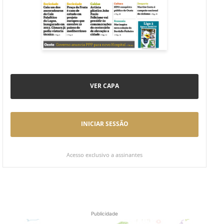
VER CAPA
INICIAR SESSÃO
Acesso exclusivo a assinantes
Publicidade