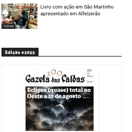
Livro com ação em São Martinho
apresentado em Alfeizerão
Cultura
Edição #5655