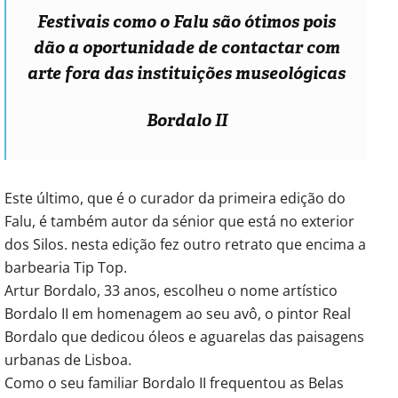
Festivais como o Falu são ótimos pois
dão a oportunidade de contactar com
arte fora das instituições museológicas
Bordalo II
Este último, que é o curador da primeira edição do
Falu, é também autor da sénior que está no exterior
dos Silos. nesta edição fez outro retrato que encima a
barbearia Tip Top.
Artur Bordalo, 33 anos, escolheu o nome artístico
Bordalo II em homenagem ao seu avô, o pintor Real
Bordalo que dedicou óleos e aguarelas das paisagens
urbanas de Lisboa.
Como o seu familiar Bordalo II frequentou as Belas