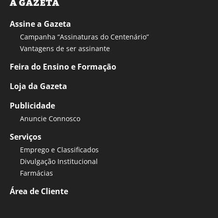
A GAZETA
Assine a Gazeta
Campanha “Assinaturas do Centenário”
Vantagens de ser assinante
Feira do Ensino e Formação
Loja da Gazeta
Publicidade
Anuncie Connosco
Serviços
Emprego e Classificados
Divulgação Institucional
Farmácias
Área de Cliente