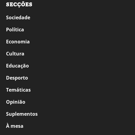
SECÇÕES
Sociedade
Política
Economia
Cultura
Educação
Desporto
Temáticas
Opinião
Suplementos
À mesa