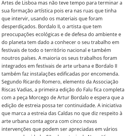
Artes de Lisboa mas não teve tempo para terminar a
sua formação artística pois era nas ruas que tinha
que intervir, usando os materiais que foram
desperdiçados. Bordalo II, o artista que tem
preocupações ecológicas e de defesa do ambiente e
do planeta tem dado a conhecer o seu trabalho em
festivais de todo o território nacional e também
noutros países. A maioria os seus trabalhos foram
integrados em festivais de arte urbana e Bordalo II
também faz instalações edificadas por encomenda.
Segundo Ricardo Romero, elemento da Associação
Riscas Vadias, a primeira edição do Falu fica completa
com a peça Morcego de Artur Bordalo e espera que a
edição de estreia possa ter continuidade. A iniciativa
que marca a estreia das Caldas no que diz respeito à
arte urbana conta agora com cinco novas
intervenções que podem ser apreciadas em vários