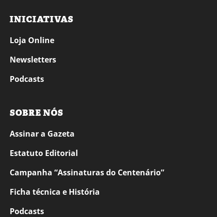
INICIATIVAS
Loja Online
Newsletters
Podcasts
SOBRE NÓS
Assinar a Gazeta
Estatuto Editorial
Campanha “Assinaturas do Centenário”
Ficha técnica e História
Podcasts