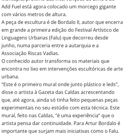
Add Fuel está agora colocado um morcego gigante
com vários metros de altura.
A peça de escultura é de Bordalo II, autor que encerra
em grande a primeira edição do Festival Artístico de
Linguagens Urbanas (Falu) que decorreu desde
junho, numa parceria entre a autarquia e a
Associação Riscas Vadias.
O conhecido autor transforma os materiais que
encontra no lixo em intervenções escultóricas de arte
urbana.
“Este é o primeiro mural onde junto plástico e leds”,
disse o artista à Gazeta das Caldas acrescentando
que, até agora, ainda só tinha feito pequenas peças
experimentais no seu estúdio com esta técnica. Este
mural, feito nas Caldas, “é uma experiência” que o
artista pensa dar continuidade. Para Artur Bordalo é
importante que surjam mais iniciativas como o Falu.