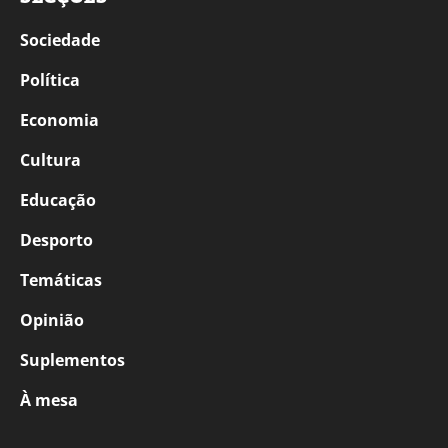
Sociedade
Política
Economia
Cultura
Educação
Desporto
Temáticas
Opinião
Suplementos
À mesa