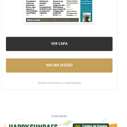
VER CAPA
INICIAR SESSÃO
Acesso exclusivo a assinantes
Publicidade