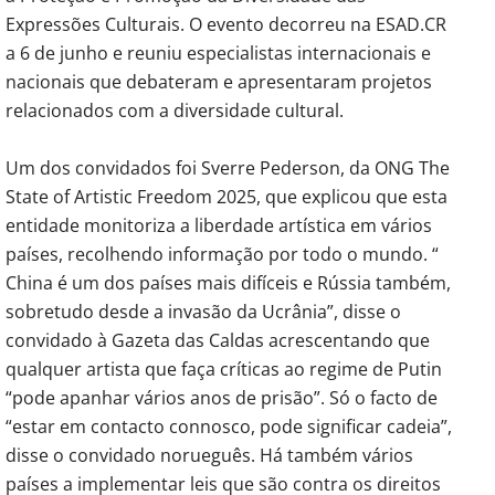
Expressões Culturais. O evento decorreu na ESAD.CR
a 6 de junho e reuniu especialistas internacionais e
nacionais que debateram e apresentaram projetos
relacionados com a diversidade cultural.
Um dos convidados foi Sverre Pederson, da ONG The
State of Artistic Freedom 2025, que explicou que esta
entidade monitoriza a liberdade artística em vários
países, recolhendo informação por todo o mundo. “
China é um dos países mais difíceis e Rússia também,
sobretudo desde a invasão da Ucrânia”, disse o
convidado à Gazeta das Caldas acrescentando que
qualquer artista que faça críticas ao regime de Putin
“pode apanhar vários anos de prisão”. Só o facto de
“estar em contacto connosco, pode significar cadeia”,
disse o convidado norueguês. Há também vários
países a implementar leis que são contra os direitos