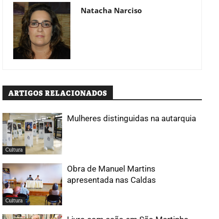
Natacha Narciso
ARTIGOS RELACIONADOS
Mulheres distinguidas na autarquia
Cultura
Obra de Manuel Martins
apresentada nas Caldas
Cultura