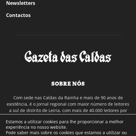
Newsletters
Contactos
SOBRE NÓS
Com sede nas Caldas da Rainha e mais de 90 anos de
existência, é o jornal regional com maior número de leitores
a sul de distrito de Leiria, com mais de 40.000 leitores por
toda a região Oeste. Jornal com distribuição em Portugal
Estamos a utilizar cookies para lhe proporcionar a melhor
Continental e assinatura online.
experiência no nosso website.
Pode saber mais sobre os cookies que estamos a utilizar ou