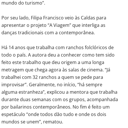
mundo do turismo”.
Por seu lado, Filipa Francisco veio às Caldas para
apresentar o projeto “A Viagem” que interliga as
danças tradicionais com a contemporânea.
Há 14 anos que trabalha com ranchos folclóricos de
todo o país. A autora deu a conhecer como tem sido
feito este trabalho que deu origem a uma longa
metragem que chega agora às salas de cinema. “Já
trabalhei com 32 ranchos a quem se pede para
improvisar”. Geralmente, no início, “há sempre
alguma estranheza”, explicou a mentora que trabalha
durante duas semanas com os grupos, acompanhada
por bailarinos contemporâneos. No fim é feito um
espetáculo “onde todos dão tudo e onde os dois
mundos se unem”, rematou.