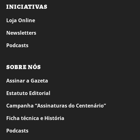
INICIATIVAS
Loja Online
Newsletters
Podcasts
SOBRE NÓS
Assinar a Gazeta
Estatuto Editorial
Campanha “Assinaturas do Centenário”
Ficha técnica e História
Podcasts