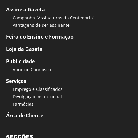
Assine a Gazeta
Campanha “Assinaturas do Centenário”
Vantagens de ser assinante
Feira do Ensino e Formação
Loja da Gazeta
Publicidade
Anuncie Connosco
Serviços
Emprego e Classificados
Divulgação Institucional
Farmácias
Área de Cliente
SECÇÕES