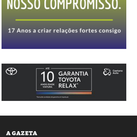
A GAZETA