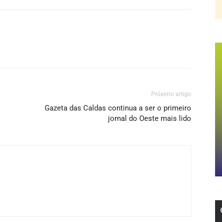
Próximo artigo
Gazeta das Caldas continua a ser o primeiro
jornal do Oeste mais lido