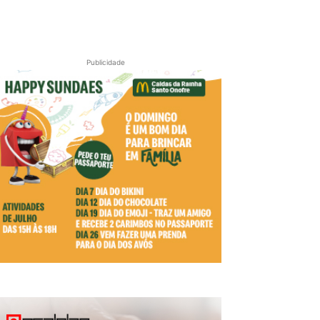
Publicidade