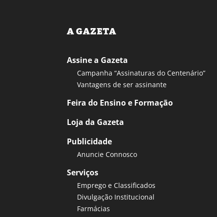
A GAZETA
Assine a Gazeta
Campanha “Assinaturas do Centenário”
Vantagens de ser assinante
Feira do Ensino e Formação
Loja da Gazeta
Publicidade
Anuncie Connosco
Serviços
Emprego e Classificados
Divulgação Institucional
Farmácias