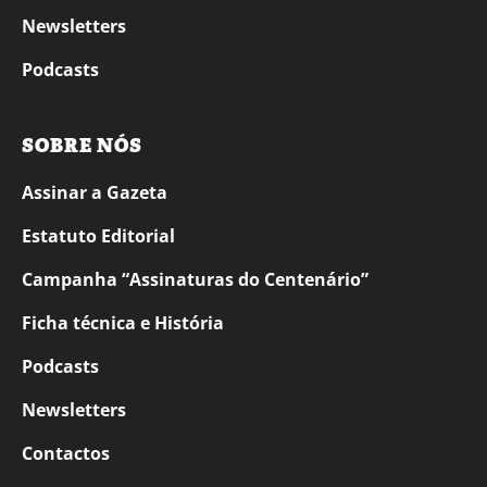
Newsletters
Podcasts
SOBRE NÓS
Assinar a Gazeta
Estatuto Editorial
Campanha “Assinaturas do Centenário”
Ficha técnica e História
Podcasts
Newsletters
Contactos