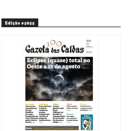
Edição #5655