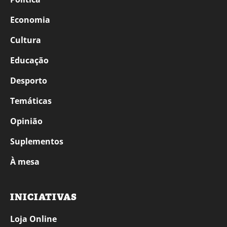
Economia
Cultura
Educação
Desporto
Temáticas
Opinião
Suplementos
À mesa
INICIATIVAS
Loja Online