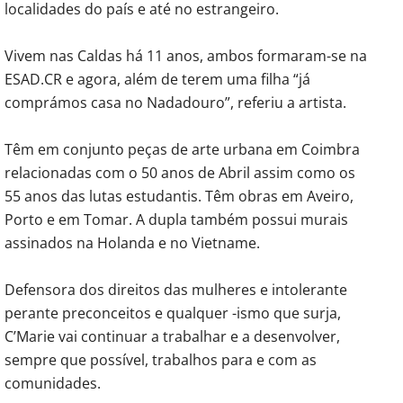
localidades do país e até no estrangeiro.
Vivem nas Caldas há 11 anos, ambos formaram-se na
ESAD.CR e agora, além de terem uma filha “já
comprámos casa no Nadadouro”, referiu a artista.
Têm em conjunto peças de arte urbana em Coimbra
relacionadas com o 50 anos de Abril assim como os
55 anos das lutas estudantis. Têm obras em Aveiro,
Porto e em Tomar. A dupla também possui murais
assinados na Holanda e no Vietname.
Defensora dos direitos das mulheres e intolerante
perante preconceitos e qualquer -ismo que surja,
C’Marie vai continuar a trabalhar e a desenvolver,
sempre que possível, trabalhos para e com as
comunidades.