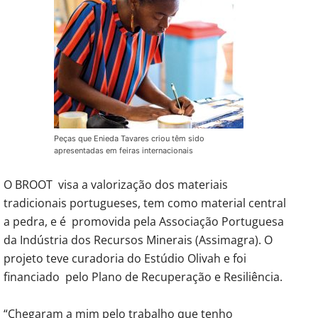
Peças que Enieda Tavares criou têm sido
apresentadas em feiras internacionais
O BROOT visa a valorização dos materiais
tradicionais portugueses, tem como material central
a pedra, e é promovida pela Associação Portuguesa
da Indústria dos Recursos Minerais (Assimagra). O
projeto teve curadoria do Estúdio Olivah e foi
financiado pelo Plano de Recuperação e Resiliência.
“Chegaram a mim pelo trabalho que tenho