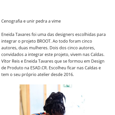
Cenografia e unir pedra a vime
Eneida Tavares foi uma das designers escolhidas para
integrar o projeto BROOT. Ao todo foram cinco
autores, duas mulheres. Dois dos cinco autores,
convidados a integrar este projeto, vivem nas Caldas.
Vítor Reis e Eneida Tavares que se formou em Design
de Produto na ESAD.CR. Escolheu ficar nas Caldas e
tem o seu próprio atelier desde 2016.