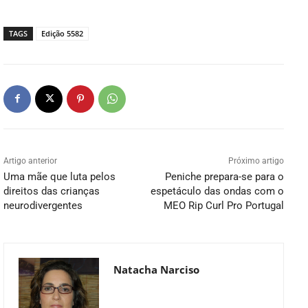
TAGS
Edição 5582
Artigo anterior
Próximo artigo
Uma mãe que luta pelos
Peniche prepara-se para o
direitos das crianças
espetáculo das ondas com o
neurodivergentes
MEO Rip Curl Pro Portugal
Natacha Narciso