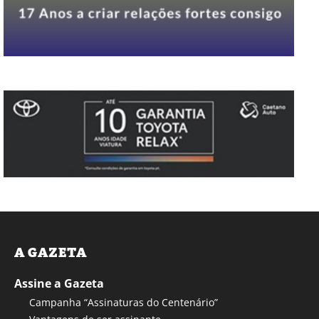
A GAZETA
Assine a Gazeta
Campanha “Assinaturas do Centenário”