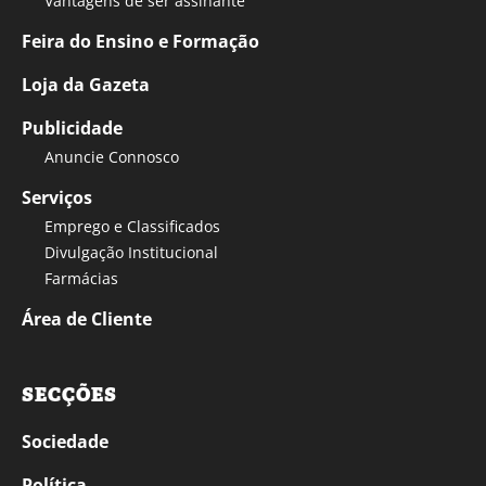
Vantagens de ser assinante
Feira do Ensino e Formação
Loja da Gazeta
Publicidade
Anuncie Connosco
Serviços
Emprego e Classificados
Divulgação Institucional
Farmácias
Área de Cliente
SECÇÕES
Sociedade
Política