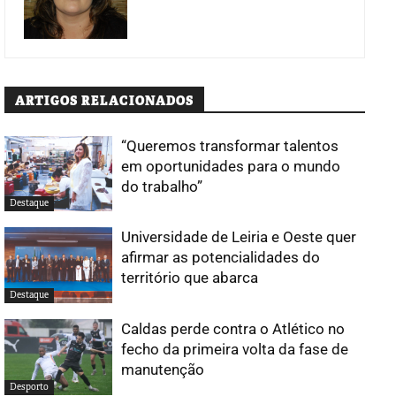
ARTIGOS RELACIONADOS
“Queremos transformar talentos
em oportunidades para o mundo
do trabalho”
Destaque
Universidade de Leiria e Oeste quer
afirmar as potencialidades do
território que abarca
Destaque
Caldas perde contra o Atlético no
fecho da primeira volta da fase de
manutenção
Desporto