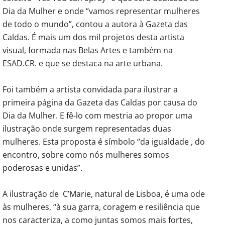
Dia da Mulher e onde “vamos representar mulheres
de todo o mundo”, contou a autora à Gazeta das
Caldas. É mais um dos mil projetos desta artista
visual, formada nas Belas Artes e também na
ESAD.CR. e que se destaca na arte urbana.
Foi também a artista convidada para ilustrar a
primeira página da Gazeta das Caldas por causa do
Dia da Mulher. E fê-lo com mestria ao propor uma
ilustração onde surgem representadas duas
mulheres. Esta proposta é símbolo “da igualdade , do
encontro, sobre como nós mulheres somos
poderosas e unidas”.
A ilustração de C’Marie, natural de Lisboa, é uma ode
às mulheres, “à sua garra, coragem e resiliência que
nos caracteriza, a como juntas somos mais fortes,