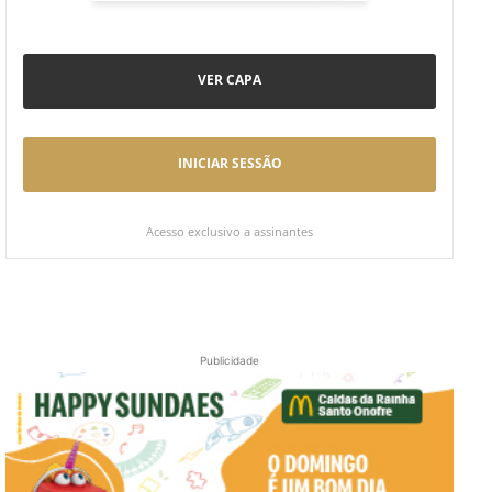
VER CAPA
INICIAR SESSÃO
Acesso exclusivo a assinantes
Publicidade