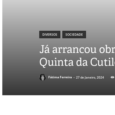
DIVERSOS
SOCIEDADE
Já arrancou obr
Quinta da Cutil
-
Fátima Ferreira
27 de Janeiro, 2024