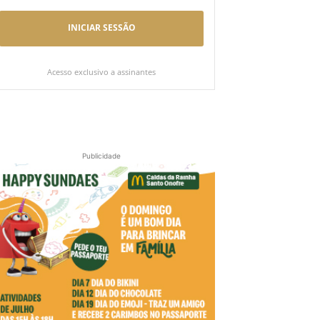
INICIAR SESSÃO
Acesso exclusivo a assinantes
Publicidade