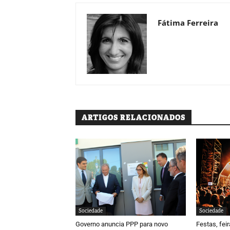
Fátima Ferreira
ARTIGOS RELACIONADOS
Sociedade
Sociedade
Governo anuncia PPP para novo
Festas, fei