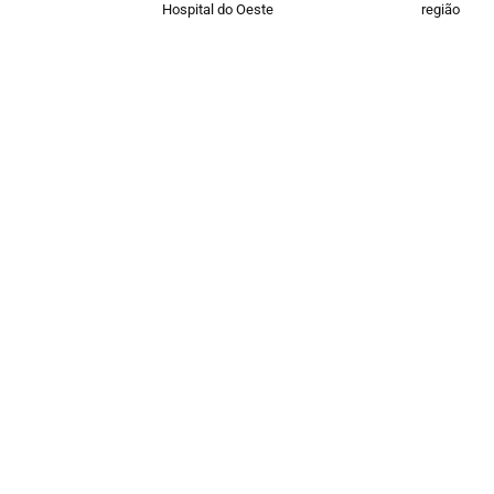
Hospital do Oeste
região