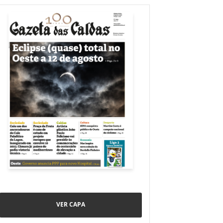
VER CAPA