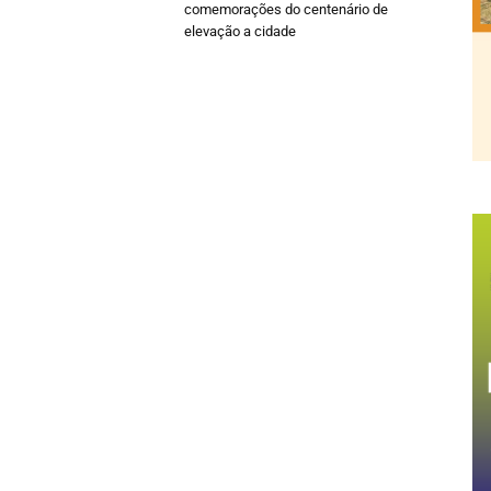
comemorações do centenário de
elevação a cidade