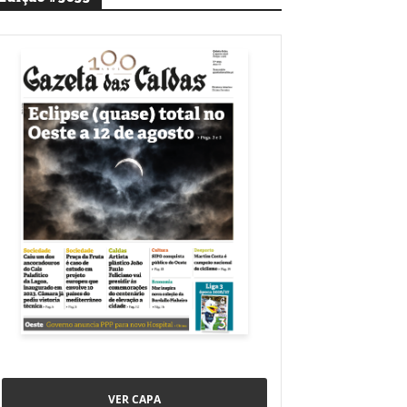
VER CAPA