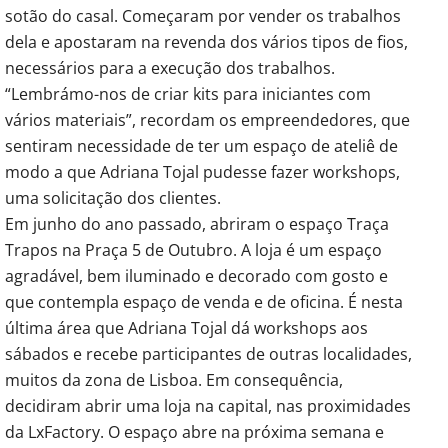
sotão do casal. Começaram por vender os trabalhos
dela e apostaram na revenda dos vários tipos de fios,
necessários para a execução dos trabalhos.
“Lembrámo-nos de criar kits para iniciantes com
vários materiais”, recordam os empreendedores, que
sentiram necessidade de ter um espaço de ateliê de
modo a que Adriana Tojal pudesse fazer workshops,
uma solicitação dos clientes.
Em junho do ano passado, abriram o espaço Traça
Trapos na Praça 5 de Outubro. A loja é um espaço
agradável, bem iluminado e decorado com gosto e
que contempla espaço de venda e de oficina. É nesta
última área que Adriana Tojal dá workshops aos
sábados e recebe participantes de outras localidades,
muitos da zona de Lisboa. Em consequência,
decidiram abrir uma loja na capital, nas proximidades
da LxFactory. O espaço abre na próxima semana e