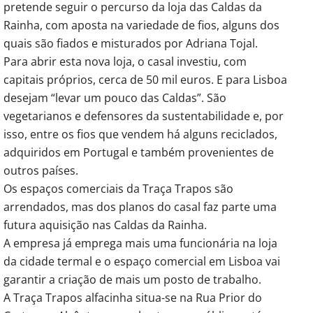
pretende seguir o percurso da loja das Caldas da
Rainha, com aposta na variedade de fios, alguns dos
quais são fiados e misturados por Adriana Tojal.
Para abrir esta nova loja, o casal investiu, com
capitais próprios, cerca de 50 mil euros. E para Lisboa
desejam “levar um pouco das Caldas”. São
vegetarianos e defensores da sustentabilidade e, por
isso, entre os fios que vendem há alguns reciclados,
adquiridos em Portugal e também provenientes de
outros países.
Os espaços comerciais da Traça Trapos são
arrendados, mas dos planos do casal faz parte uma
futura aquisição nas Caldas da Rainha.
A empresa já emprega mais uma funcionária na loja
da cidade termal e o espaço comercial em Lisboa vai
garantir a criação de mais um posto de trabalho.
A Traça Trapos alfacinha situa-se na Rua Prior do