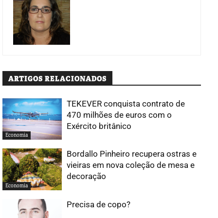
ARTIGOS RELACIONADOS
TEKEVER conquista contrato de
470 milhões de euros com o
Exército britânico
Economia
Bordallo Pinheiro recupera ostras e
vieiras em nova coleção de mesa e
decoração
Economia
Precisa de copo?