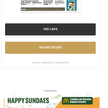
VER CAPA
INICIAR SESSÃO
Acesso exclusivo a assinantes
Publicidade