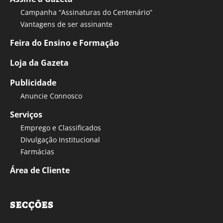
Campanha “Assinaturas do Centenário”
Vantagens de ser assinante
Feira do Ensino e Formação
Loja da Gazeta
Publicidade
Anuncie Connosco
Serviços
Emprego e Classificados
Divulgação Institucional
Farmácias
Área de Cliente
SECÇÕES