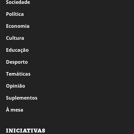
Sociedade
Política
Economia
Cultura
Educação
Desporto
Temáticas
Opinião
Suplementos
À mesa
INICIATIVAS