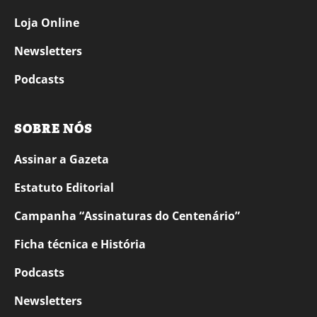
Loja Online
Newsletters
Podcasts
SOBRE NÓS
Assinar a Gazeta
Estatuto Editorial
Campanha “Assinaturas do Centenário”
Ficha técnica e História
Podcasts
Newsletters