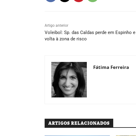
Artigo anterior
Voleibol: Sp. das Caldas perde em Espinho e
volta à zona de risco
Fátima Ferreira
ARTIGOS RELACIONADOS