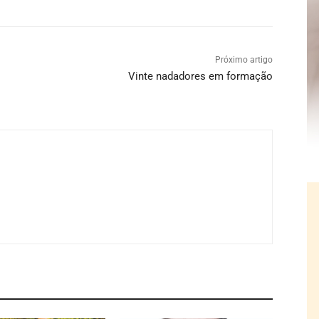
Próximo artigo
Vinte nadadores em formação