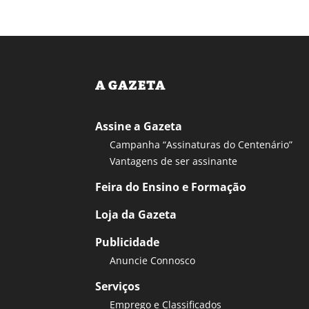
A GAZETA
Assine a Gazeta
Campanha “Assinaturas do Centenário”
Vantagens de ser assinante
Feira do Ensino e Formação
Loja da Gazeta
Publicidade
Anuncie Connosco
Serviços
Emprego e Classificados