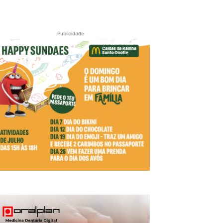
Publicidade