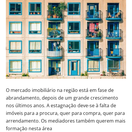
O mercado imobiliário na região está em fase de
abrandamento, depois de um grande crescimento
nos últimos anos. A estagnação deve-se à falta de
imóveis para a procura, quer para compra, quer para
arrendamento. Os mediadores também querem mais
formação nesta área