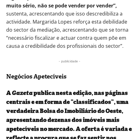
muito sério, não se pode vender por vender”,
sustenta, acrescentando que isso descredibiliza a
actividade. Margarida Lopes reforça esta debilidade
do sector da mediação, acrescentando que se torna
“necessário fiscalizar e actuar contra quem põe em
causa a credibilidade dos profissionais do sector”.
- publicidade -
Negócios Apetecíveis
A
Gazeta
publica nesta edição, nas páginas
centrais e em forma de “classificados”, uma
verdadeira Bolsa do Imobiliário do Oeste,
apresentando dezenas dos imóveis mais
apetecíveis no mercado. A oferta é variada e
reflecte a procura que se faz sentir nos