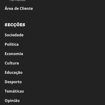
Área de Cliente
SECÇÕES
Sociedade
Política
Economia
Cultura
Educação
Desporto
Temáticas
Opinião