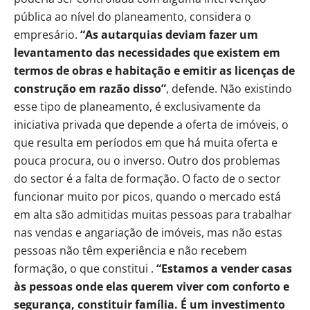
pública ao nível do planeamento, considera o
empresário.
“As autarquias deviam fazer um
levantamento das necessidades que existem em
termos de obras e habitação e emitir as licenças de
construção em razão disso”
, defende. Não existindo
esse tipo de planeamento, é exclusivamente da
iniciativa privada que depende a oferta de imóveis, o
que resulta em períodos em que há muita oferta e
pouca procura, ou o inverso. Outro dos problemas
do sector é a falta de formação. O facto de o sector
funcionar muito por picos, quando o mercado está
em alta são admitidas muitas pessoas para trabalhar
nas vendas e angariação de imóveis, mas não estas
pessoas não têm experiência e não recebem
formação, o que constitui .
“Estamos a vender casas
às pessoas onde elas querem viver com conforto e
segurança, constituir família. É um investimento