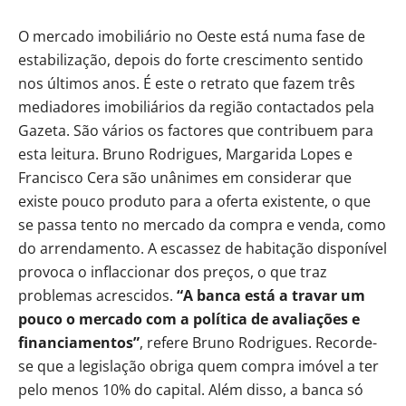
O mercado imobiliário no Oeste está numa fase de
estabilização, depois do forte crescimento sentido
nos últimos anos. É este o retrato que fazem três
mediadores imobiliários da região contactados pela
Gazeta. São vários os factores que contribuem para
esta leitura. Bruno Rodrigues, Margarida Lopes e
Francisco Cera são unânimes em considerar que
existe pouco produto para a oferta existente, o que
se passa tento no mercado da compra e venda, como
do arrendamento. A escassez de habitação disponível
provoca o inflaccionar dos preços, o que traz
problemas acrescidos.
“A banca está a travar um
pouco o mercado com a política de avaliações e
financiamentos”
, refere Bruno Rodrigues. Recorde-
se que a legislação obriga quem compra imóvel a ter
pelo menos 10% do capital. Além disso, a banca só