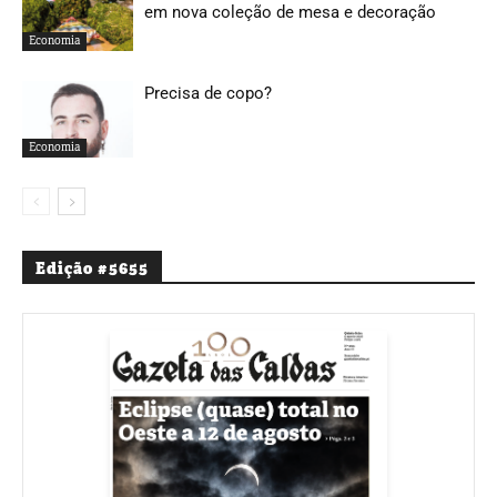
em nova coleção de mesa e decoração
Economia
Precisa de copo?
Economia
Edição #5655