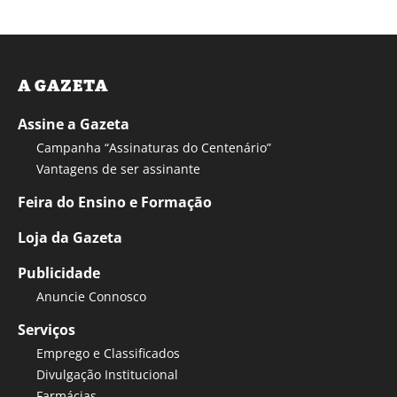
A GAZETA
Assine a Gazeta
Campanha “Assinaturas do Centenário”
Vantagens de ser assinante
Feira do Ensino e Formação
Loja da Gazeta
Publicidade
Anuncie Connosco
Serviços
Emprego e Classificados
Divulgação Institucional
Farmácias