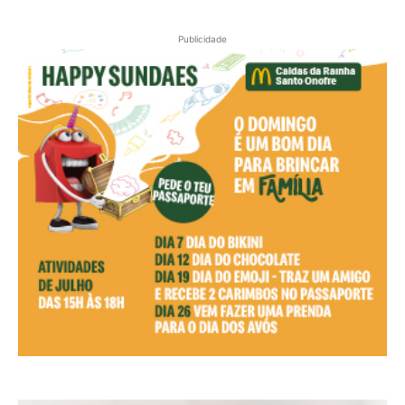
Publicidade