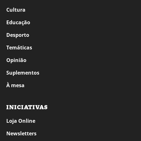
Cultura
Educação
Desporto
Temáticas
Opinião
Suplementos
À mesa
INICIATIVAS
Loja Online
Newsletters