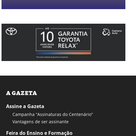
A GAZETA
Assine a Gazeta
Campanha “Assinaturas do Centenário”
Vantagens de ser assinante
Feira do Ensino e Formação