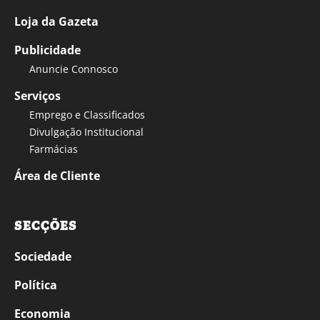
Loja da Gazeta
Publicidade
Anuncie Connosco
Serviços
Emprego e Classificados
Divulgação Institucional
Farmácias
Área de Cliente
SECÇÕES
Sociedade
Política
Economia