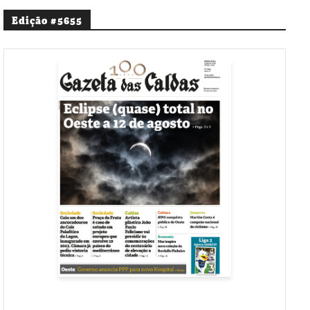
Edição #5655