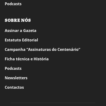
Podcasts
SOBRE NÓS
Assinar a Gazeta
Estatuto Editorial
Campanha “Assinaturas do Centenário”
Ficha técnica e História
Podcasts
Newsletters
Contactos