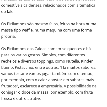
comestíveis caldenses, relacionados com a temática
do falo.
Os Pirilampos são mesmo falos, feitos na hora numa
massa tipo waffle, numa máquina com uma forma
própria.
Os Pirilampos das Caldas comem-se quentes e há
para os vários gostos. Simples, com diferentes
recheios e diversos toppings, como Nutella, Kinder
Bueno, Pistacchio, entre outras. “Há muitos sabores,
vamos testar e vamos jogar também com o tempo,
por exemplo, com o calor apostar em sabores mais
frutados”, esclarece a empresária. A possibilidade de
conjugar o doce da massa, por exemplo, com fruta
fresca é outro atrativo.