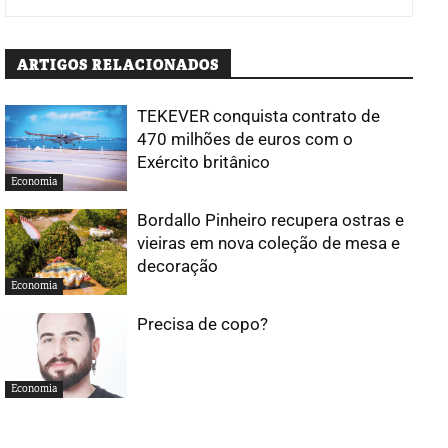
ARTIGOS RELACIONADOS
TEKEVER conquista contrato de
470 milhões de euros com o
Exército britânico
Economia
Bordallo Pinheiro recupera ostras e
vieiras em nova coleção de mesa e
decoração
Economia
Precisa de copo?
Economia