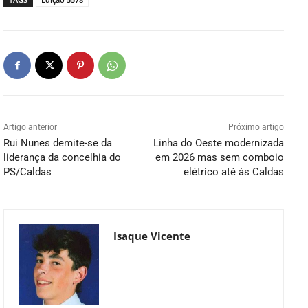
Artigo anterior
Próximo artigo
Rui Nunes demite-se da
Linha do Oeste modernizada
liderança da concelhia do
em 2026 mas sem comboio
PS/Caldas
elétrico até às Caldas
Isaque Vicente