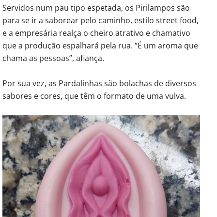
Servidos num pau tipo espetada, os Pirilampos são
para se ir a saborear pelo caminho, estilo street food,
e a empresária realça o cheiro atrativo e chamativo
que a produção espalhará pela rua. “É um aroma que
chama as pessoas”, afiança.
Por sua vez, as Pardalinhas são bolachas de diversos
sabores e cores, que têm o formato de uma vulva.