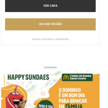
VER CAPA
INICIAR SESSÃO
Acesso exclusivo a assinantes
Publicidade