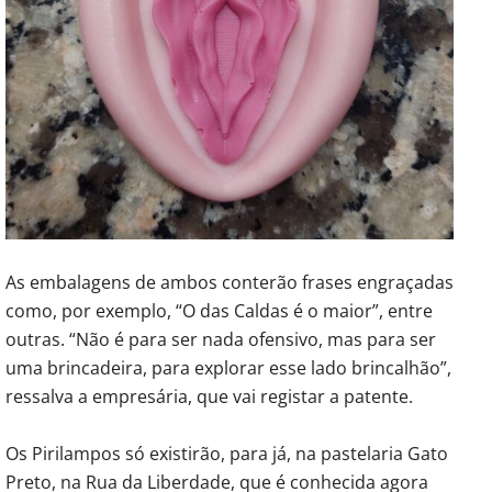
As embalagens de ambos conterão frases engraçadas
como, por exemplo, “O das Caldas é o maior”, entre
outras. “Não é para ser nada ofensivo, mas para ser
uma brincadeira, para explorar esse lado brincalhão”,
ressalva a empresária, que vai registar a patente.
Os Pirilampos só existirão, para já, na pastelaria Gato
Preto, na Rua da Liberdade, que é conhecida agora