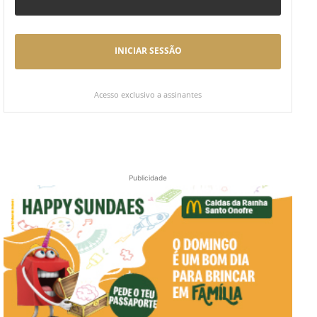
INICIAR SESSÃO
Acesso exclusivo a assinantes
Publicidade