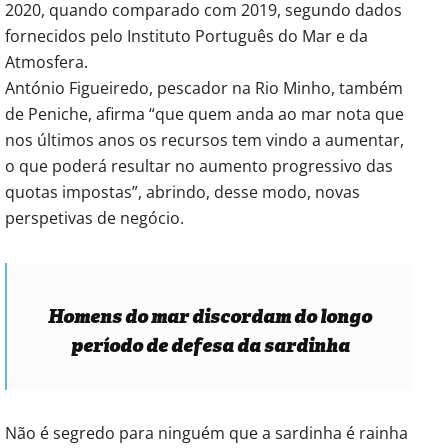
2020, quando comparado com 2019, segundo dados
fornecidos pelo Instituto Português do Mar e da
Atmosfera.
António Figueiredo, pescador na Rio Minho, também
de Peniche, afirma “que quem anda ao mar nota que
nos últimos anos os recursos tem vindo a aumentar,
o que poderá resultar no aumento progressivo das
quotas impostas”, abrindo, desse modo, novas
perspetivas de negócio.
Homens do mar discordam do longo
período de defesa da sardinha
Não é segredo para ninguém que a sardinha é rainha