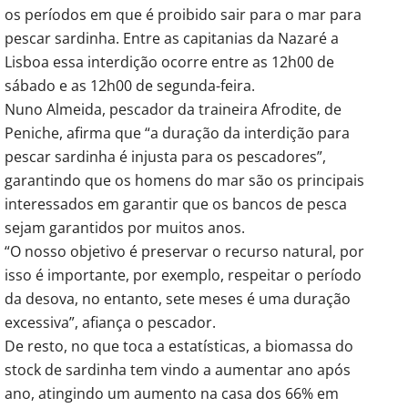
os períodos em que é proibido sair para o mar para
pescar sardinha. Entre as capitanias da Nazaré a
Lisboa essa interdição ocorre entre as 12h00 de
sábado e as 12h00 de segunda-feira.
Nuno Almeida, pescador da traineira Afrodite, de
Peniche, afirma que “a duração da interdição para
pescar sardinha é injusta para os pescadores”,
garantindo que os homens do mar são os principais
interessados em garantir que os bancos de pesca
sejam garantidos por muitos anos.
“O nosso objetivo é preservar o recurso natural, por
isso é importante, por exemplo, respeitar o período
da desova, no entanto, sete meses é uma duração
excessiva”, afiança o pescador.
De resto, no que toca a estatísticas, a biomassa do
stock de sardinha tem vindo a aumentar ano após
ano, atingindo um aumento na casa dos 66% em