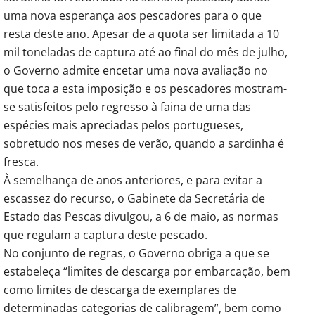
uma nova esperança aos pescadores para o que
resta deste ano. Apesar de a quota ser limitada a 10
mil toneladas de captura até ao final do mês de julho,
o Governo admite encetar uma nova avaliação no
que toca a esta imposição e os pescadores mostram-
se satisfeitos pelo regresso à faina de uma das
espécies mais apreciadas pelos portugueses,
sobretudo nos meses de verão, quando a sardinha é
fresca.
À semelhança de anos anteriores, e para evitar a
escassez do recurso, o Gabinete da Secretária de
Estado das Pescas divulgou, a 6 de maio, as normas
que regulam a captura deste pescado.
No conjunto de regras, o Governo obriga a que se
estabeleça “limites de descarga por embarcação, bem
como limites de descarga de exemplares de
determinadas categorias de calibragem”, bem como