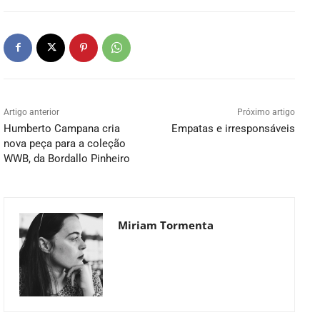
Artigo anterior
Próximo artigo
Humberto Campana cria
Empatas e irresponsáveis
nova peça para a coleção
WWB, da Bordallo Pinheiro
Miriam Tormenta