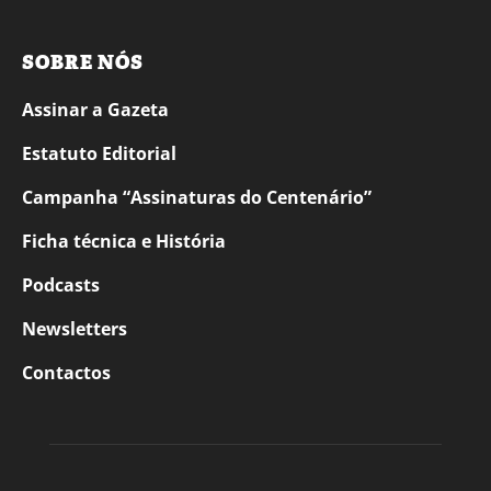
SOBRE NÓS
Assinar a Gazeta
Estatuto Editorial
Campanha “Assinaturas do Centenário”
Ficha técnica e História
Podcasts
Newsletters
Contactos