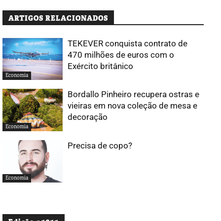
ARTIGOS RELACIONADOS
TEKEVER conquista contrato de
470 milhões de euros com o
Exército britânico
Economia
Bordallo Pinheiro recupera ostras e
vieiras em nova coleção de mesa e
decoração
Economia
Precisa de copo?
Economia