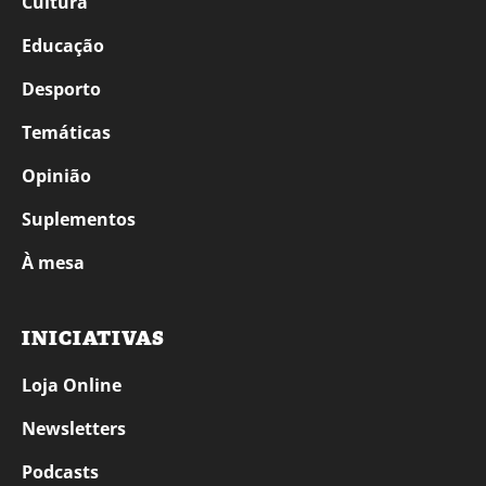
Cultura
Educação
Desporto
Temáticas
Opinião
Suplementos
À mesa
INICIATIVAS
Loja Online
Newsletters
Podcasts