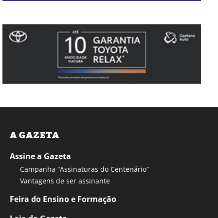
A GAZETA
Assine a Gazeta
Campanha “Assinaturas do Centenário”
Vantagens de ser assinante
Feira do Ensino e Formação