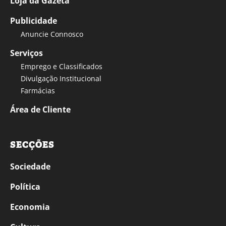
Loja da Gazeta
Publicidade
Anuncie Connosco
Serviços
Emprego e Classificados
Divulgação Institucional
Farmácias
Área de Cliente
SECÇÕES
Sociedade
Política
Economia