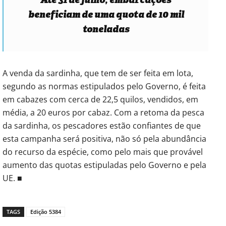
beneficiam de uma quota de 10 mil
toneladas
A venda da sardinha, que tem de ser feita em lota,
segundo as normas estipulados pelo Governo, é feita
em cabazes com cerca de 22,5 quilos, vendidos, em
média, a 20 euros por cabaz. Com a retoma da pesca
da sardinha, os pescadores estão confiantes de que
esta campanha será positiva, não só pela abundância
do recurso da espécie, como pelo mais que provável
aumento das quotas estipuladas pelo Governo e pela
UE. ■
TAGS
Edição 5384