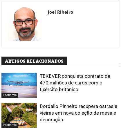
Joel Ribeiro
ARTIGOS RELACIONADOS
TEKEVER conquista contrato de
470 milhões de euros com o
Exército britânico
Economia
Bordallo Pinheiro recupera ostras e
vieiras em nova coleção de mesa e
decoração
Economia