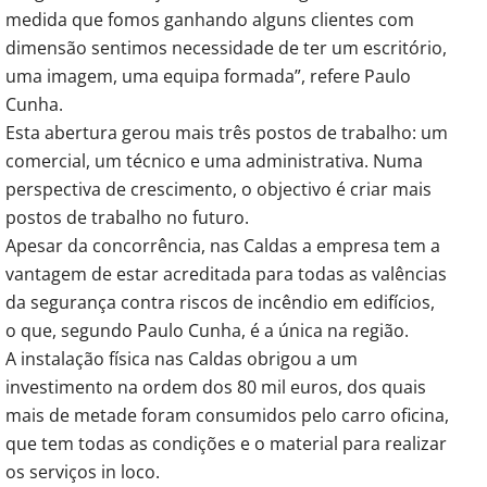
medida que fomos ganhando alguns clientes com
dimensão sentimos necessidade de ter um escritório,
uma imagem, uma equipa formada”, refere Paulo
Cunha.
Esta abertura gerou mais três postos de trabalho: um
comercial, um técnico e uma administrativa. Numa
perspectiva de crescimento, o objectivo é criar mais
postos de trabalho no futuro.
Apesar da concorrência, nas Caldas a empresa tem a
vantagem de estar acreditada para todas as valências
da segurança contra riscos de incêndio em edifícios,
o que, segundo Paulo Cunha, é a única na região.
A instalação física nas Caldas obrigou a um
investimento na ordem dos 80 mil euros, dos quais
mais de metade foram consumidos pelo carro oficina,
que tem todas as condições e o material para realizar
os serviços in loco.