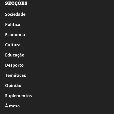
SECÇÕES
Sociedade
Política
Economia
Cultura
Educação
Desporto
Temáticas
Opinião
Suplementos
À mesa