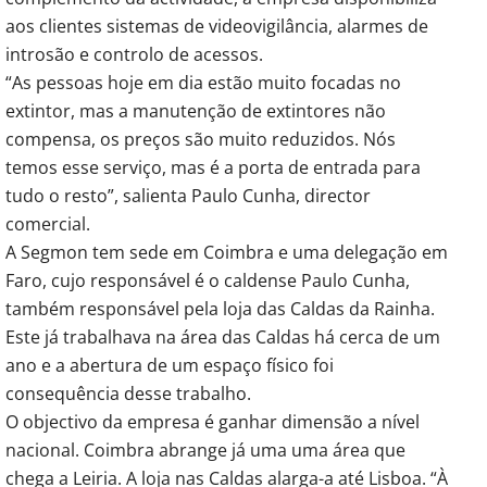
aos clientes sistemas de videovigilância, alarmes de
introsão e controlo de acessos.
“As pessoas hoje em dia estão muito focadas no
extintor, mas a manutenção de extintores não
compensa, os preços são muito reduzidos. Nós
temos esse serviço, mas é a porta de entrada para
tudo o resto”, salienta Paulo Cunha, director
comercial.
A Segmon tem sede em Coimbra e uma delegação em
Faro, cujo responsável é o caldense Paulo Cunha,
também responsável pela loja das Caldas da Rainha.
Este já trabalhava na área das Caldas há cerca de um
ano e a abertura de um espaço físico foi
consequência desse trabalho.
O objectivo da empresa é ganhar dimensão a nível
nacional. Coimbra abrange já uma uma área que
chega a Leiria. A loja nas Caldas alarga-a até Lisboa. “À