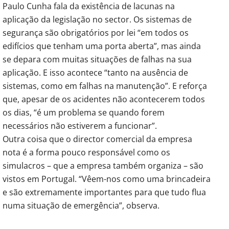
Paulo Cunha fala da existência de lacunas na
aplicação da legislação no sector. Os sistemas de
segurança são obrigatórios por lei “em todos os
edifícios que tenham uma porta aberta”, mas ainda
se depara com muitas situações de falhas na sua
aplicação. E isso acontece “tanto na ausência de
sistemas, como em falhas na manutenção”. E reforça
que, apesar de os acidentes não acontecerem todos
os dias, “é um problema se quando forem
necessários não estiverem a funcionar”.
Outra coisa que o director comercial da empresa
nota é a forma pouco responsável como os
simulacros – que a empresa também organiza – são
vistos em Portugal. “Vêem-nos como uma brincadeira
e são extremamente importantes para que tudo flua
numa situação de emergência”, observa.