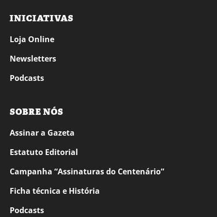
INICIATIVAS
Loja Online
Newsletters
Podcasts
SOBRE NÓS
Assinar a Gazeta
Estatuto Editorial
Campanha “Assinaturas do Centenário”
Ficha técnica e História
Podcasts