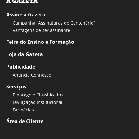
A GAZETA
Assine a Gazeta
Campanha “Assinaturas do Centenário”
Vantagens de ser assinante
Feira do Ensino e Formação
Loja da Gazeta
Publicidade
Anuncie Connosco
Serviços
Emprego e Classificados
Divulgação Institucional
Farmácias
Área de Cliente