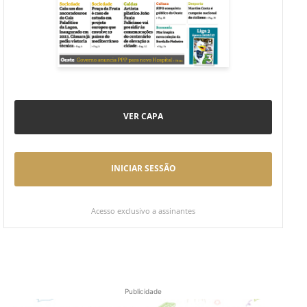
VER CAPA
INICIAR SESSÃO
Acesso exclusivo a assinantes
Publicidade