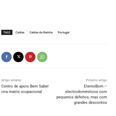
TAGS
Caldas
Caldas da Rainha
Portugal
Artigo anterior
Próximo artigo
Centro de apoio Bem Saber
EternoBom –
cria matriz ocupacional
electrodomésticos com
pequenos defeitos, mas com
grandes descontos