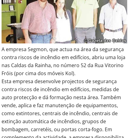
A empresa Segmon, que actua na área da segurança
contra riscos de incêndio em edifícios, abriu uma loja
nas Caldas da Rainha, no número 52 da Rua Vitorino
Fróis (por cima dos móveis Kol).
Esta empresa desenvolve projectos de segurança
contra riscos de incêndio em edifícios, medidas de
auto protecção e dá formação nesta área. Também
vende, aplica e faz manutenção de equipamentos,
como extintores, centrais de incêndio, centrais de
extinção automática de incêndios, grupos de
bombagem, carretéis, ou portas corta-fogo. Em
complemento da actividade, a empresa disponibiliza