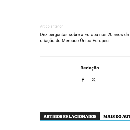
Artigo anterior
Dez perguntas sobre a Europa nos 20 anos da
criação do Mercado Único Europeu
Redação
ARTIGOS RELACIONADOS
MAIS DO AU