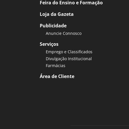
Feira do Ensino e Formação
Loja da Gazeta
Publicidade
Anuncie Connosco
Serviços
Emprego e Classificados
Divulgação Institucional
Farmácias
Área de Cliente