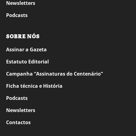
Newsletters
Podcasts
SOBRE NÓS
Assinar a Gazeta
Estatuto Editorial
Campanha “Assinaturas do Centenário”
Ficha técnica e História
Podcasts
Newsletters
Contactos