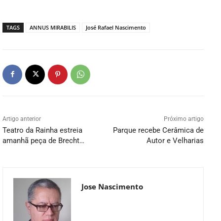
TAGS
ANNUS MIRABILIS
José Rafael Nascimento
Artigo anterior
Próximo artigo
Teatro da Rainha estreia
Parque recebe Cerâmica de
amanhã peça de Brecht…
Autor e Velharias
Jose Nascimento