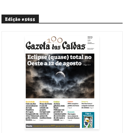
Edição #5655