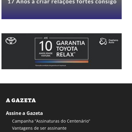
A GAZETA
Assine a Gazeta
Campanha “Assinaturas do Centenário”
Vantagens de ser assinante