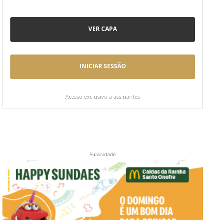
VER CAPA
INICIAR SESSÃO
Acesso exclusivo a assinantes
Publicidade