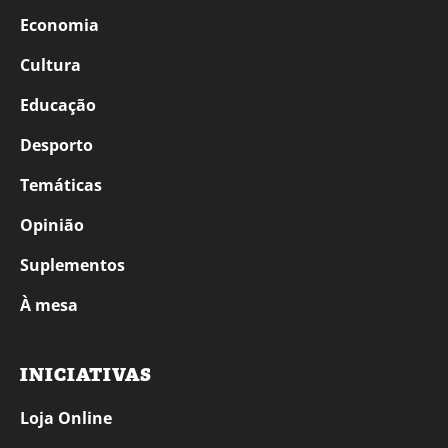
Economia
Cultura
Educação
Desporto
Temáticas
Opinião
Suplementos
À mesa
INICIATIVAS
Loja Online