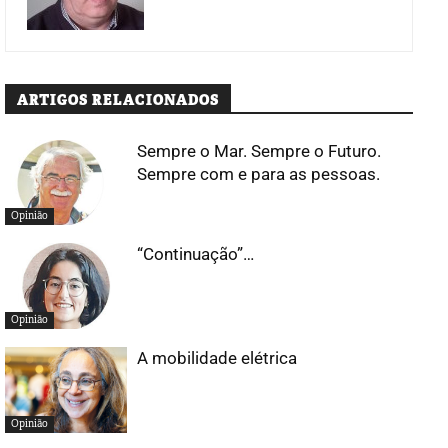
ARTIGOS RELACIONADOS
Sempre o Mar. Sempre o Futuro.
Sempre com e para as pessoas.
Opinião
“Continuação”…
Opinião
A mobilidade elétrica
Opinião