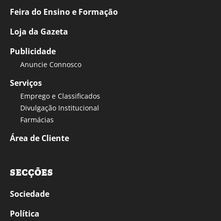
Feira do Ensino e Formação
Loja da Gazeta
Publicidade
Anuncie Connosco
Serviços
Emprego e Classificados
Divulgação Institucional
Farmácias
Área de Cliente
SECÇÕES
Sociedade
Política