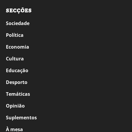
SECÇÕES
Sociedade
Política
Economia
Cultura
Educação
Desporto
Temáticas
Opinião
Suplementos
À mesa