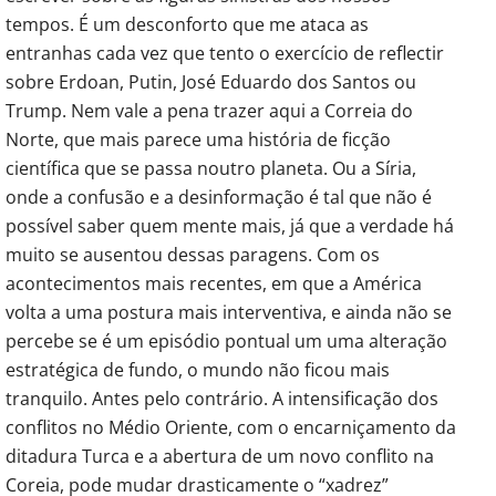
tempos. É um desconforto que me ataca as
entranhas cada vez que tento o exercício de reflectir
sobre Erdoan, Putin, José Eduardo dos Santos ou
Trump. Nem vale a pena trazer aqui a Correia do
Norte, que mais parece uma história de ficção
científica que se passa noutro planeta. Ou a Síria,
onde a confusão e a desinformação é tal que não é
possível saber quem mente mais, já que a verdade há
muito se ausentou dessas paragens. Com os
acontecimentos mais recentes, em que a América
volta a uma postura mais interventiva, e ainda não se
percebe se é um episódio pontual um uma alteração
estratégica de fundo, o mundo não ficou mais
tranquilo. Antes pelo contrário. A intensificação dos
conflitos no Médio Oriente, com o encarniçamento da
ditadura Turca e a abertura de um novo conflito na
Coreia, pode mudar drasticamente o “xadrez”