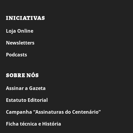
INICIATIVAS
Loja Online
Newsletters
Podcasts
SOBRE NÓS
Assinar a Gazeta
Estatuto Editorial
Campanha “Assinaturas do Centenário”
Ficha técnica e História