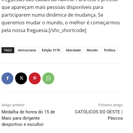
que apareçam mais pessoas disponíveis para
participarem numa dinâmica de mudança. Se
queremos mudar o mundo, o melhor é começarmos
pela nossa freguesia.[/shc_shortcode]
TAGS
democracia
Edição 5170
liberdade
Mundo
Política
Artigo anterior
Próximo artigo
Medalha de honra do 15 de
CATÓLICOS DO OESTE |
Maio para dirigente
Páscoa
desportivo e escultor