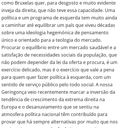
como Bruxelas quer, para desgosto e muito evidente
inveja da direita, que não teve essa capacidade. Uma
política e um programa de esquerda tem muito ainda
a caminhar até equilibrar um país que viveu décadas
sobre uma ideologia hegemónica de pensamento
único e orientado para a teologia do mercado.
Procurar o equilíbrio entre um mercado saudável e a
satisfação de necessidades sociais da população, que
não podem depender da lei da oferta e procura, é um
exercício delicado, mas é o exercício que vale a pena
para quem quer fazer política à esquerda, com um
sentido de serviço público pelo todo social. A nossa
Geringonça veio recentemente marcar a inversão da
tendência de crescimento da extrema direita na
Europa e o desanuviamento que se sentiu na
atmosfera política nacional têm contribuído para
provar que há sempre alternativas por muito que nos