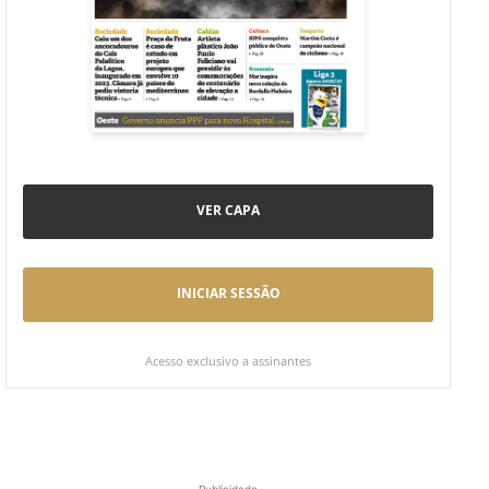
VER CAPA
INICIAR SESSÃO
Acesso exclusivo a assinantes
Publicidade