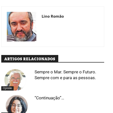
Lino Romão
ARTIGOS RELACIONADOS
Sempre o Mar. Sempre o Futuro.
Sempre com e para as pessoas.
Opinião
“Continuação”…