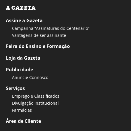
A GAZETA
Assine a Gazeta
Campanha “Assinaturas do Centenário”
Vantagens de ser assinante
Feira do Ensino e Formação
Loja da Gazeta
Publicidade
Anuncie Connosco
Serviços
Emprego e Classificados
Divulgação Institucional
Farmácias
Área de Cliente