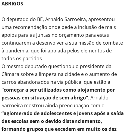
ABRIGOS
O deputado do BE, Arnaldo Sarroeira, apresentou
uma recomendação onde pede a inclusão de mais
apoios para as Juntas no orçamento para estas
continuarem a desenvolver a sua missão de combate
à pandemia, que foi apoiada pelos elementos de
todos os partidos.
O mesmo deputado questionou o presidente da
Câmara sobre a limpeza na cidade e o aumento de
carros abandonados na via pública, que estão a
“começar a ser utilizados como alojamento por
pessoas em situação de sem abrigo”
. Arnaldo
Sarroeira mostrou ainda preocupação com o
“aglomerado de adolescentes e jovens após a saída
das escolas sem o devido distanciamento,
formando grupos que excedem em muito os dez