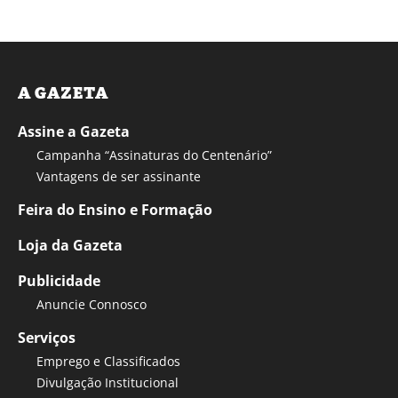
A GAZETA
Assine a Gazeta
Campanha “Assinaturas do Centenário”
Vantagens de ser assinante
Feira do Ensino e Formação
Loja da Gazeta
Publicidade
Anuncie Connosco
Serviços
Emprego e Classificados
Divulgação Institucional