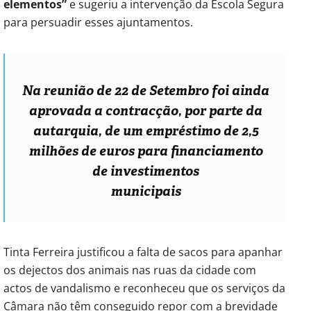
elementos”
e sugeriu a intervenção da Escola Segura
para persuadir esses ajuntamentos.
Na reunião de 22 de Setembro foi ainda
aprovada a contracção, por parte da
autarquia, de um empréstimo de 2,5
milhões de euros para financiamento
de investimentos
municipais
Tinta Ferreira justificou a falta de sacos para apanhar
os dejectos dos animais nas ruas da cidade com
actos de vandalismo e reconheceu que os serviços da
Câmara não têm conseguido repor com a brevidade