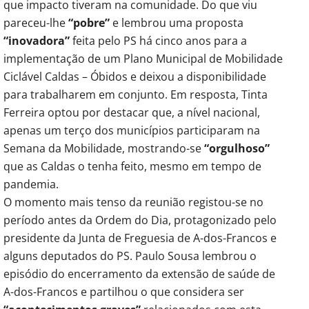
que impacto tiveram na comunidade. Do que viu
pareceu-lhe
“pobre”
e lembrou uma proposta
“inovadora”
feita pelo PS há cinco anos para a
implementação de um Plano Municipal de Mobilidade
Ciclável Caldas – Óbidos e deixou a disponibilidade
para trabalharem em conjunto. Em resposta, Tinta
Ferreira optou por destacar que, a nível nacional,
apenas um terço dos municípios participaram na
Semana da Mobilidade, mostrando-se
“orgulhoso”
que as Caldas o tenha feito, mesmo em tempo de
pandemia.
O momento mais tenso da reunião registou-se no
período antes da Ordem do Dia, protagonizado pelo
presidente da Junta de Freguesia de A-dos-Francos e
alguns deputados do PS. Paulo Sousa lembrou o
episódio do encerramento da extensão de saúde de
A-dos-Francos e partilhou o que considera ser