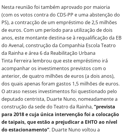
Nesta reunião foi também aprovado por maioria
(com os votos contra do CDS-PP e uma abstenção do
PS), a contracção de um empréstimo de 2,5 milhões
de euros. Com um período para utilização de dois
anos, este montante destina-se à requalificação da EB
do Avenal, construção da Companhia Escola Teatro
da Rainha e área 6 da Reabilitação Urbana
Tinta Ferreira lembrou que este empréstimo irá
acompanhar os investimentos previstos com o
anterior, de quatro milhões de euros (a dois anos),
dos quais apenas foram gastos 1,5 milhões de euros.
O atraso nesses investimentos foi questionado pelo
deputado centrista, Duarte Nuno, nomeadamente a
construção da sede do Teatro da Rainha,
“prevista
para 2018 e cuja única intervenção foi a colocação
de taipais, que estão a prejudicar a EHTO ao nível
do estacionamento”
. Duarte Nuno voltou a