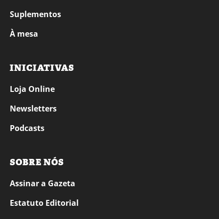
Suplementos
À mesa
INICIATIVAS
Loja Online
Newsletters
Podcasts
SOBRE NÓS
Assinar a Gazeta
Estatuto Editorial