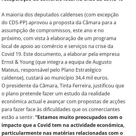
A maioria dos deputados caldenses (com excepção
do CDS-PP) aprovou a proposta da Câmara para a
assumpção de compromissos, este ano e no
próximo, com vista à elaboração de um programa
local de apoio ao comércio e serviços na crise da
Covid 19. Este documento, a elaborar pela empresa
Ernst & Young (que integra a equipa de Augusto
Mateus, responsável pelo Plano Estratégico
caldense), custará ao município 34,4 mil euros.
O presidente da Câmara, Tinta Ferreira, justificou que
o plano pretende fazer um estudo da realidade
económica actual e avançar com propostas de acções
para fazer face às dificuldades que os comerciantes
estão a sentir.
“Estamos muito preocupados com o
impacto que a Covid tem na actividade económica,
particularmente nas matérias relacionadas com o