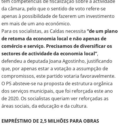
tem competências de fiscalização sobre a actividade
da câmara, pelo que o sentido de voto refere-se
apenas à possibilidade de fazerem um investimento
em mais de um ano económico.
Para os socialistas, as Caldas necessita
“de um plano
de retoma da economia local e não apenas de
comércio e serviço. Precisamos de diversificar os
sectores de actividade da economia local”
,
defendeu a deputada Joana Agostinho, justificando
que, por apenas estar a votação a assumpção de
compromissos, este partido votaria favoravelmente.
O PS absteve-se na proposta de estrutura orgânica
dos serviços municipais, que foi reforçada este ano
de 2020. Os socialistas queriam ver reforçadas as
áreas sociais, da educação e da cultura.
EMPRÉSTIMO DE 2,5 MILHÕES PARA OBRAS