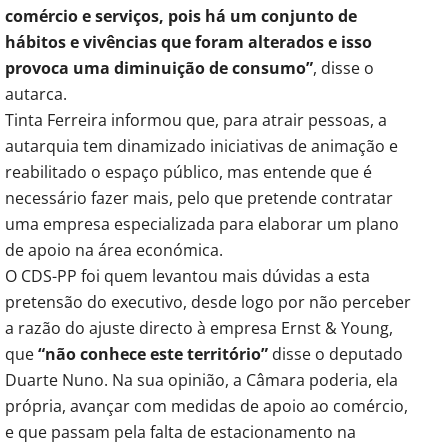
comércio e serviços, pois há um conjunto de
hábitos e vivências que foram alterados e isso
provoca uma diminuição de consumo”
, disse o
autarca.
Tinta Ferreira informou que, para atrair pessoas, a
autarquia tem dinamizado iniciativas de animação e
reabilitado o espaço público, mas entende que é
necessário fazer mais, pelo que pretende contratar
uma empresa especializada para elaborar um plano
de apoio na área económica.
O CDS-PP foi quem levantou mais dúvidas a esta
pretensão do executivo, desde logo por não perceber
a razão do ajuste directo à empresa Ernst & Young,
que
“não conhece este território”
disse o deputado
Duarte Nuno. Na sua opinião, a Câmara poderia, ela
própria, avançar com medidas de apoio ao comércio,
e que passam pela falta de estacionamento na