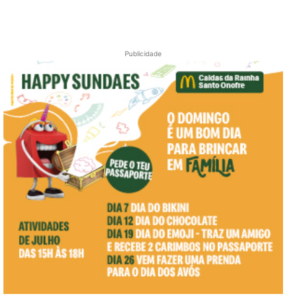
Publicidade