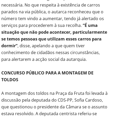
necessária. No que respeita à existência de carros
parados na via pública, o autarca reconheceu que o
número tem vindo a aumentar, tendo já alertado os
serviços para procederem à sua recolha.
“É uma
situação que não pode acontecer, particularmente
se temos pessoas que utilizam esses carros para
dormir”
, disse, apelando a que quem tiver
conhecimento de cidadãos nessas circunstâncias,
para alertarem a acção social da autarquia.
CONCURSO PÚBLICO PARA A MONTAGEM DE
TOLDOS
A montagem dos toldos na Praça da Fruta foi levada à
discussão pela deputada do CDS-PP, Sofia Cardoso,
que questionou o presidente da Câmara se o assunto
estava resolvido. A deputada centrista referiu-se