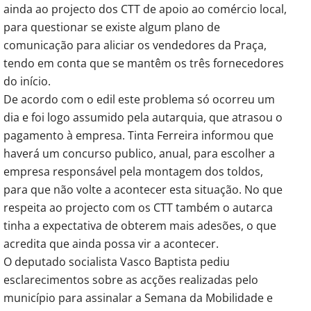
ainda ao projecto dos CTT de apoio ao comércio local,
para questionar se existe algum plano de
comunicação para aliciar os vendedores da Praça,
tendo em conta que se mantêm os três fornecedores
do início.
De acordo com o edil este problema só ocorreu um
dia e foi logo assumido pela autarquia, que atrasou o
pagamento à empresa. Tinta Ferreira informou que
haverá um concurso publico, anual, para escolher a
empresa responsável pela montagem dos toldos,
para que não volte a acontecer esta situação. No que
respeita ao projecto com os CTT também o autarca
tinha a expectativa de obterem mais adesões, o que
acredita que ainda possa vir a acontecer.
O deputado socialista Vasco Baptista pediu
esclarecimentos sobre as acções realizadas pelo
município para assinalar a Semana da Mobilidade e