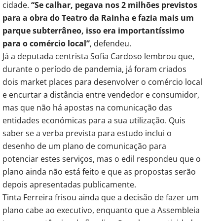
cidade.
“Se calhar, pegava nos 2 milhões previstos
para a obra do Teatro da Rainha e fazia mais um
parque subterrâneo, isso era importantíssimo
para o comércio local”
, defendeu.
Já a deputada centrista Sofia Cardoso lembrou que,
durante o período de pandemia, já foram criados
dois market places para desenvolver o comércio local
e encurtar a distância entre vendedor e consumidor,
mas que não há apostas na comunicação das
entidades económicas para a sua utilização. Quis
saber se a verba prevista para estudo inclui o
desenho de um plano de comunicação para
potenciar estes serviços, mas o edil respondeu que o
plano ainda não está feito e que as propostas serão
depois apresentadas publicamente.
Tinta Ferreira frisou ainda que a decisão de fazer um
plano cabe ao executivo, enquanto que a Assembleia