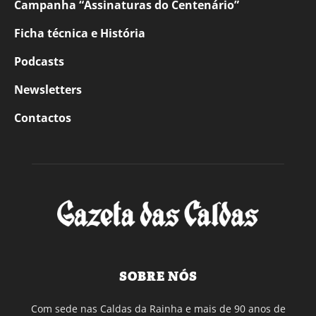
Campanha “Assinaturas do Centenário”
Ficha técnica e História
Podcasts
Newsletters
Contactos
SOBRE NÓS
Com sede nas Caldas da Rainha e mais de 90 anos de