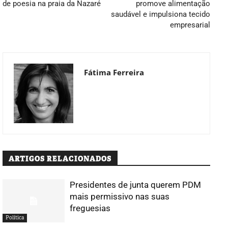
de poesia na praia da Nazaré
promove alimentação
saudável e impulsiona tecido
empresarial
Fátima Ferreira
ARTIGOS RELACIONADOS
Presidentes de junta querem PDM
mais permissivo nas suas
freguesias
Política