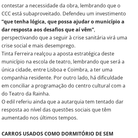
contestar a necessidade da obra, lembrando que o
CCC está subaproveitado. Defendeu um investimento
“que tenha lógica, que possa ajudar o município a
dar resposta aos desafios que aí vêm”
,
perspectivando que a seguir à crise sanitária virá uma
crise social e mais desemprego.
Tinta Ferreira realçou a aposta estratégica deste
município na escola de teatro, lembrando que será a
única cidade, entre Lisboa e Coimbra, a ter uma
companhia residente. Por outro lado, há dificuldade
em conciliar a programação do centro cultural com a
do Teatro da Rainha.
O edil referiu ainda que a autarquia tem tentado dar
resposta ao nível das questões sociais que têm
aumentado nos últimos tempos.
CARROS USADOS COMO DORMITÓRIO DE SEM