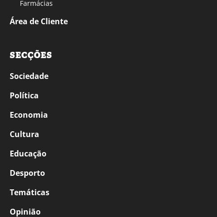
Farmácias
Área de Cliente
SECÇÕES
Sociedade
Política
Economia
Cultura
Educação
Desporto
Temáticas
Opinião