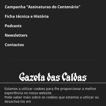
Campanha “Assinaturas do Centenário”
Ficha técnica e História
Podcasts
Newsletters
Contactos
Estamos a utilizar cookies para lhe proporcionar a melhor
experiência no nosso website.
Pode saber mais sobre os cookies que estamos a utilizar ou
SOBRE NÓS
desactivá-los em