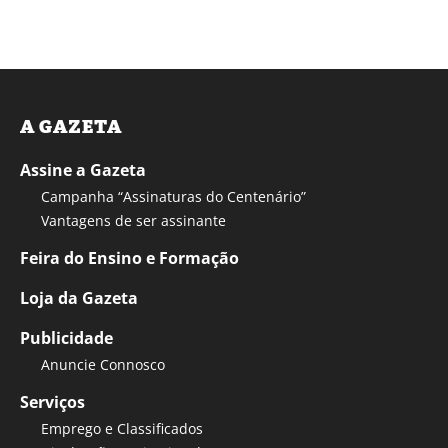
A GAZETA
Assine a Gazeta
Campanha “Assinaturas do Centenário”
Vantagens de ser assinante
Feira do Ensino e Formação
Loja da Gazeta
Publicidade
Anuncie Connosco
Serviços
Emprego e Classificados