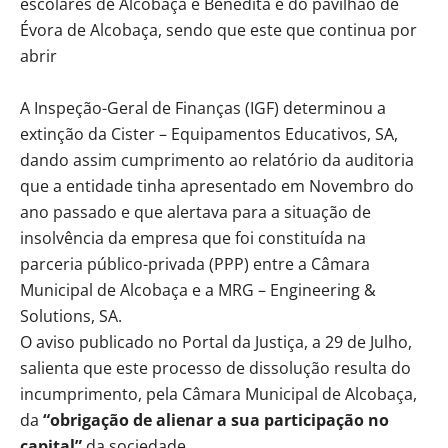
escolares de Alcobaça e Benedita e do pavilhão de
Évora de Alcobaça, sendo que este que continua por
abrir
A Inspeção-Geral de Finanças (IGF) determinou a
extinção da Cister – Equipamentos Educativos, SA,
dando assim cumprimento ao relatório da auditoria
que a entidade tinha apresentado em Novembro do
ano passado e que alertava para a situação de
insolvência da empresa que foi constituída na
parceria público-privada (PPP) entre a Câmara
Municipal de Alcobaça e a MRG – Engineering &
Solutions, SA.
O aviso publicado no Portal da Justiça, a 29 de Julho,
salienta que este processo de dissolução resulta do
incumprimento, pela Câmara Municipal de Alcobaça,
da
“obrigação de alienar a sua participação no
capital”
da sociedade.