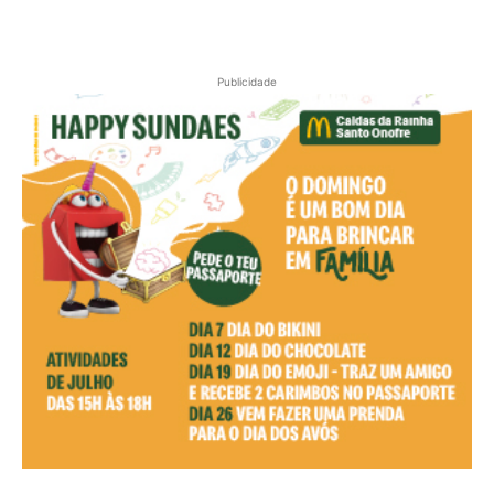
Publicidade