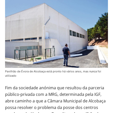
Pavilhão de Évora de Alcobaça está pronto há vários anos, mas nunca foi
utilizado
Fim da sociedade anónima que resultou da parceria
público-privada com a MRG, determinada pela IGF,
abre caminho a que a Câmara Municipal de Alcobaça
possa resolver o problema da posse dos centros