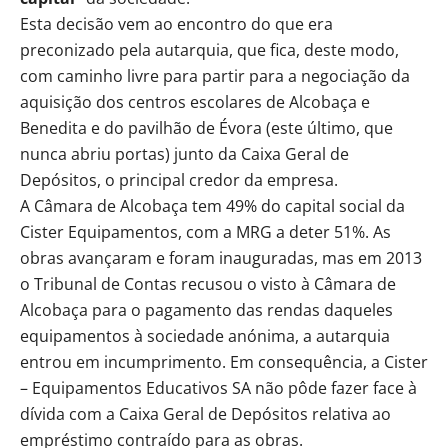
Esta decisão vem ao encontro do que era
preconizado pela autarquia, que fica, deste modo,
com caminho livre para partir para a negociação da
aquisição dos centros escolares de Alcobaça e
Benedita e do pavilhão de Évora (este último, que
nunca abriu portas) junto da Caixa Geral de
Depósitos, o principal credor da empresa.
A Câmara de Alcobaça tem 49% do capital social da
Cister Equipamentos, com a MRG a deter 51%. As
obras avançaram e foram inauguradas, mas em 2013
o Tribunal de Contas recusou o visto à Câmara de
Alcobaça para o pagamento das rendas daqueles
equipamentos à sociedade anónima, a autarquia
entrou em incumprimento. Em consequência, a Cister
– Equipamentos Educativos SA não pôde fazer face à
dívida com a Caixa Geral de Depósitos relativa ao
empréstimo contraído para as obras.