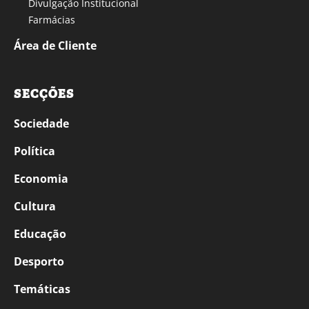
Divulgação Institucional
Farmácias
Área de Cliente
SECÇÕES
Sociedade
Política
Economia
Cultura
Educação
Desporto
Temáticas