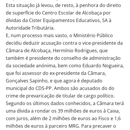
Esta situação já levou, de resto, à penhora do direito
de superfície do Centro Escolar de Alcobaça por
dívidas da Cister Equipamentos Educativos, SA à
Autoridade Tributária.
E, num processo mais vasto, o Ministério Público
decidiu deduzir acusação contra o vice-presidente da
Câmara de Alcobaça, Hermínio Rodrigues, que
também é presidente do conselho de administração
da sociedade anónima, bem como Eduardo Nogueira,
que foi assessor do ex-presidente da Câmara,
Gonçalves Sapinho, e que agora é deputado
municipal do CDS-PP. Ambos são acusados do do
crime de prevaricação de titular de cargo político.
Segundo os últimos dados conhecidos, a Câmara terá
uma dívida a rondar os 39 milhões de euros à Caixa,
com juros, além de 2 milhões de euros ao Fisco e 1,6
milhões de euros à parceiro MRG. Para precaver o