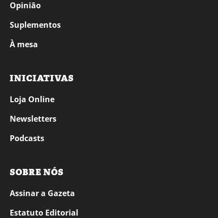
Opinião
Suplementos
À mesa
INICIATIVAS
Loja Online
Newsletters
Podcasts
SOBRE NÓS
Assinar a Gazeta
Estatuto Editorial