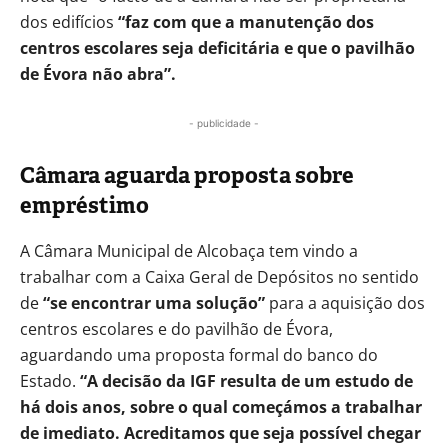
dos edifícios
“faz com que a manutenção dos
centros escolares seja deficitária e que o pavilhão
de Évora não abra”.
- publicidade -
Câmara aguarda proposta sobre
empréstimo
A Câmara Municipal de Alcobaça tem vindo a
trabalhar com a Caixa Geral de Depósitos no sentido
de
“se encontrar uma solução”
para a aquisição dos
centros escolares e do pavilhão de Évora,
aguardando uma proposta formal do banco do
Estado.
“A decisão da IGF resulta de um estudo de
há dois anos, sobre o qual começámos a trabalhar
de imediato. Acreditamos que seja possível chegar