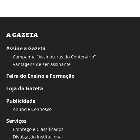
A GAZETA
Assine a Gazeta
Campanha “Assinaturas do Centenário”
Vantagens de ser assinante
Feira do Ensino e Formação
Loja da Gazeta
Publicidade
Anuncie Connosco
Serviços
Emprego e Classificados
Divulgação Institucional