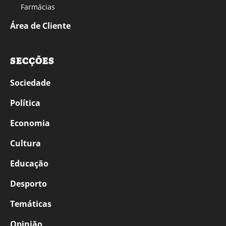
Farmácias
Área de Cliente
SECÇÕES
Sociedade
Política
Economia
Cultura
Educação
Desporto
Temáticas
Opinião