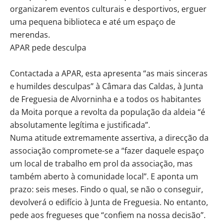
organizarem eventos culturais e desportivos, erguer
uma pequena biblioteca e até um espaço de
merendas.
APAR pede desculpa
Contactada a APAR, esta apresenta “as mais sinceras
e humildes desculpas” à Câmara das Caldas, à Junta
de Freguesia de Alvorninha e a todos os habitantes
da Moita porque a revolta da população da aldeia “é
absolutamente legítima e justificada”.
Numa atitude extremamente assertiva, a direcção da
associação compromete-se a “fazer daquele espaço
um local de trabalho em prol da associação, mas
também aberto à comunidade local”. E aponta um
prazo: seis meses. Findo o qual, se não o conseguir,
devolverá o edifício à Junta de Freguesia. No entanto,
pede aos fregueses que “confiem na nossa decisão”.