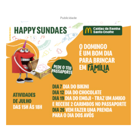
Publicidade