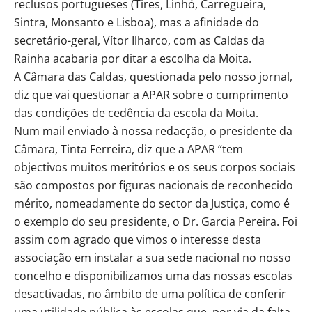
reclusos portugueses (Tires, Linhó, Carregueira,
Sintra, Monsanto e Lisboa), mas a afinidade do
secretário-geral, Vítor Ilharco, com as Caldas da
Rainha acabaria por ditar a escolha da Moita.
A Câmara das Caldas, questionada pelo nosso jornal,
diz que vai questionar a APAR sobre o cumprimento
das condições de cedência da escola da Moita.
Num mail enviado à nossa redacção, o presidente da
Câmara, Tinta Ferreira, diz que a APAR “tem
objectivos muitos meritórios e os seus corpos sociais
são compostos por figuras nacionais de reconhecido
mérito, nomeadamente do sector da Justiça, como é
o exemplo do seu presidente, o Dr. Garcia Pereira. Foi
assim com agrado que vimos o interesse desta
associação em instalar a sua sede nacional no nosso
concelho e disponibilizamos uma das nossas escolas
desactivadas, no âmbito de uma política de conferir