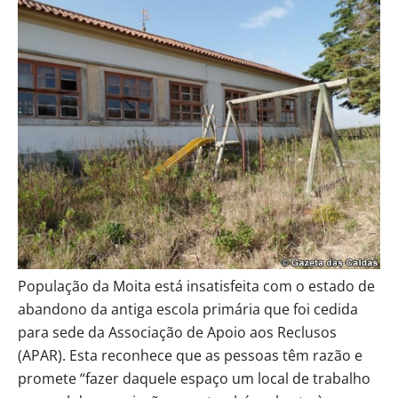
População da Moita está insatisfeita com o estado de
abandono da antiga escola primária que foi cedida
para sede da Associação de Apoio aos Reclusos
(APAR). Esta reconhece que as pessoas têm razão e
promete “fazer daquele espaço um local de trabalho