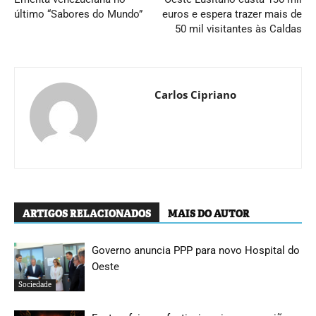
último “Sabores do Mundo”
euros e espera trazer mais de
50 mil visitantes às Caldas
Carlos Cipriano
ARTIGOS RELACIONADOS
MAIS DO AUTOR
Governo anuncia PPP para novo Hospital do
Oeste
Sociedade