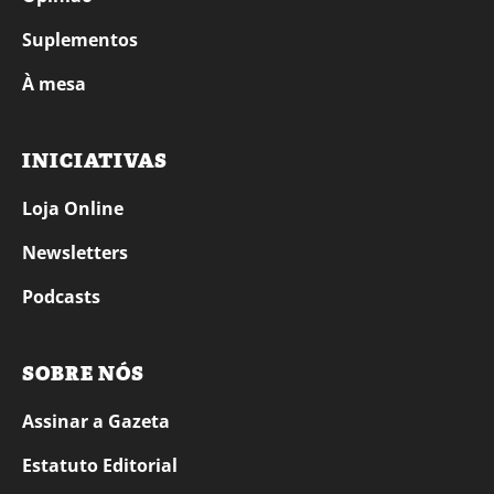
Suplementos
À mesa
INICIATIVAS
Loja Online
Newsletters
Podcasts
SOBRE NÓS
Assinar a Gazeta
Estatuto Editorial