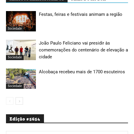
Festas, feiras e festivais animam a região
Sociedade
João Paulo Feliciano vai presidir às
comemorações do centenário de elevação a
cidade
Sociedade
Alcobaça recebeu mais de 1700 escuteiros
Sociedade
Edição #5654