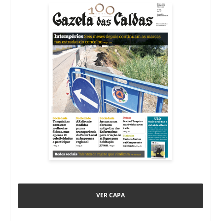
VER CAPA