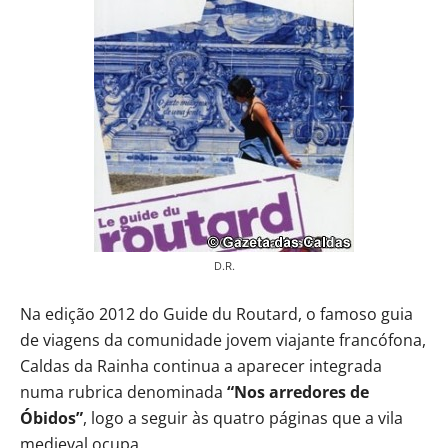
D.R.
Na edição 2012 do Guide du Routard, o famoso guia
de viagens da comunidade jovem viajante francófona,
Caldas da Rainha continua a aparecer integrada
numa rubrica denominada
“Nos arredores de
Óbidos”
, logo a seguir às quatro páginas que a vila
medieval ocupa.