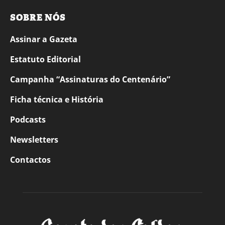
SOBRE NÓS
Assinar a Gazeta
Estatuto Editorial
Campanha “Assinaturas do Centenário”
Ficha técnica e História
Podcasts
Newsletters
Contactos