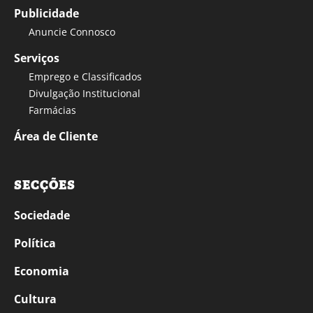
Publicidade
Anuncie Connosco
Serviços
Emprego e Classificados
Divulgação Institucional
Farmácias
Área de Cliente
SECÇÕES
Sociedade
Política
Economia
Cultura