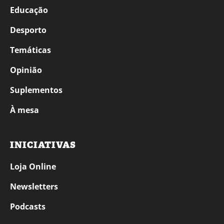
Educação
Desporto
Temáticas
Opinião
Suplementos
À mesa
INICIATIVAS
Loja Online
Newsletters
Podcasts