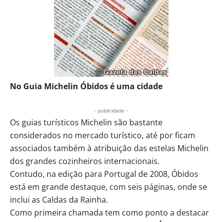
No Guia Michelin Óbidos é uma cidade
- publicidade -
Os guias turísticos Michelin são bastante
considerados no mercado turístico, até por ficam
associados também à atribuição das estelas Michelin
dos grandes cozinheiros internacionais.
Contudo, na edição para Portugal de 2008, Óbidos
está em grande destaque, com seis páginas, onde se
inclui as Caldas da Rainha.
Como primeira chamada tem como ponto a destacar