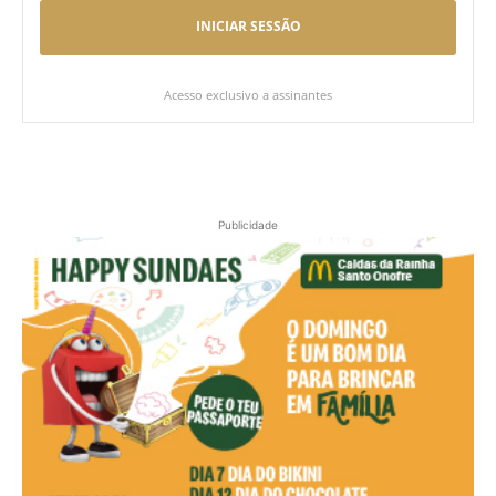
INICIAR SESSÃO
Acesso exclusivo a assinantes
Publicidade