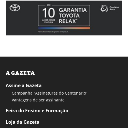
A GAZETA
Assine a Gazeta
Campanha “Assinaturas do Centenário”
Vantagens de ser assinante
Feira do Ensino e Formação
Loja da Gazeta