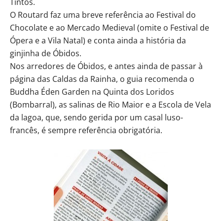
Tintos.
O Routard faz uma breve referência ao Festival do
Chocolate e ao Mercado Medieval (omite o Festival de
Ópera e a Vila Natal) e conta ainda a história da
ginjinha de Óbidos.
Nos arredores de Óbidos, e antes ainda de passar à
página das Caldas da Rainha, o guia recomenda o
Buddha Éden Garden na Quinta dos Loridos
(Bombarral), as salinas de Rio Maior e a Escola de Vela
da lagoa, que, sendo gerida por um casal luso-
francês, é sempre referência obrigatória.