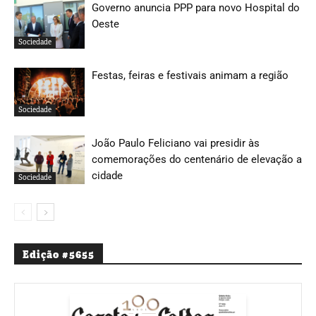
Governo anuncia PPP para novo Hospital do
Oeste
Sociedade
Festas, feiras e festivais animam a região
Sociedade
João Paulo Feliciano vai presidir às
comemorações do centenário de elevação a
cidade
Sociedade
Edição #5655