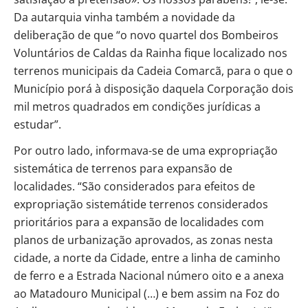
Da autarquia vinha também a novidade da
deliberação de que “o novo quartel dos Bombeiros
Voluntários de Caldas da Rainha fique localizado nos
terrenos municipais da Cadeia Comarcã, para o que o
Município porá à disposição daquela Corporação dois
mil metros quadrados em condições jurídicas a
estudar”.
Por outro lado, informava-se de uma expropriação
sistemática de terrenos para expansão de
localidades. “São considerados para efeitos de
expropriação sistemátide terrenos considerados
prioritários para a expansão de localidades com
planos de urbanização aprovados, as zonas nesta
cidade, a norte da Cidade, entre a linha de caminho
de ferro e a Estrada Nacional número oito e a anexa
ao Matadouro Municipal (…) e bem assim na Foz do