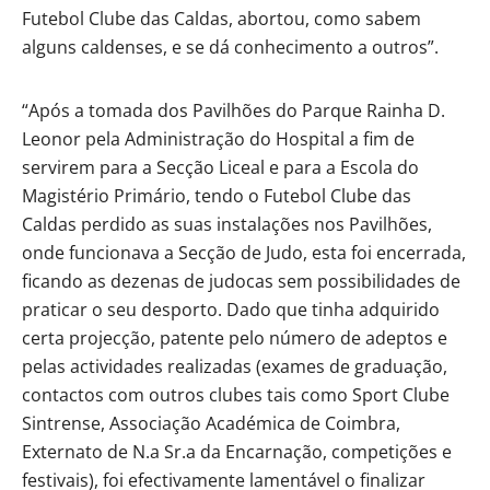
Futebol Clube das Caldas, abortou, como sabem
alguns caldenses, e se dá conhecimento a outros”.
“Após a tomada dos Pavilhões do Parque Rainha D.
Leonor pela Administração do Hospital a fim de
servirem para a Secção Liceal e para a Escola do
Magistério Primário, tendo o Futebol Clube das
Caldas perdido as suas instalações nos Pavilhões,
onde funcionava a Secção de Judo, esta foi encerrada,
ficando as dezenas de judocas sem possibilidades de
praticar o seu desporto. Dado que tinha adquirido
certa projecção, patente pelo número de adeptos e
pelas actividades realizadas (exames de graduação,
contactos com outros clubes tais como Sport Clube
Sintrense, Associação Académica de Coimbra,
Externato de N.a Sr.a da Encarnação, competições e
festivais), foi efectivamente lamentável o finalizar