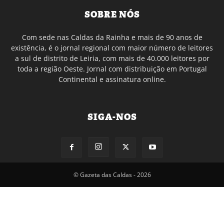
SOBRE NÓS
Com sede nas Caldas da Rainha e mais de 90 anos de
existência, é o jornal regional com maior número de leitores
a sul de distrito de Leiria, com mais de 40.000 leitores por
toda a região Oeste. Jornal com distribuição em Portugal
Continental e assinatura online.
SIGA-NOS
© Gazeta das Caldas - 2026