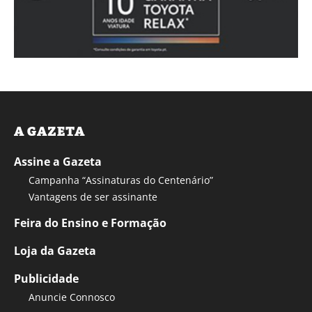
A GAZETA
Assine a Gazeta
Campanha “Assinaturas do Centenário”
Vantagens de ser assinante
Feira do Ensino e Formação
Loja da Gazeta
Publicidade
Anuncie Connosco