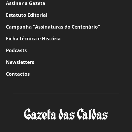
Assinar a Gazeta
Estatuto Editorial
Campanha “Assinaturas do Centenário”
Ficha técnica e História
Podcasts
Newsletters
Contactos