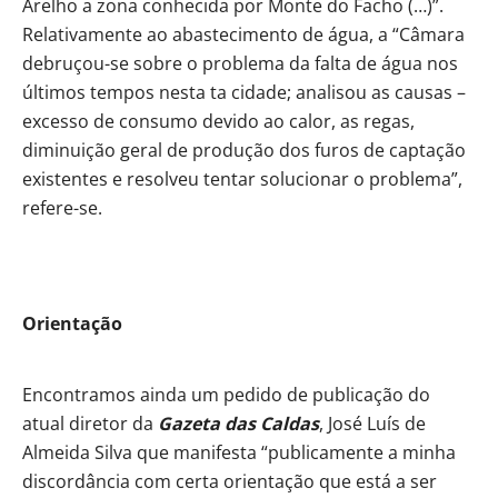
Arelho a zona conhecida por Monte do Facho (…)”.
Relativamente ao abastecimento de água, a “Câmara
debruçou-se sobre o problema da falta de água nos
últimos tempos nesta ta cidade; analisou as causas –
excesso de consumo devido ao calor, as regas,
diminuição geral de produção dos furos de captação
existentes e resolveu tentar solucionar o problema”,
refere-se.
Orientação
Encontramos ainda um pedido de publicação do
atual diretor da
Gazeta das Caldas
, José Luís de
Almeida Silva que manifesta “publicamente a minha
discordância com certa orientação que está a ser