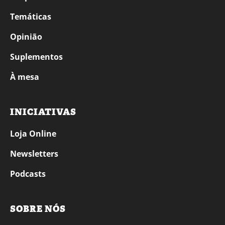
Temáticas
Opinião
Suplementos
À mesa
INICIATIVAS
Loja Online
Newsletters
Podcasts
SOBRE NÓS