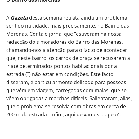
A
Gazeta
desta semana retrata ainda um problema
sentido na cidade, mais precisamente, no Bairro das
Morenas. Conta o jornal que “estiveram na nossa
redacção dois moradores do Bairro das Morenas,
chamando-nos a atenção para o facto de acontecer
que, neste bairro, os carros de praça se recusarem a
ir até determinados pontos habitacionais por a
estrada (?) não estar em condições. Este facto,
disseram, é particularmente delicado para pessoas
que vêm em viagem, carregadas com malas, que se
vêem obrigadas a marchas difíceis. Salientaram, aliás,
que o problema se resolvia com obras em cerca de
200 m da estrada. Enfim, aqui deixamos o apelo”.