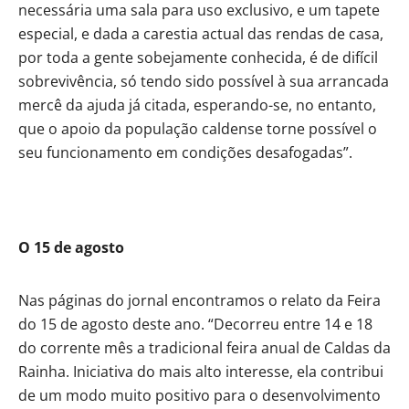
necessária uma sala para uso exclusivo, e um tapete
especial, e dada a carestia actual das rendas de casa,
por toda a gente sobejamente conhecida, é de difícil
sobrevivência, só tendo sido possível à sua arrancada
mercê da ajuda já citada, esperando-se, no entanto,
que o apoio da população caldense torne possível o
seu funcionamento em condições desafogadas”.
O 15 de agosto
Nas páginas do jornal encontramos o relato da Feira
do 15 de agosto deste ano. “Decorreu entre 14 e 18
do corrente mês a tradicional feira anual de Caldas da
Rainha. Iniciativa do mais alto interesse, ela contribui
de um modo muito positivo para o desenvolvimento