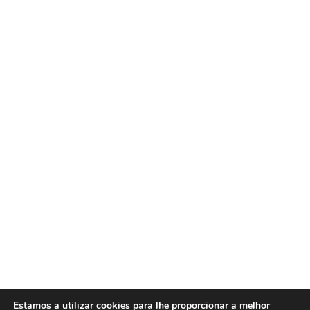
Estamos a utilizar cookies para lhe proporcionar a melhor