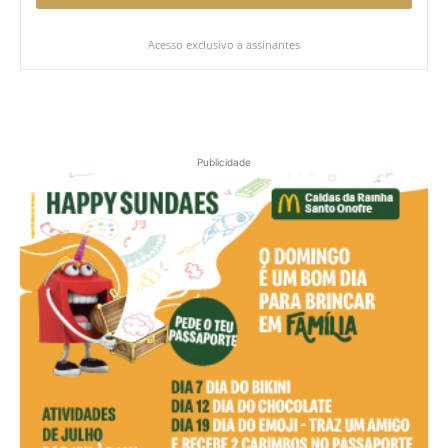
Acesso exclusivo a assinantes
Publicidade