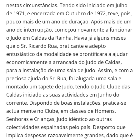
nestas circunstâncias. Tendo sido iniciado em Julho
de 1971, e encerrada em Outubro de 1972, teve, pois,
pouco mais de um ano de duração. Após mais de um
ano de interrupção, começou novamente a funcionar
o Judo em Caldas da Rainha. Havia já alguns meses
que o Sr. Ricardo Rua, praticante e adepto
entusiástico da modalidade se prontificara a ajudar
economicamente a arrancada do Judo de Caldas,
para a instalação de uma sala de Judo. Assim, e com a
preciosa ajuda do Sr. Rua, foi alugada uma sala e
montado um tapete de Judo, tendo o Judo Clube das
Caldas iniciado as suas actividades em Junho do
corrente. Dispondo de boas instalações, pratica-se
actualmente no Clube, em classes de Homens,
Senhoras e Crianças, Judo idêntico ao outras
colectividades espalhadas pelo país. Desporto que
implica despesas razoavelmente grandes, dado que é