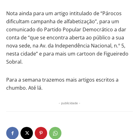
Nota ainda para um artigo intitulado de “Párocos
dificultam campanha de alfabetização”, para um
comunicado do Partido Popular Democrático a dar
conta de “que se encontra aberta ao público a sua
nova sede, na Av. da Independência Nacional, n.º 5,
nesta cidade” e para mais um cartoon de Figueiredo
Sobral.
Para a semana trazemos mais artigos escritos a
chumbo. Até lá.
- publicidade -