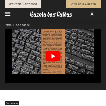
Anuncie Connosco
Assine a Gazeta
Início
Sociedade
Sociedade