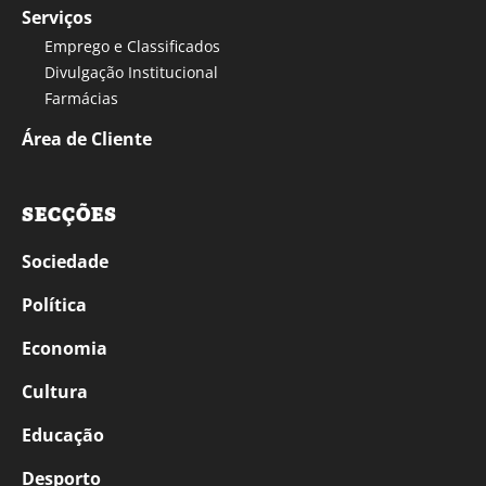
Serviços
Emprego e Classificados
Divulgação Institucional
Farmácias
Área de Cliente
SECÇÕES
Sociedade
Política
Economia
Cultura
Educação
Desporto