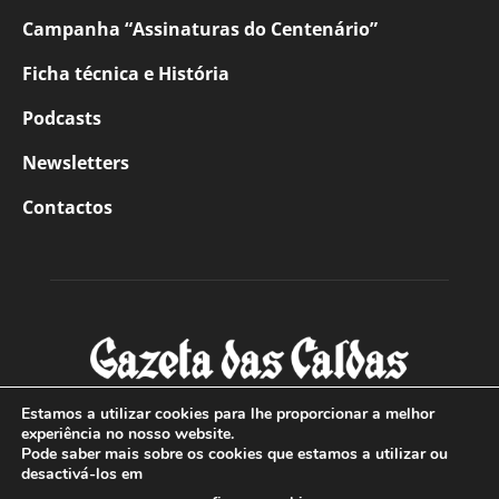
Campanha “Assinaturas do Centenário”
Ficha técnica e História
Podcasts
Newsletters
Contactos
Estamos a utilizar cookies para lhe proporcionar a melhor
experiência no nosso website.
Pode saber mais sobre os cookies que estamos a utilizar ou
SOBRE NÓS
desactivá-los em