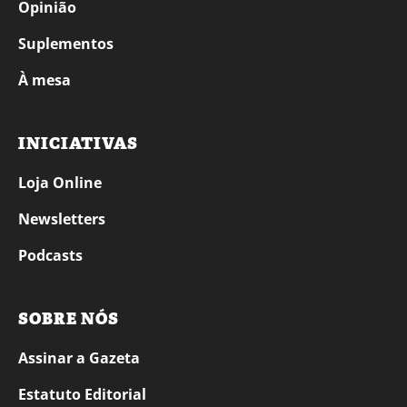
Opinião
Suplementos
À mesa
INICIATIVAS
Loja Online
Newsletters
Podcasts
SOBRE NÓS
Assinar a Gazeta
Estatuto Editorial