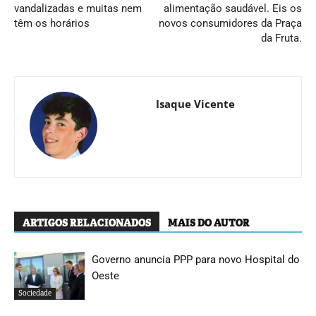
vandalizadas e muitas nem
alimentação saudável. Eis os
têm os horários
novos consumidores da Praça
da Fruta.
Isaque Vicente
ARTIGOS RELACIONADOS
MAIS DO AUTOR
Governo anuncia PPP para novo Hospital do
Oeste
Sociedade