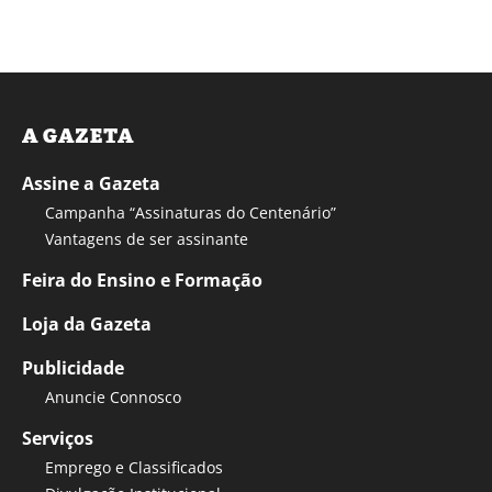
A GAZETA
Assine a Gazeta
Campanha “Assinaturas do Centenário”
Vantagens de ser assinante
Feira do Ensino e Formação
Loja da Gazeta
Publicidade
Anuncie Connosco
Serviços
Emprego e Classificados