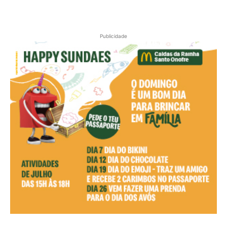
Publicidade