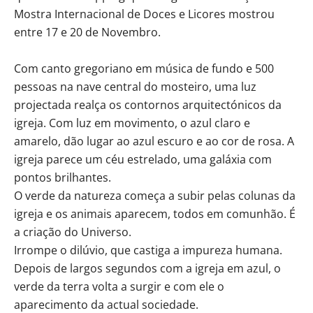
Mostra Internacional de Doces e Licores mostrou
entre 17 e 20 de Novembro.
Com canto gregoriano em música de fundo e 500
pessoas na nave central do mosteiro, uma luz
projectada realça os contornos arquitectónicos da
igreja. Com luz em movimento, o azul claro e
amarelo, dão lugar ao azul escuro e ao cor de rosa. A
igreja parece um céu estrelado, uma galáxia com
pontos brilhantes.
O verde da natureza começa a subir pelas colunas da
igreja e os animais aparecem, todos em comunhão. É
a criação do Universo.
Irrompe o dilúvio, que castiga a impureza humana.
Depois de largos segundos com a igreja em azul, o
verde da terra volta a surgir e com ele o
aparecimento da actual sociedade.