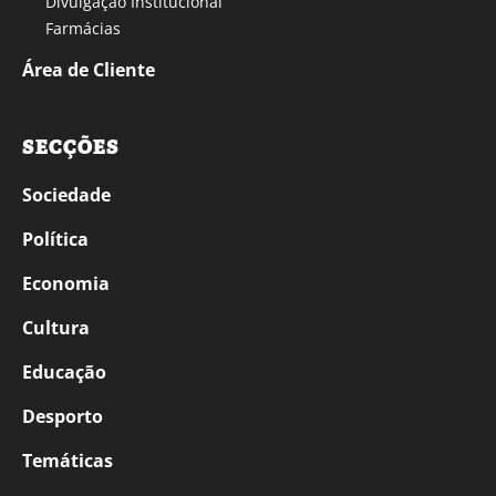
Divulgação Institucional
Farmácias
Área de Cliente
SECÇÕES
Sociedade
Política
Economia
Cultura
Educação
Desporto
Temáticas