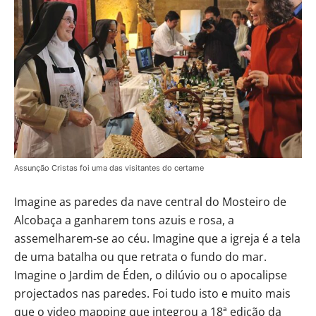
Assunção Cristas foi uma das visitantes do certame
Imagine as paredes da nave central do Mosteiro de
Alcobaça a ganharem tons azuis e rosa, a
assemelharem-se ao céu. Imagine que a igreja é a tela
de uma batalha ou que retrata o fundo do mar.
Imagine o Jardim de Éden, o dilúvio ou o apocalipse
projectados nas paredes. Foi tudo isto e muito mais
que o video mapping que integrou a 18ª edição da