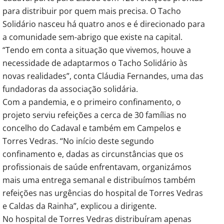
para distribuir por quem mais precisa. O Tacho
Solidário nasceu há quatro anos e é direcionado para
a comunidade sem-abrigo que existe na capital.
“Tendo em conta a situação que vivemos, houve a
necessidade de adaptarmos o Tacho Solidário às
novas realidades”, conta Cláudia Fernandes, uma das
fundadoras da associação solidária.
Com a pandemia, e o primeiro confinamento, o
projeto serviu refeições a cerca de 30 famílias no
concelho do Cadaval e também em Campelos e
Torres Vedras. “No início deste segundo
confinamento e, dadas as circunstâncias que os
profissionais de saúde enfrentavam, organizámos
mais uma entrega semanal e distribuímos também
refeições nas urgências do hospital de Torres Vedras
e Caldas da Rainha”, explicou a dirigente.
No hospital de Torres Vedras distribuíram apenas