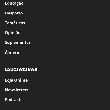
Educação
Desporto
Temáticas
Opinião
Suplementos
À mesa
INICIATIVAS
Loja Online
Newsletters
Podcasts