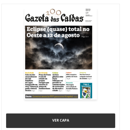
VER CAPA