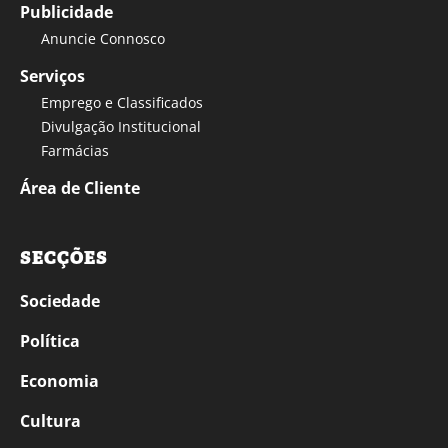
Publicidade
Anuncie Connosco
Serviços
Emprego e Classificados
Divulgação Institucional
Farmácias
Área de Cliente
SECÇÕES
Sociedade
Política
Economia
Cultura