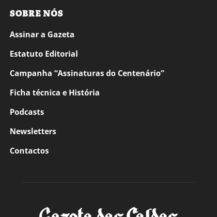
SOBRE NÓS
Assinar a Gazeta
Estatuto Editorial
Campanha “Assinaturas do Centenário”
Ficha técnica e História
Podcasts
Newsletters
Contactos