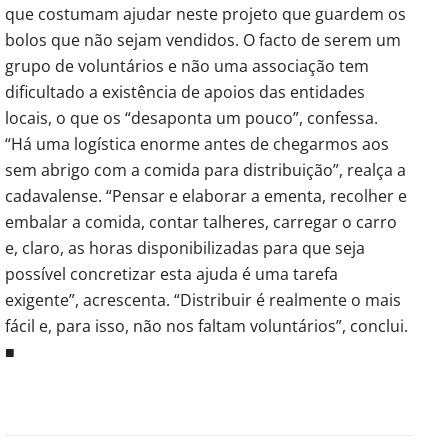
que costumam ajudar neste projeto que guardem os
bolos que não sejam vendidos. O facto de serem um
grupo de voluntários e não uma associação tem
dificultado a existência de apoios das entidades
locais, o que os “desaponta um pouco”, confessa.
“Há uma logística enorme antes de chegarmos aos
sem abrigo com a comida para distribuição”, realça a
cadavalense. “Pensar e elaborar a ementa, recolher e
embalar a comida, contar talheres, carregar o carro
e, claro, as horas disponibilizadas para que seja
possível concretizar esta ajuda é uma tarefa
exigente”, acrescenta. “Distribuir é realmente o mais
fácil e, para isso, não nos faltam voluntários”, conclui.
■