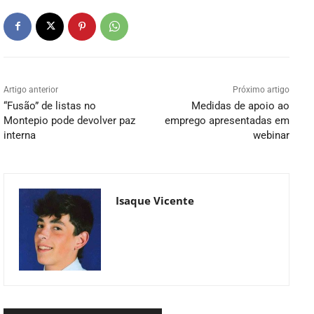
Artigo anterior
Próximo artigo
“Fusão” de listas no
Medidas de apoio ao
Montepio pode devolver paz
emprego apresentadas em
interna
webinar
Isaque Vicente