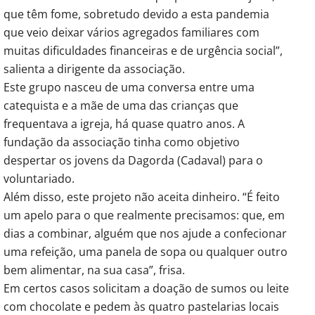
que têm fome, sobretudo devido a esta pandemia
que veio deixar vários agregados familiares com
muitas dificuldades financeiras e de urgência social”,
salienta a dirigente da associação.
Este grupo nasceu de uma conversa entre uma
catequista e a mãe de uma das crianças que
frequentava a igreja, há quase quatro anos. A
fundação da associação tinha como objetivo
despertar os jovens da Dagorda (Cadaval) para o
voluntariado.
Além disso, este projeto não aceita dinheiro. “É feito
um apelo para o que realmente precisamos: que, em
dias a combinar, alguém que nos ajude a confecionar
uma refeição, uma panela de sopa ou qualquer outro
bem alimentar, na sua casa”, frisa.
Em certos casos solicitam a doação de sumos ou leite
com chocolate e pedem às quatro pastelarias locais