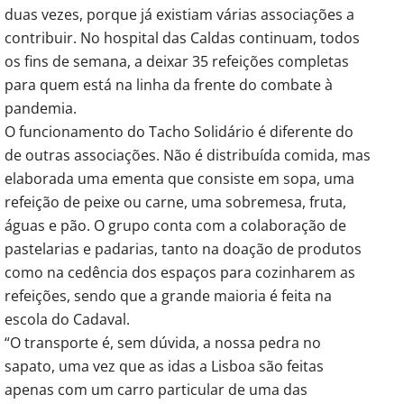
duas vezes, porque já existiam várias associações a
contribuir. No hospital das Caldas continuam, todos
os fins de semana, a deixar 35 refeições completas
para quem está na linha da frente do combate à
pandemia.
O funcionamento do Tacho Solidário é diferente do
de outras associações. Não é distribuída comida, mas
elaborada uma ementa que consiste em sopa, uma
refeição de peixe ou carne, uma sobremesa, fruta,
águas e pão. O grupo conta com a colaboração de
pastelarias e padarias, tanto na doação de produtos
como na cedência dos espaços para cozinharem as
refeições, sendo que a grande maioria é feita na
escola do Cadaval.
“O transporte é, sem dúvida, a nossa pedra no
sapato, uma vez que as idas a Lisboa são feitas
apenas com um carro particular de uma das