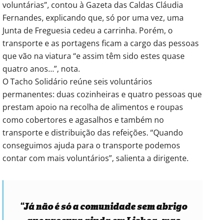
voluntárias”, contou à Gazeta das Caldas Cláudia
Fernandes, explicando que, só por uma vez, uma
Junta de Freguesia cedeu a carrinha. Porém, o
transporte e as portagens ficam a cargo das pessoas
que vão na viatura “e assim têm sido estes quase
quatro anos…”, nota.
O Tacho Solidário reúne seis voluntários
permanentes: duas cozinheiras e quatro pessoas que
prestam apoio na recolha de alimentos e roupas
como cobertores e agasalhos e também no
transporte e distribuição das refeições. “Quando
conseguimos ajuda para o transporte podemos
contar com mais voluntários”, salienta a dirigente.
“Já não é só a comunidade sem abrigo