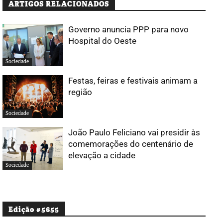
ARTIGOS RELACIONADOS
Governo anuncia PPP para novo
Hospital do Oeste
Sociedade
Festas, feiras e festivais animam a
região
Sociedade
João Paulo Feliciano vai presidir às
comemorações do centenário de
elevação a cidade
Sociedade
Edição #5655