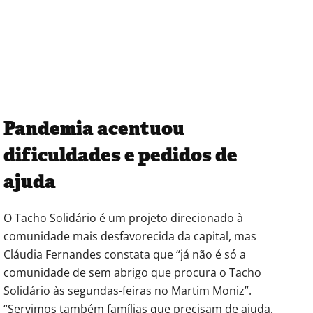
Pandemia acentuou
dificuldades e pedidos de
ajuda
O Tacho Solidário é um projeto direcionado à
comunidade mais desfavorecida da capital, mas
Cláudia Fernandes constata que “já não é só a
comunidade de sem abrigo que procura o Tacho
Solidário às segundas-feiras no Martim Moniz”.
“Servimos também famílias que precisam de ajuda,