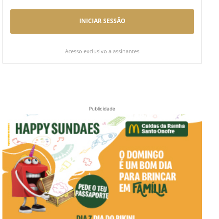
INICIAR SESSÃO
Acesso exclusivo a assinantes
Publicidade