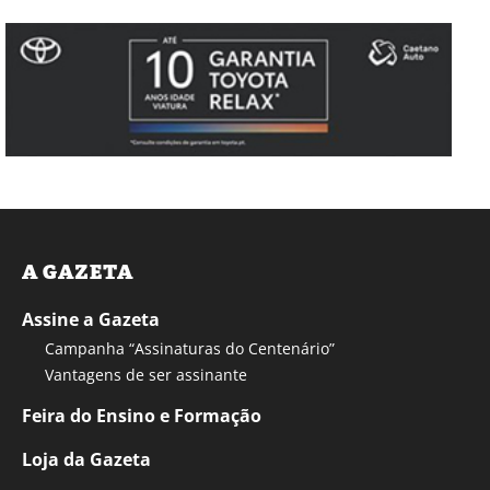
A GAZETA
Assine a Gazeta
Campanha “Assinaturas do Centenário”
Vantagens de ser assinante
Feira do Ensino e Formação
Loja da Gazeta