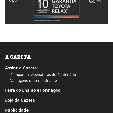
A GAZETA
Assine a Gazeta
Campanha “Assinaturas do Centenário”
Vantagens de ser assinante
Feira do Ensino e Formação
Loja da Gazeta
Publicidade