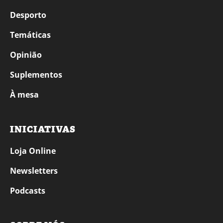
Desporto
Temáticas
Opinião
Suplementos
À mesa
INICIATIVAS
Loja Online
Newsletters
Podcasts