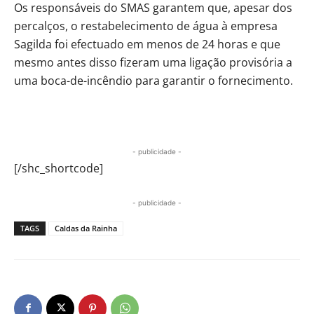
Os responsáveis do SMAS garantem que, apesar dos
percalços, o restabelecimento de água à empresa
Sagilda foi efectuado em menos de 24 horas e que
mesmo antes disso fizeram uma ligação provisória a
uma boca-de-incêndio para garantir o fornecimento.
- publicidade -
[/shc_shortcode]
- publicidade -
TAGS
Caldas da Rainha