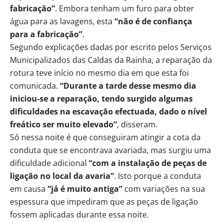
fabricação”
. Embora tenham um furo para obter
água para as lavagens, esta
“não é de confiança
para a fabricação”
.
Segundo explicações dadas por escrito pelos Serviços
Municipalizados das Caldas da Rainha, a reparação da
rotura teve início no mesmo dia em que esta foi
comunicada.
“Durante a tarde desse mesmo dia
iniciou-se a reparação, tendo surgido algumas
dificuldades na escavação efectuada, dado o nível
freático ser muito elevado”
, disseram.
Só nessa noite é que conseguiram atingir a cota da
conduta que se encontrava avariada, mas surgiu uma
dificuldade adicional
“com a instalação de peças de
ligação no local da avaria”
. Isto porque a conduta
em causa
“já é muito antiga”
com variações na sua
espessura que impediram que as peças de ligação
fossem aplicadas durante essa noite.