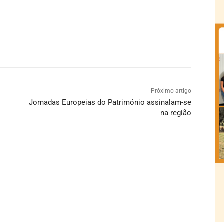
Próximo artigo
Jornadas Europeias do Património assinalam-se
na região