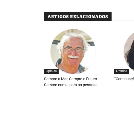
ARTIGOS RELACIONADOS
Opinião
Opinião
Sempre o Mar. Sempre o Futuro.
“Continuaç
Sempre com e para as pessoas.