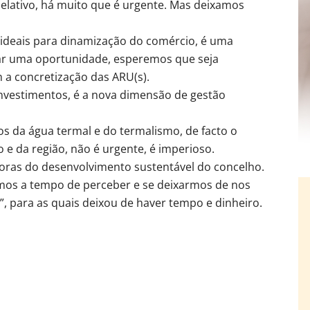
lativo, há muito que é urgente. Mas deixamos
 ideais para dinamização do comércio, é uma
ar uma oportunidade, esperemos que seja
 a concretização das ARU(s).
investimentos, é a nova dimensão de gestão
 da água termal e do termalismo, de facto o
o e da região, não é urgente, é imperioso.
oras do desenvolvimento sustentável do concelho.
mos a tempo de perceber e se deixarmos de nos
”, para as quais deixou de haver tempo e dinheiro.