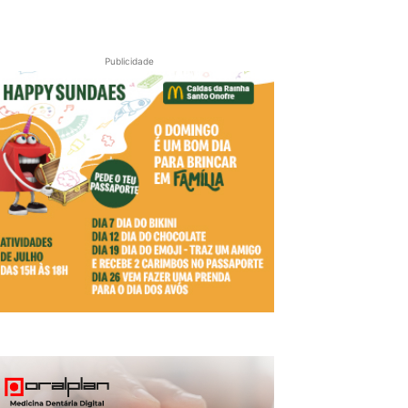
Publicidade