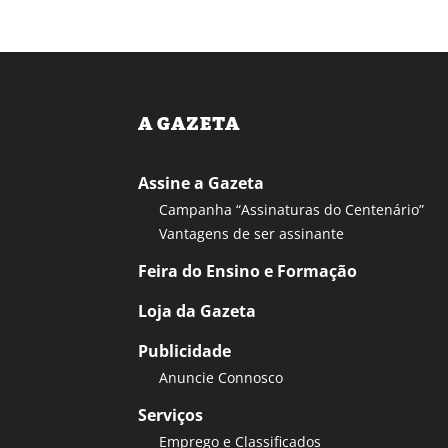
A GAZETA
Assine a Gazeta
Campanha “Assinaturas do Centenário”
Vantagens de ser assinante
Feira do Ensino e Formação
Loja da Gazeta
Publicidade
Anuncie Connosco
Serviços
Emprego e Classificados