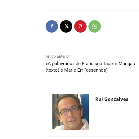
Artigo anterior
«A palavraria» de Francisco Duarte Mangas
(texto) e Marie Err (desenhos)
Rui Goncalves