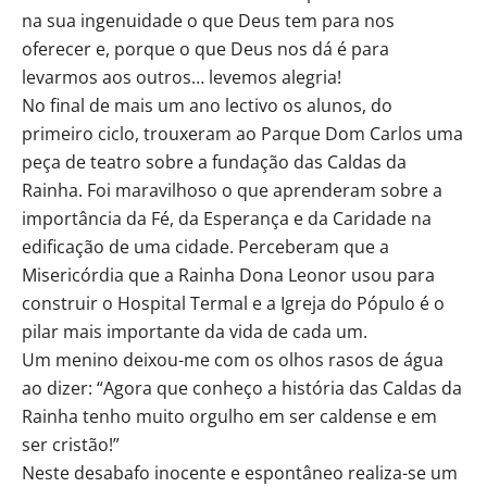
na sua ingenuidade o que Deus tem para nos
oferecer e, porque o que Deus nos dá é para
levarmos aos outros… levemos alegria!
No final de mais um ano lectivo os alunos, do
primeiro ciclo, trouxeram ao Parque Dom Carlos uma
peça de teatro sobre a fundação das Caldas da
Rainha. Foi maravilhoso o que aprenderam sobre a
importância da Fé, da Esperança e da Caridade na
edificação de uma cidade. Perceberam que a
Misericórdia que a Rainha Dona Leonor usou para
construir o Hospital Termal e a Igreja do Pópulo é o
pilar mais importante da vida de cada um.
Um menino deixou-me com os olhos rasos de água
ao dizer: “Agora que conheço a história das Caldas da
Rainha tenho muito orgulho em ser caldense e em
ser cristão!”
Neste desabafo inocente e espontâneo realiza-se um