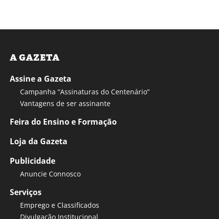
A GAZETA
Assine a Gazeta
Campanha “Assinaturas do Centenário”
Vantagens de ser assinante
Feira do Ensino e Formação
Loja da Gazeta
Publicidade
Anuncie Connosco
Serviços
Emprego e Classificados
Divulgação Institucional