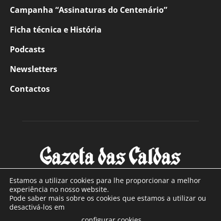
Campanha “Assinaturas do Centenário”
Ficha técnica e História
Podcasts
Newsletters
Contactos
Estamos a utilizar cookies para lhe proporcionar a melhor
experiência no nosso website.
Pode saber mais sobre os cookies que estamos a utilizar ou
SOBRE NÓS
desactivá-los em
configurar cookies