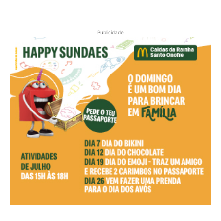
Publicidade