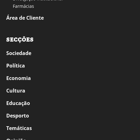
Farmácias
Área de Cliente
SECÇÕES
Sociedade
Política
Economia
Cultura
Educação
Desporto
Temáticas