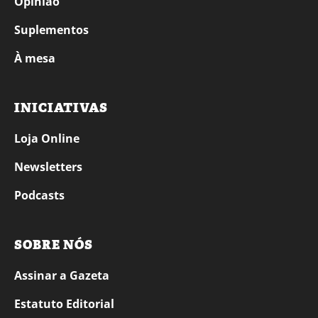
Opinião
Suplementos
À mesa
INICIATIVAS
Loja Online
Newsletters
Podcasts
SOBRE NÓS
Assinar a Gazeta
Estatuto Editorial